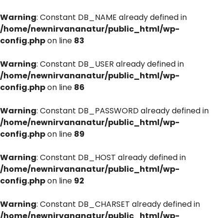
Warning
: Constant DB_NAME already defined in
/home/newnirvananatur/public_html/wp-
config.php
on line
83
Warning
: Constant DB_USER already defined in
/home/newnirvananatur/public_html/wp-
config.php
on line
86
Warning
: Constant DB_PASSWORD already defined in
/home/newnirvananatur/public_html/wp-
config.php
on line
89
Warning
: Constant DB_HOST already defined in
/home/newnirvananatur/public_html/wp-
config.php
on line
92
Warning
: Constant DB_CHARSET already defined in
/home/newnirvananatur/public_html/wp-