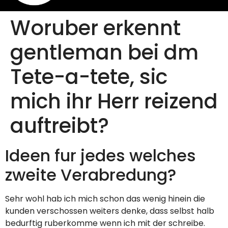
Woruber erkennt
gentleman bei dm
Tete-a-tete, sic
mich ihr Herr reizend
auftreibt?
Ideen fur jedes welches
zweite Verabredung?
Sehr wohl hab ich mich schon das wenig hinein die
kunden verschossen weiters denke, dass selbst halb
bedurftig ruberkomme wenn ich mit der schreibe.