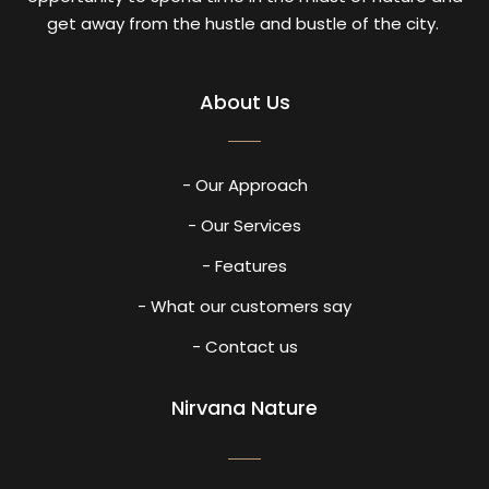
get away from the hustle and bustle of the city.
About Us
- Our Approach
- Our Services
- Features
- What our customers say
- Contact us
Nirvana Nature