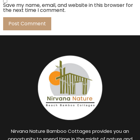
Save my name, email, and website in this browser for
the next time I comment.
Nirvana Nature Bamboo Cottages provides you an
opportunity to spend time in the midst of nature and