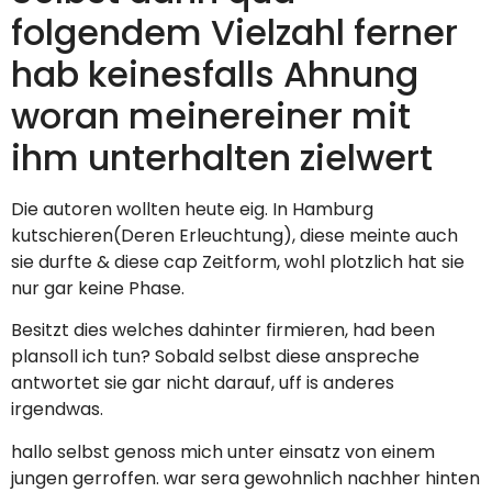
folgendem Vielzahl ferner
hab keinesfalls Ahnung
woran meinereiner mit
ihm unterhalten zielwert
Die autoren wollten heute eig. In Hamburg
kutschieren(Deren Erleuchtung), diese meinte auch
sie durfte & diese cap Zeitform, wohl plotzlich hat sie
nur gar keine Phase.
Besitzt dies welches dahinter firmieren, had been
plansoll ich tun? Sobald selbst diese anspreche
antwortet sie gar nicht darauf, uff is anderes
irgendwas.
hallo selbst genoss mich unter einsatz von einem
jungen gerroffen. war sera gewohnlich nachher hinten