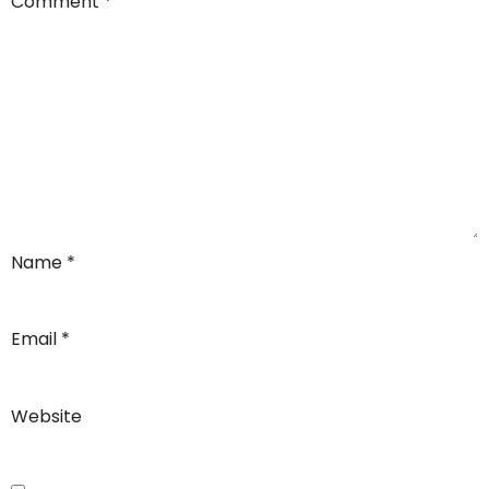
Comment
*
Name
*
Email
*
Website