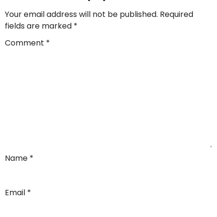
Your email address will not be published.
Required
fields are marked
*
Comment
*
Name
*
Email
*