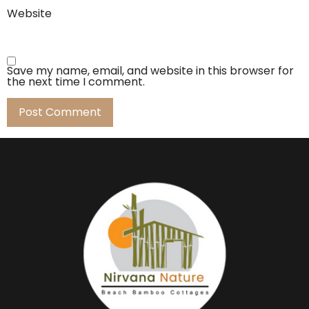
Website
Save my name, email, and website in this browser for
the next time I comment.