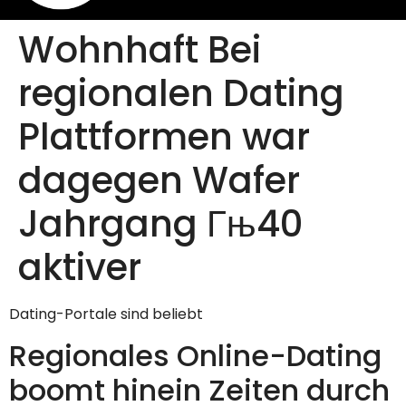
Wohnhaft Bei
regionalen Dating
Plattformen war
dagegen Wafer
Jahrgang Гњ40
aktiver
Dating-Portale sind beliebt
Regionales Online-Dating
boomt hinein Zeiten durch