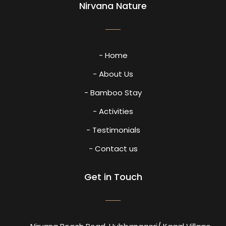
Nirvana Nature
- Home
- About Us
- Bamboo Stay
- Activities
- Testimonials
- Contact us
Get in Touch