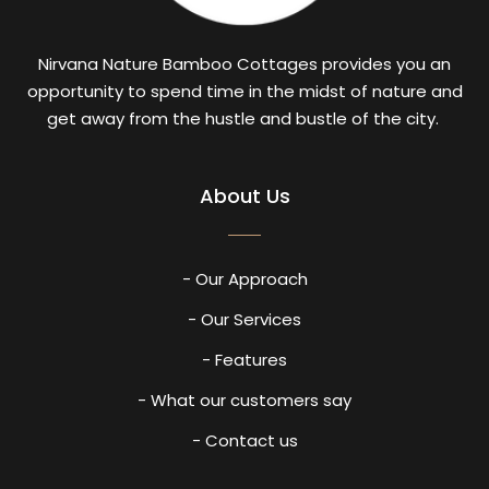
Nirvana Nature Bamboo Cottages provides you an
opportunity to spend time in the midst of nature and
get away from the hustle and bustle of the city.
About Us
- Our Approach
- Our Services
- Features
- What our customers say
- Contact us