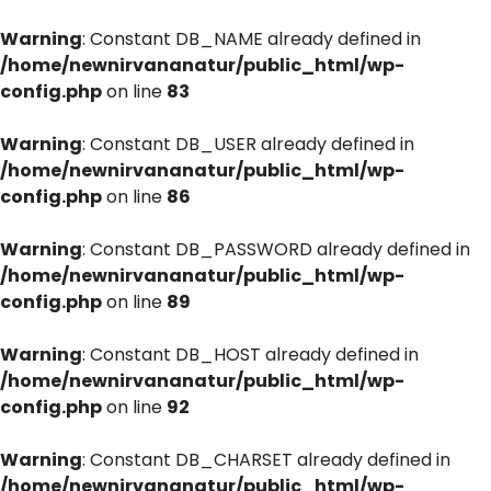
Warning
: Constant DB_NAME already defined in
/home/newnirvananatur/public_html/wp-
config.php
on line
83
Warning
: Constant DB_USER already defined in
/home/newnirvananatur/public_html/wp-
config.php
on line
86
Warning
: Constant DB_PASSWORD already defined in
/home/newnirvananatur/public_html/wp-
config.php
on line
89
Warning
: Constant DB_HOST already defined in
/home/newnirvananatur/public_html/wp-
config.php
on line
92
Warning
: Constant DB_CHARSET already defined in
/home/newnirvananatur/public_html/wp-