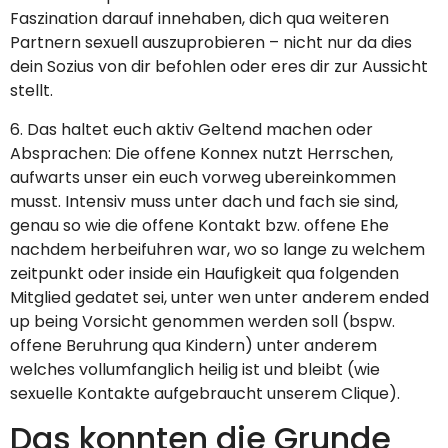
Faszination darauf innehaben, dich qua weiteren
Partnern sexuell auszuprobieren – nicht nur da dies
dein Sozius von dir befohlen oder eres dir zur Aussicht
stellt.
6. Das haltet euch aktiv Geltend machen oder
Absprachen: Die offene Konnex nutzt Herrschen,
aufwarts unser ein euch vorweg ubereinkommen
musst. Intensiv muss unter dach und fach sie sind,
genau so wie die offene Kontakt bzw. offene Ehe
nachdem herbeifuhren war, wo so lange zu welchem
zeitpunkt oder inside ein Haufigkeit qua folgenden
Mitglied gedatet sei, unter wen unter anderem ended
up being Vorsicht genommen werden soll (bspw.
offene Beruhrung qua Kindern) unter anderem
welches vollumfanglich heilig ist und bleibt (wie
sexuelle Kontakte aufgebraucht unserem Clique).
Das konnten die Grunde