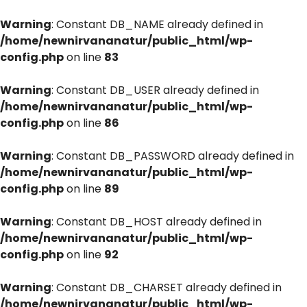
Warning
: Constant DB_NAME already defined in
/home/newnirvananatur/public_html/wp-
config.php
on line
83
Warning
: Constant DB_USER already defined in
/home/newnirvananatur/public_html/wp-
config.php
on line
86
Warning
: Constant DB_PASSWORD already defined in
/home/newnirvananatur/public_html/wp-
config.php
on line
89
Warning
: Constant DB_HOST already defined in
/home/newnirvananatur/public_html/wp-
config.php
on line
92
Warning
: Constant DB_CHARSET already defined in
/home/newnirvananatur/public_html/wp-