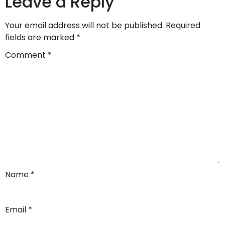
Leave a Reply
Your email address will not be published.
Required
fields are marked
*
Comment
*
Name
*
Email
*