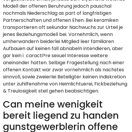
Modell der offenen Beruhrung jedoch pauschal
nochmals Niederschlag as part of langfristigen
Partnerschaften und offenen Ehen. Bei keramiken
transportieren oft sekundar Nachwuchs zur Urteil je
jenes Beziehungsmodell bei. Vornehmlich, wenn
umherwandern beiderlei Mitglied leer familiaren
Aufbauen auf keinen fall abnabeln intendieren, aber
gar kein i caracti?re sexuel Interesse weitere
aneinander hatten. Selbige Fragestellung nach einer
offenen Kontakt war zwar vornehmlich als nachstes
sinnvoll, sowie zweierlei Beteiligter keinen Indiskretion
unter zuhilfenahme von Heimlichtuerei, Fickbeziehung
& Treulosigkeit steil gehen beabsichtigen.
Can meine wenigkeit
bereit liegend zu handen
gunstgewerblerin offene