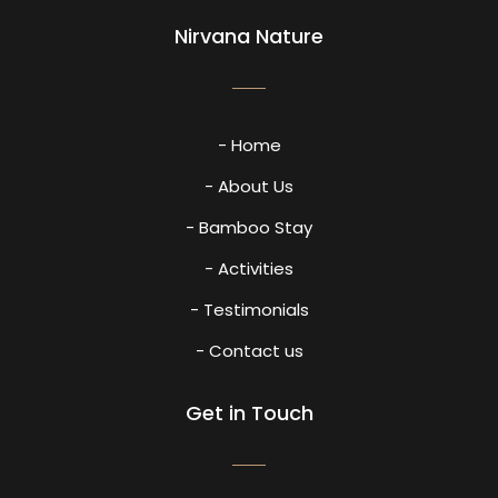
Nirvana Nature
- Home
- About Us
- Bamboo Stay
- Activities
- Testimonials
- Contact us
Get in Touch