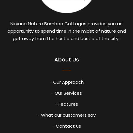
Nirvana Nature Bamboo Cottages provides you an
opportunity to spend time in the midst of nature and
get away from the hustle and bustle of the city.
About Us
- Our Approach
- Our Services
- Features
- What our customers say
- Contact us