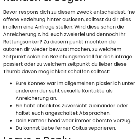
Bevor respons dich zu diesem zweck entscheidest, ‘ne
offene Beziehung hinter auslosen, solltest du dir alles
in allem eine Anfrage stellen: Wird diese schon die
Anreicherung z. hd. euch zweierlei und dennoch ihr
Rettungsanker? Zu diesem punkt mochten die
autoren dir wieder bewusstmachen, zu welchem
zeitpunkt solch ein Beziehungsmodell fur dich infrage
passiert oder zu welchem zeitpunkt du lieber diese
Thumb davon moglichkeit schaffen solltest:
Eure Konnex war im allgemeinen plasierlich unter
anderem der seht sexuelle Kontakte als
Anreicherung an.
Ein habt absolutes Zuversicht zueinander oder
haltet euch angeschaltet Absprachen.
Dein Partner head wear immer oberste Vorzug.
Du kannst Liebe ferner Coitus separieren.