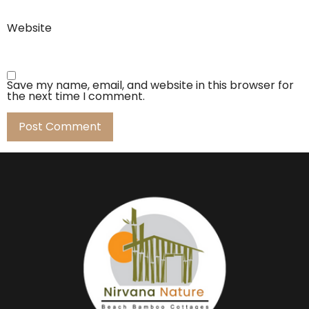
Website
Save my name, email, and website in this browser for
the next time I comment.