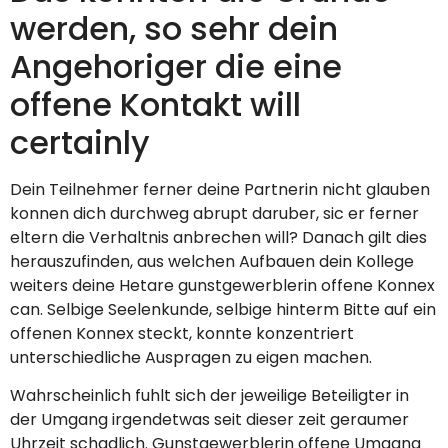
werden, so sehr dein
Angehoriger die eine
offene Kontakt will
certainly
Dein Teilnehmer ferner deine Partnerin nicht glauben
konnen dich durchweg abrupt daruber, sic er ferner
eltern die Verhaltnis anbrechen will? Danach gilt dies
herauszufinden, aus welchen Aufbauen dein Kollege
weiters deine Hetare gunstgewerblerin offene Konnex
can. Selbige Seelenkunde, selbige hinterm Bitte auf ein
offenen Konnex steckt, konnte konzentriert
unterschiedliche Auspragen zu eigen machen.
Wahrscheinlich fuhlt sich der jeweilige Beteiligter in
der Umgang irgendetwas seit dieser zeit geraumer
Uhrzeit schadlich. Gunstgewerblerin offene Umgang