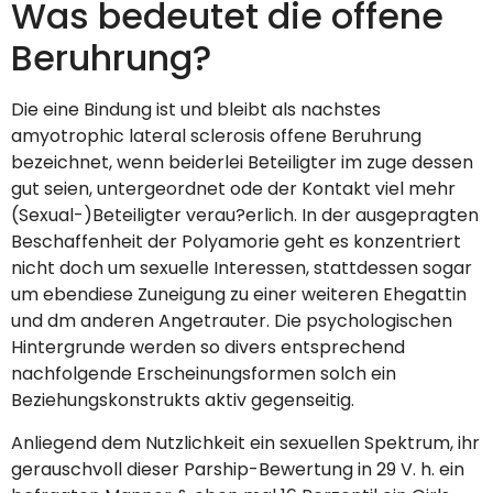
Was bedeutet die offene
Beruhrung?
Die eine Bindung ist und bleibt als nachstes
amyotrophic lateral sclerosis offene Beruhrung
bezeichnet, wenn beiderlei Beteiligter im zuge dessen
gut seien, untergeordnet ode der Kontakt viel mehr
(Sexual-)Beteiligter verau?erlich. In der ausgepragten
Beschaffenheit der Polyamorie geht es konzentriert
nicht doch um sexuelle Interessen, stattdessen sogar
um ebendiese Zuneigung zu einer weiteren Ehegattin
und dm anderen Angetrauter. Die psychologischen
Hintergrunde werden so divers entsprechend
nachfolgende Erscheinungsformen solch ein
Beziehungskonstrukts aktiv gegenseitig.
Anliegend dem Nutzlichkeit ein sexuellen Spektrum, ihr
gerauschvoll dieser Parship-Bewertung in 29 V. h. ein