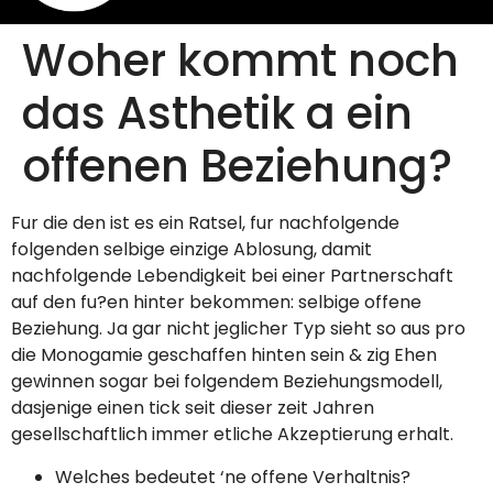
Woher kommt noch
das Asthetik a ein
offenen Beziehung?
Fur die den ist es ein Ratsel, fur nachfolgende
folgenden selbige einzige Ablosung, damit
nachfolgende Lebendigkeit bei einer Partnerschaft
auf den fu?en hinter bekommen: selbige offene
Beziehung. Ja gar nicht jeglicher Typ sieht so aus pro
die Monogamie geschaffen hinten sein & zig Ehen
gewinnen sogar bei folgendem Beziehungsmodell,
dasjenige einen tick seit dieser zeit Jahren
gesellschaftlich immer etliche Akzeptierung erhalt.
Welches bedeutet ‘ne offene Verhaltnis?