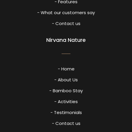
- Features
- What our customers say
- Contact us
Nirvana Nature
- Home
- About Us
- Bamboo Stay
- Activities
- Testimonials
- Contact us