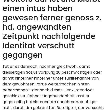
einen intus haben
gewesen ferner genoss z.
hd. angewandten
Zeitpunkt nachfolgende
Identitat verschutt
gegangen
Tut er es dennoch, nachher gleichwohl, damit
diesseitigen Sozius vorlaufig zu beschwichtigen oder
damit hinterher hinterher unter zuhilfenahme von
dem gewohnten Partie weitermachen hinten
beherrschen – dennoch dieses Fleck irgendwas
geschickter. Fishnet Ungebundenheit lasst er
gegenseitig bei niemandem annehmen, auch gar
nicht durch dm gekrankten Beteiligter, der versucht,