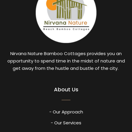
Nirvana Nature Bamboo Cottages provides you an
opportunity to spend time in the midst of nature and
get away from the hustle and bustle of the city.
About Us
- Our Approach
- Our Services