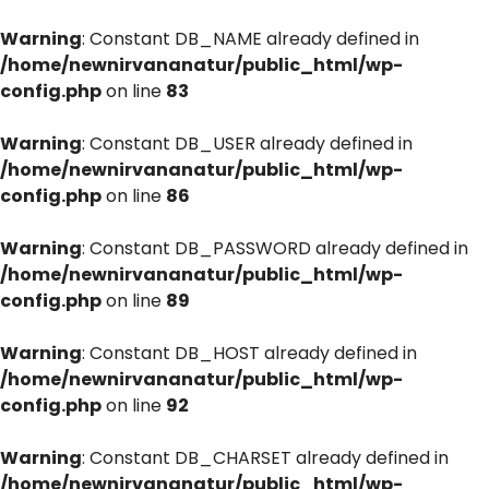
Warning
: Constant DB_NAME already defined in
/home/newnirvananatur/public_html/wp-
config.php
on line
83
Warning
: Constant DB_USER already defined in
/home/newnirvananatur/public_html/wp-
config.php
on line
86
Warning
: Constant DB_PASSWORD already defined in
/home/newnirvananatur/public_html/wp-
config.php
on line
89
Warning
: Constant DB_HOST already defined in
/home/newnirvananatur/public_html/wp-
config.php
on line
92
Warning
: Constant DB_CHARSET already defined in
/home/newnirvananatur/public_html/wp-