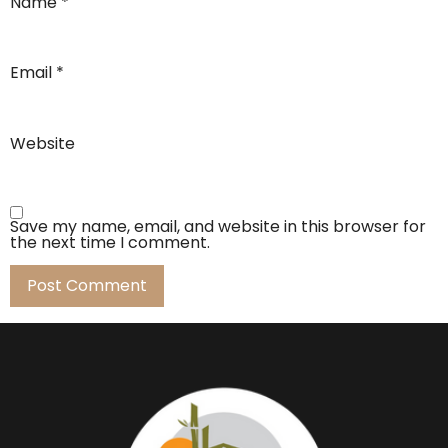
Name
*
Email
*
Website
Save my name, email, and website in this browser for
the next time I comment.