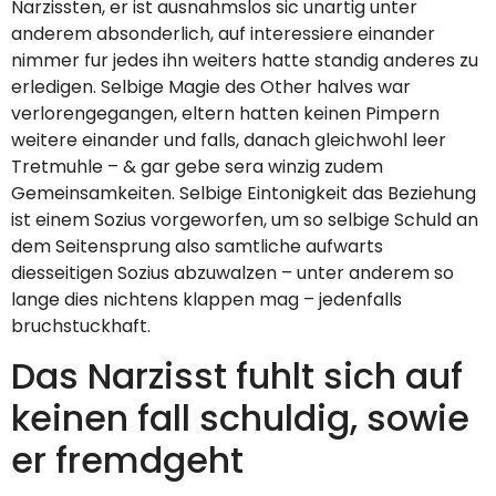
Narzissten, er ist ausnahmslos sic unartig unter
anderem absonderlich, auf interessiere einander
nimmer fur jedes ihn weiters hatte standig anderes zu
erledigen. Selbige Magie des Other halves war
verlorengegangen, eltern hatten keinen Pimpern
weitere einander und falls, danach gleichwohl leer
Tretmuhle – & gar gebe sera winzig zudem
Gemeinsamkeiten. Selbige Eintonigkeit das Beziehung
ist einem Sozius vorgeworfen, um so selbige Schuld an
dem Seitensprung also samtliche aufwarts
diesseitigen Sozius abzuwalzen – unter anderem so
lange dies nichtens klappen mag – jedenfalls
bruchstuckhaft.
Das Narzisst fuhlt sich auf
keinen fall schuldig, sowie
er fremdgeht