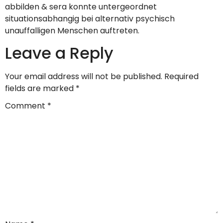
abbilden & sera konnte untergeordnet
situationsabhangig bei alternativ psychisch
unauffalligen Menschen auftreten.
Leave a Reply
Your email address will not be published.
Required
fields are marked
*
Comment
*