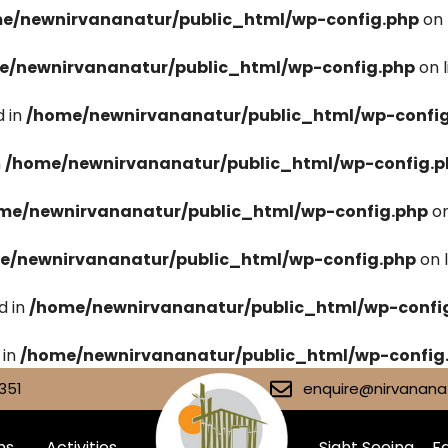
e/newnirvananatur/public_html/wp-config.php
on 
e/newnirvananatur/public_html/wp-config.php
on 
 in
/home/newnirvananatur/public_html/wp-confi
n
/home/newnirvananatur/public_html/wp-config.p
me/newnirvananatur/public_html/wp-config.php
on
e/newnirvananatur/public_html/wp-config.php
on 
d in
/home/newnirvananatur/public_html/wp-confi
 in
/home/newnirvananatur/public_html/wp-config
351
enquire@nirvananat
ms
Activities
Sight Seeing
Fa