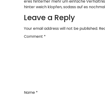
eres hinterher mehr um einfache Verhaltniss
hinter weich klopfen, sodass auf es nochmal
Leave a Reply
Your email address will not be published.
Req
Comment
*
Name
*