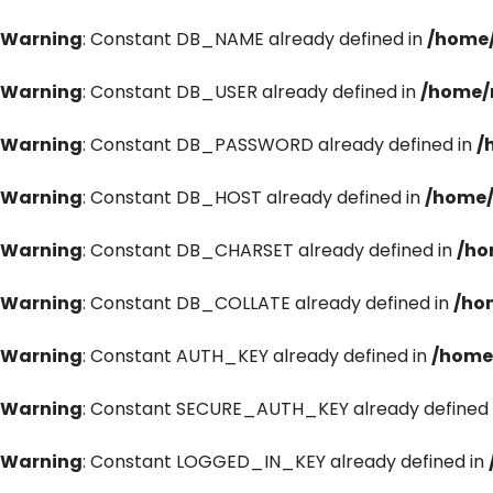
Warning
: Constant DB_NAME already defined in
/home/
Warning
: Constant DB_USER already defined in
/home/
Warning
: Constant DB_PASSWORD already defined in
/
Warning
: Constant DB_HOST already defined in
/home/
Warning
: Constant DB_CHARSET already defined in
/ho
Warning
: Constant DB_COLLATE already defined in
/ho
Warning
: Constant AUTH_KEY already defined in
/home
Warning
: Constant SECURE_AUTH_KEY already defined 
Warning
: Constant LOGGED_IN_KEY already defined in