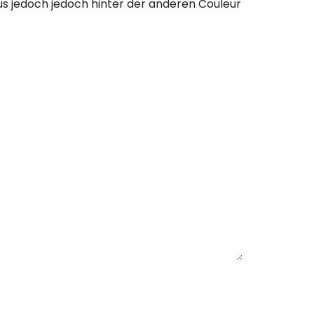
us jedoch jedoch hinter der anderen Couleur