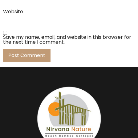
Website
Save my name, email, and website in this browser for
the next time I comment.