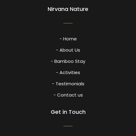
Nirvana Nature
- Home
- About Us
- Bamboo Stay
- Activities
- Testimonials
- Contact us
Get in Touch