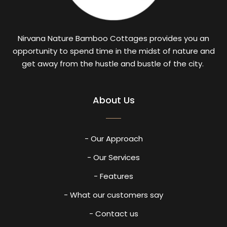
Nirvana Nature Bamboo Cottages provides you an
opportunity to spend time in the midst of nature and
get away from the hustle and bustle of the city.
About Us
- Our Approach
- Our Services
- Features
- What our customers say
- Contact us