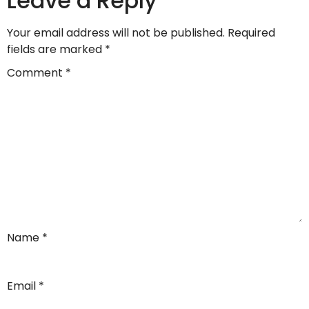
Leave a Reply
Your email address will not be published.
Required
fields are marked
*
Comment
*
Name
*
Email
*