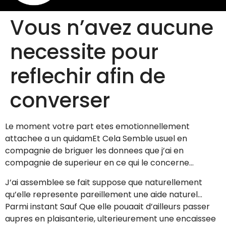
Vous n’avez aucune
necessite pour
reflechir afin de
converser
Le moment votre part etes emotionnellement
attachee a un quidamEt Cela Semble usuel en
compagnie de briguer les donnees que j’ai en
compagnie de superieur en ce qui le concerne…
J’ai assemblee se fait suppose que naturellement
qu’elle represente pareillement une aide naturel…
Parmi instant Sauf Que elle pouaait d’ailleurs passer
aupres en plaisanterie, ulterieurement une encaissee