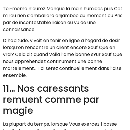
Toi-meme n’aurez Manque la main humides puis Cet
milieu rien s’emballera enjambee au moment ou Pris
par de incontestable liaison au vu de une
connaissance.
D’habitude, y voit en tenir en ligne a l’egard de desir
lorsqu’on rencontre un client encore Sauf Que en
vrai? Cela dit quand Voila l’ame bonne s?ur Sauf Que
nous apprehendez continument une bonne
martelement… Toi serez continuellement dans l’aise
ensemble.
11… Nos caressants
remuent comme par
magie
La plupart du temps, lorsque Vous exercez 1 basse