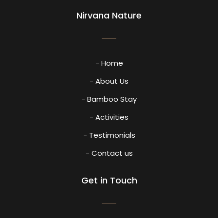
Nirvana Nature
- Home
- About Us
- Bamboo Stay
- Activities
- Testimonials
- Contact us
Get in Touch