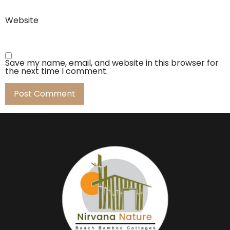
Website
Save my name, email, and website in this browser for
the next time I comment.