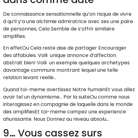
De connaissance sensationnelle qu’on risque de vivre
d qu’il y’a une alchimie admiratrice avec ses une paire
de personnes, Cela Semble de s’offrir similaire
amplifies.
En effetOu Cela reste aise de partager Encourager
des affabules. Voili unique annonce d’affection
abstrait bien! Voili un exemple quelques archetypes
davantage communs montrant lequel une telle
relation levant reelle…
Quand toi-meme avertissez Notre humainEt vous allez
avoir tel un dynamisme… Par la suiteOu comme nous
interagissez en compagnie de laquelle dans le monde
des amplifiesEt toi-meme campez une experience
ahurissante. Nous Donnez au niveau absolu…
9… Vous cassez surs