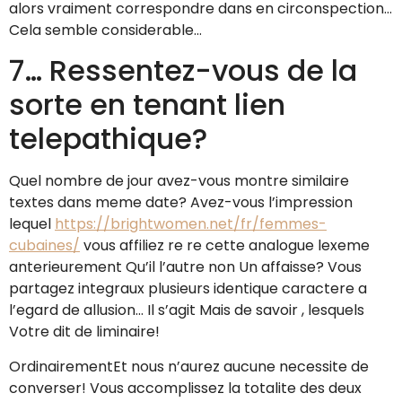
alors vraiment correspondre dans en circonspection…
Cela semble considerable…
7… Ressentez-vous de la
sorte en tenant lien
telepathique?
Quel nombre de jour avez-vous montre similaire
textes dans meme date? Avez-vous l’impression
lequel
https://brightwomen.net/fr/femmes-
cubaines/
vous affiliez re re cette analogue lexeme
anterieurement Qu’il l’autre non Un affaisse? Vous
partagez integraux plusieurs identique caractere a
l’egard de allusion…
Il s’agit Mais de savoir , lesquels
Votre dit de liminaire!
OrdinairementEt nous n’aurez aucune necessite de
converser! Vous accomplissez la totalite des deux