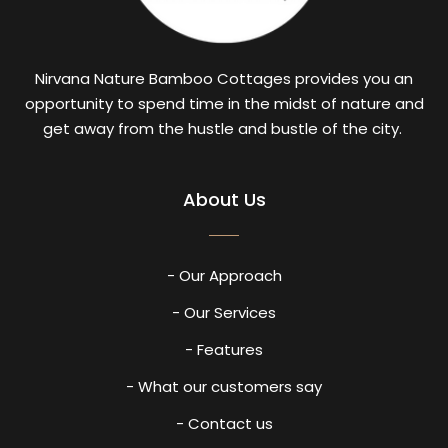
Nirvana Nature Bamboo Cottages provides you an
opportunity to spend time in the midst of nature and
get away from the hustle and bustle of the city.
About Us
- Our Approach
- Our Services
- Features
- What our customers say
- Contact us