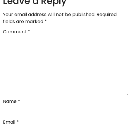
Leave a Reply
Your email address will not be published.
Required
fields are marked
*
Comment
*
Name
*
Email
*