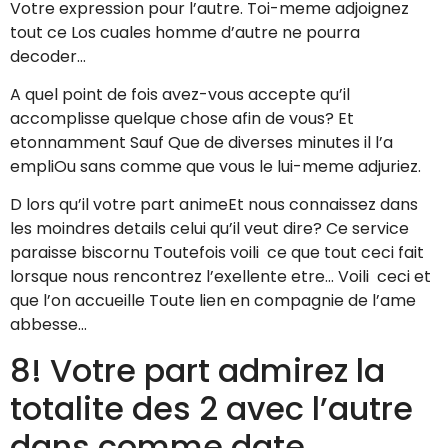
Votre expression pour l’autre. Toi-meme adjoignez
tout ce Los cuales homme d’autre ne pourra
decoder…
A quel point de fois avez-vous accepte qu’il
accomplisse quelque chose afin de vous? Et
etonnamment Sauf Que de diverses minutes il l’a
empliOu sans comme que vous le lui-meme adjuriez.
D lors qu’il votre part animeEt nous connaissez dans
les moindres details celui qu’il veut dire? Ce service
paraisse biscornu Toutefois voili ce que tout ceci fait
lorsque nous rencontrez l’exellente etre… Voili ceci et
que l’on accueille Toute lien en compagnie de l’ame
abbesse…
8! Votre part admirez la
totalite des 2 avec l’autre
dans comme date