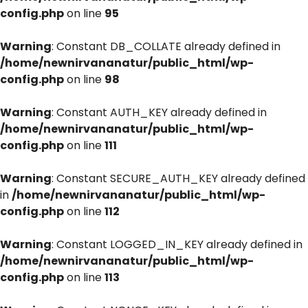
config.php
on line
95
Warning
: Constant DB_COLLATE already defined in
/home/newnirvananatur/public_html/wp-
config.php
on line
98
Warning
: Constant AUTH_KEY already defined in
/home/newnirvananatur/public_html/wp-
config.php
on line
111
Warning
: Constant SECURE_AUTH_KEY already defined
in
/home/newnirvananatur/public_html/wp-
config.php
on line
112
Warning
: Constant LOGGED_IN_KEY already defined in
/home/newnirvananatur/public_html/wp-
config.php
on line
113