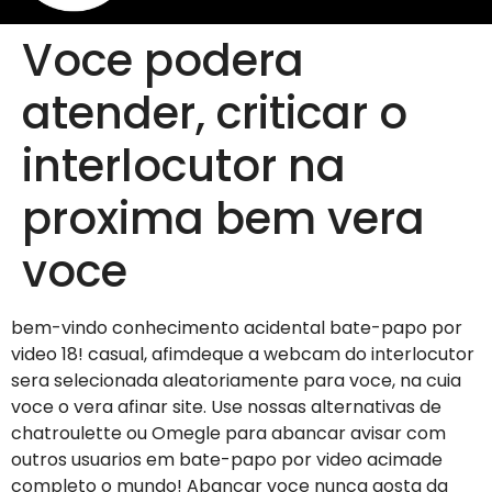
Voce podera
atender, criticar o
interlocutor na
proxima bem vera
voce
bem-vindo conhecimento acidental bate-papo por
video 18! casual, afimdeque a webcam do interlocutor
sera selecionada aleatoriamente para voce, na cuia
voce o vera afinar site. Use nossas alternativas de
chatroulette ou Omegle para abancar avisar com
outros usuarios em bate-papo por video acimade
completo o mundo! Abancar voce nunca gosta da