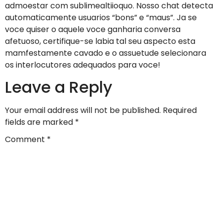
admoestar com sublimealtiioquo. Nosso chat detecta
automaticamente usuarios “bons” e “maus”. Ja se
voce quiser o aquele voce ganharia conversa
afetuoso, certifique-se labia tal seu aspecto esta
mamfestamente cavado e o assuetude selecionara
os interlocutores adequados para voce!
Leave a Reply
Your email address will not be published.
Required
fields are marked
*
Comment
*