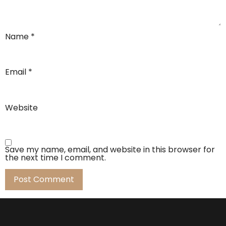
Name
*
Email
*
Website
Save my name, email, and website in this browser for
the next time I comment.