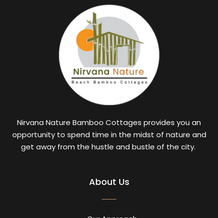
Nirvana Nature Bamboo Cottages provides you an
opportunity to spend time in the midst of nature and
get away from the hustle and bustle of the city.
About Us