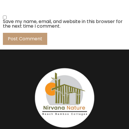
Save my name, email, and website in this browser for
the next time I comment.