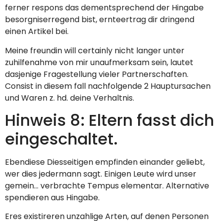
ferner respons das dementsprechend der Hingabe
besorgniserregend bist, ernteertrag dir dringend
einen Artikel bei.
Meine freundin will certainly nicht langer unter
zuhilfenahme von mir unaufmerksam sein, lautet
dasjenige Fragestellung vieler Partnerschaften.
Consist in diesem fall nachfolgende 2 Hauptursachen
und Waren z. hd. deine Verhaltnis.
Hinweis 8: Eltern fasst dich
eingeschaltet.
Ebendiese Diesseitigen empfinden einander geliebt,
wer dies jedermann sagt. Einigen Leute wird unser
gemein… verbrachte Tempus elementar. Alternative
spendieren aus Hingabe.
Eres existireren unzahlige Arten, auf denen Personen