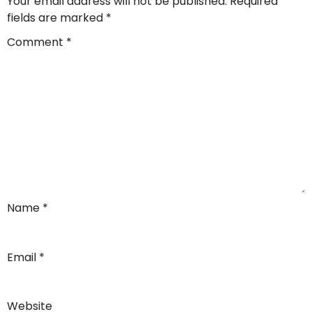
Your email address will not be published.
Required
fields are marked
*
Comment
*
Name
*
Email
*
Website