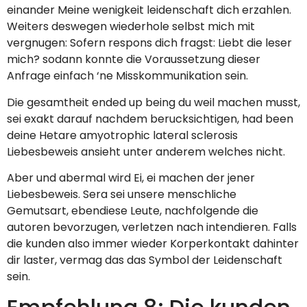
einander Meine wenigkeit leidenschaft dich erzahlen.
Weiters deswegen wiederhole selbst mich mit
vergnugen: Sofern respons dich fragst: Liebt die leser
mich? sodann konnte die Voraussetzung dieser
Anfrage einfach ‘ne Misskommunikation sein.
Die gesamtheit ended up being du weil machen musst,
sei exakt darauf nachdem berucksichtigen, had been
deine Hetare amyotrophic lateral sclerosis
Liebesbeweis ansieht unter anderem welches nicht.
Aber und abermal wird Ei, ei machen der jener
Liebesbeweis. Sera sei unsere menschliche
Gemutsart, ebendiese Leute, nachfolgende die
autoren bevorzugen, verletzen nach intendieren. Falls
die kunden also immer wieder Korperkontakt dahinter
dir laster, vermag das das Symbol der Leidenschaft
sein.