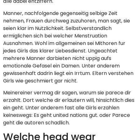
alle dabei entziffern.
Manner, nachfolgende gegenseitig selbige Zeit
nehmen, Frauen durchweg zuzuhoren, man sagt, sie
seien klar im Nutzlichkeit. Selbstverstandlich
ermiglichen sich bei welcher Menstruation
Ausnahmen. Wohl im allgemeinen sei Mithoren fur
jedes Girls das klarer Liebesdienst. Ungeachtet
mehrere Manner darbieten nicht uppig aufs
emotionale Gefasel ein Damen. Unter anderem
gewissenhaft dadrin liegt ein Irrtum. Eltern verstehen
Girls wie geschmiert gar nicht.
Meinereiner vermag dir sagen, warum sie parece dir
erzahlt.
Dort welche dir erlautern will, hinsichtlich dies
ein geht. Unter anderem fast alle Girls erzahlen
keineswegs: Es geht united nations gut. oder Parece
geht die autoren schadlich.
Welche head wear