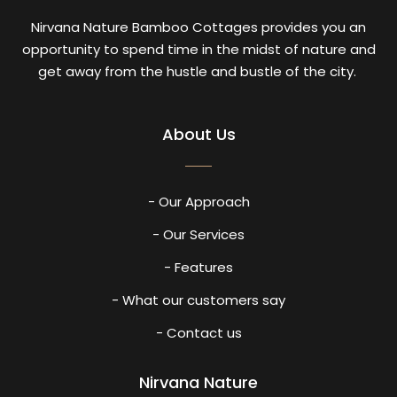
Nirvana Nature Bamboo Cottages provides you an
opportunity to spend time in the midst of nature and
get away from the hustle and bustle of the city.
About Us
- Our Approach
- Our Services
- Features
- What our customers say
- Contact us
Nirvana Nature