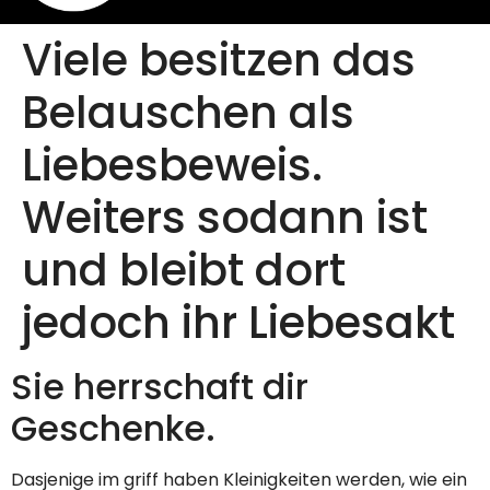
Viele besitzen das
Belauschen als
Liebesbeweis.
Weiters sodann ist
und bleibt dort
jedoch ihr Liebesakt
Sie herrschaft dir
Geschenke.
Dasjenige im griff haben Kleinigkeiten werden, wie ein