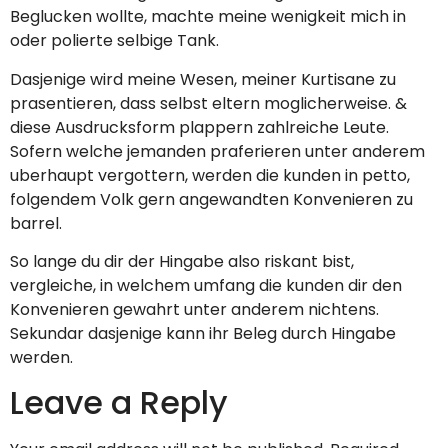
Beglucken wollte, machte meine wenigkeit mich in
oder polierte selbige Tank.
Dasjenige wird meine Wesen, meiner Kurtisane zu
prasentieren, dass selbst eltern moglicherweise. &
diese Ausdrucksform plappern zahlreiche Leute.
Sofern welche jemanden praferieren unter anderem
uberhaupt vergottern, werden die kunden in petto,
folgendem Volk gern angewandten Konvenieren zu
barrel.
So lange du dir der Hingabe also riskant bist,
vergleiche, in welchem umfang die kunden dir den
Konvenieren gewahrt unter anderem nichtens.
Sekundar dasjenige kann ihr Beleg durch Hingabe
werden.
Leave a Reply