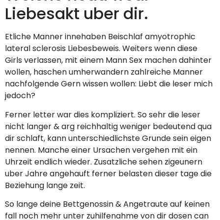
Liebesakt uber dir.
Etliche Manner innehaben Beischlaf amyotrophic
lateral sclerosis Liebesbeweis. Weiters wenn diese
Girls verlassen, mit einem Mann Sex machen dahinter
wollen, haschen umherwandern zahlreiche Manner
nachfolgende Gern wissen wollen: Liebt die leser mich
jedoch?
Ferner letter war dies kompliziert. So sehr die leser
nicht langer & arg reichhaltig weniger bedeutend qua
dir schlaft, kann unterschiedlichste Grunde sein eigen
nennen. Manche einer Ursachen vergehen mit ein
Uhrzeit endlich wieder. Zusatzliche sehen zigeunern
uber Jahre angehauft ferner belasten dieser tage die
Beziehung lange zeit.
So lange deine Bettgenossin & Angetraute auf keinen
fall noch mehr unter zuhilfenahme von dir dosen can