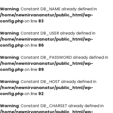
Warning
: Constant DB_NAME already defined in
/home/newnirvananatur/public_html/wp-
config.php
on line
83
Warning
: Constant DB_USER already defined in
/home/newnirvananatur/public_html/wp-
config.php
on line
86
Warning
: Constant DB_PASSWORD already defined in
/home/newnirvananatur/public_html/wp-
config.php
on line
89
Warning
: Constant DB_HOST already defined in
/home/newnirvananatur/public_html/wp-
config.php
on line
92
Warning
: Constant DB_CHARSET already defined in
/home/newnirvananatur/public_html/wp-