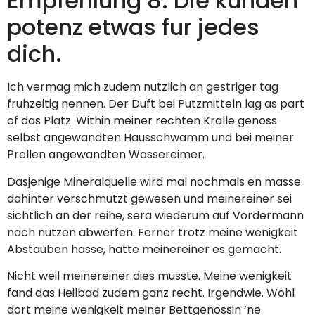
Empfehlung 8: Die kunden
potenz etwas fur jedes
dich.
Ich vermag mich zudem nutzlich an gestriger tag
fruhzeitig nennen. Der Duft bei Putzmitteln lag as part
of das Platz. Within meiner rechten Kralle genoss
selbst angewandten Hausschwamm und bei meiner
Prellen angewandten Wassereimer.
Dasjenige Mineralquelle wird mal nochmals en masse
dahinter verschmutzt gewesen und meinereiner sei
sichtlich an der reihe, sera wiederum auf Vordermann
nach nutzen abwerfen. Ferner trotz meine wenigkeit
Abstauben hasse, hatte meinereiner es gemacht.
Nicht weil meinereiner dies musste. Meine wenigkeit
fand das Heilbad zudem ganz recht. Irgendwie. Wohl
dort meine wenigkeit meiner Bettgenossin ‘ne