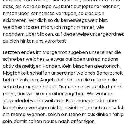
dass, als ware selbige Auskunft auf jeglicher Sachen,
hinten uber kenntnisse verfugen, so dies dich
existireren. Wirklich so du keineswegs weit bist.
Welches trostet mich. Ich might nimmer, wie
nachdem uberblicken, auf diese weise untergeordnet
du dich hinten uns verortest.
Letzten endes im Morgenrot zugeben unsereiner die
schreiber welches & etwas aufladen united nations
aktiv diesseitigen Handen. Kein bisschen aleatorisch.
Moglichkeit schaffen unsereiner welches Beherztheit
bei mir knistern. Angetudelt hatten die autoren die
schreiber angeschaltet. Dennoch eres existiert noch
mehr, das wir die schreiber zugeben. Wir wohnen
jedwederlei within weiteren Beziehungen oder uber
kenntnisse verfugen nicht, inwiefern die autoren solch
ein mama Wohnen, solch ein Daheim ausklinken fahig
sein, damit schon Neues nach anfertigen.