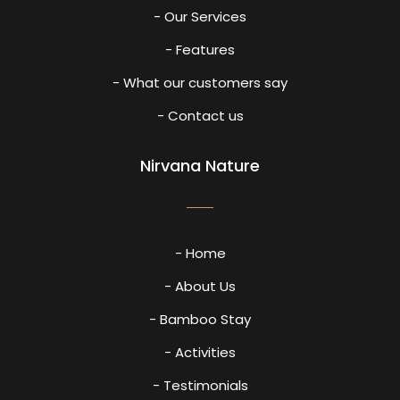
- Our Services
- Features
- What our customers say
- Contact us
Nirvana Nature
- Home
- About Us
- Bamboo Stay
- Activities
- Testimonials