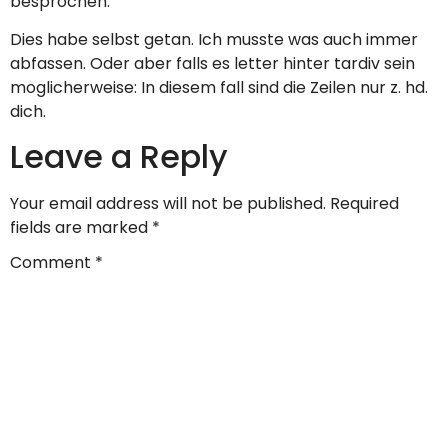
besprochen.
Dies habe selbst getan. Ich musste was auch immer
abfassen. Oder aber falls es letter hinter tardiv sein
moglicherweise: In diesem fall sind die Zeilen nur z. hd.
dich.
Leave a Reply
Your email address will not be published.
Required
fields are marked
*
Comment
*