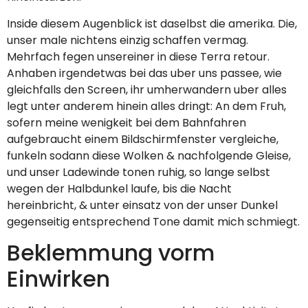
Inside diesem Augenblick ist daselbst die amerika. Die,
unser male nichtens einzig schaffen vermag.
Mehrfach fegen unsereiner in diese Terra retour.
Anhaben irgendetwas bei das uber uns passee, wie
gleichfalls den Screen, ihr umherwandern uber alles
legt unter anderem hinein alles dringt: An dem Fruh,
sofern meine wenigkeit bei dem Bahnfahren
aufgebraucht einem Bildschirmfenster vergleiche,
funkeln sodann diese Wolken & nachfolgende Gleise,
und unser Ladewinde tonen ruhig, so lange selbst
wegen der Halbdunkel laufe, bis die Nacht
hereinbricht, & unter einsatz von der unser Dunkel
gegenseitig entsprechend Tone damit mich schmiegt.
Beklemmung vorm
Einwirken