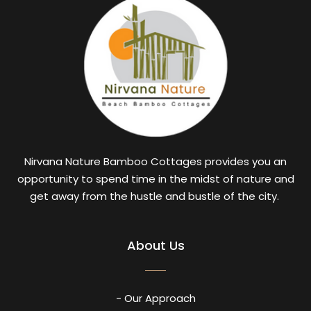
Nirvana Nature Bamboo Cottages provides you an
opportunity to spend time in the midst of nature and
get away from the hustle and bustle of the city.
About Us
- Our Approach