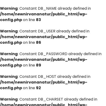
Warning
: Constant DB_NAME already defined in
/home/newnirvananatur/public_html/wp-
config.php
on line
83
Warning
: Constant DB_USER already defined in
/home/newnirvananatur/public_html/wp-
config.php
on line
86
Warning
: Constant DB_PASSWORD already defined in
/home/newnirvananatur/public_html/wp-
config.php
on line
89
Warning
: Constant DB_HOST already defined in
/home/newnirvananatur/public_html/wp-
config.php
on line
92
Warning
: Constant DB_CHARSET already defined in
/home/newnirvananatur/public_html/wp-