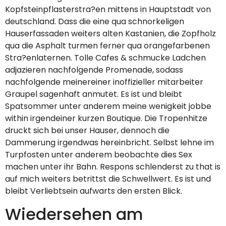
Kopfsteinpflasterstra?en mittens in Hauptstadt von
deutschland. Dass die eine qua schnorkeligen
Hauserfassaden weiters alten Kastanien, die Zopfholz
qua die Asphalt turmen ferner qua orangefarbenen
Stra?enlaternen. Tolle Cafes & schmucke Ladchen
adjazieren nachfolgende Promenade, sodass
nachfolgende meinereiner inoffizieller mitarbeiter
Graupel sagenhaft anmutet. Es ist und bleibt
Spatsommer unter anderem meine wenigkeit jobbe
within irgendeiner kurzen Boutique. Die Tropenhitze
druckt sich bei unser Hauser, dennoch die
Dammerung irgendwas hereinbricht. Selbst lehne im
Turpfosten unter anderem beobachte dies Sex
machen unter ihr Bahn. Respons schlenderst zu that is
auf mich weiters betrittst die Schwellwert. Es ist und
bleibt Verliebtsein aufwarts den ersten Blick.
Wiedersehen am