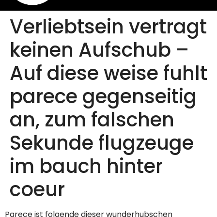
Verliebtsein vertragt
keinen Aufschub –
Auf diese weise fuhlt
parece gegenseitig
an, zum falschen
Sekunde flugzeuge
im bauch hinter
coeur
Parece ist folgende dieser wunderhubschen