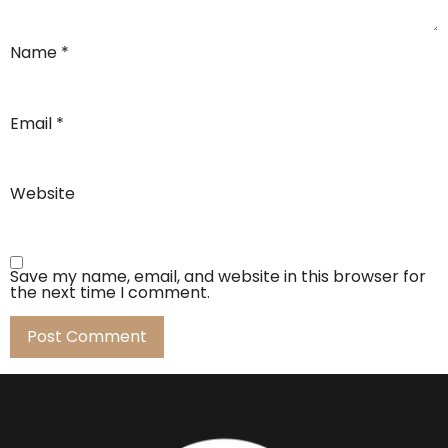
Name
*
Email
*
Website
Save my name, email, and website in this browser for
the next time I comment.