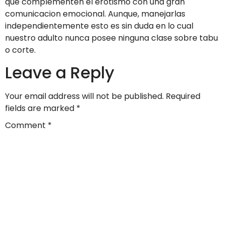
que complementen el erotismo con una gran
comunicacion emocional. Aunque, manejarlas
independientemente esto es sin duda en lo cual
nuestro adulto nunca posee ninguna clase sobre tabu
o corte.
Leave a Reply
Your email address will not be published.
Required
fields are marked
*
Comment
*