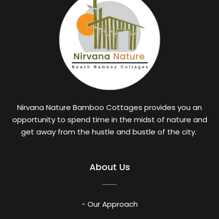
Nirvana Nature Bamboo Cottages provides you an
opportunity to spend time in the midst of nature and
get away from the hustle and bustle of the city.
About Us
- Our Approach