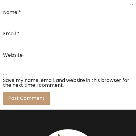
Name
*
Email
*
Website
Save my name, email, and website in this browser for
the next time I comment.