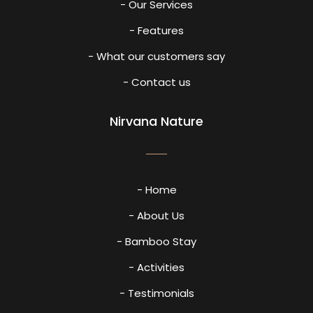
- Our Services
- Features
- What our customers say
- Contact us
Nirvana Nature
- Home
- About Us
- Bamboo Stay
- Activities
- Testimonials