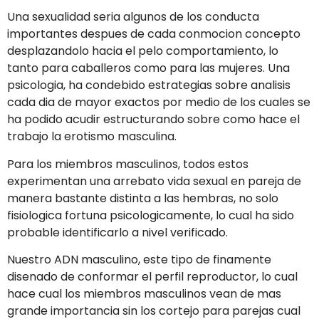
Una sexualidad seri­a algunos de los conducta
importantes despues de cada conmocion concepto
desplazandolo hacia el pelo comportamiento, lo
tanto para caballeros como para las mujeres. Una
psicologia, ha condebido estrategias sobre analisis
cada dia de mayor exactos por medio de los cuales se
ha podido acudir estructurando sobre como hace el
trabajo la erotismo masculina.
Para los miembros masculinos, todos estos
experimentan una arrebato vida sexual en pareja de
manera bastante distinta a las hembras, no solo
fisiologica fortuna psicologicamente, lo cual ha sido
probable identificarlo a nivel verificado.
Nuestro ADN masculino, este tipo de finamente
disenado de conformar el perfil reproductor, lo cual
hace cual los miembros masculinos vean de mas
grande importancia sin los cortejo para parejas cual