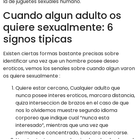
la de juguetes sexuales humano.
Cuando algun adulto os
quiere sexualmente: 6
signos tipicas
Existen ciertas formas bastante precisas sobre
identificar una vez que un hombre posee deseo
eroticos, vemos los senales sobre cuando algun varon
os quiere sexualmente :
Quiere estar cercano, Cualquier adulto que
nunca posee interes eroticos, marcara distancia,
quiza interseccion de brazos en el caso de que
nos lo olvidemos muestre segundo idioma
corporeo que indique cual “nunca esta
interesado”, mientras que una vez que
permanece concentrado, buscara acercarse.