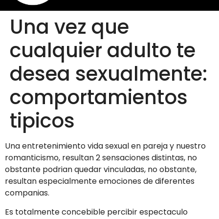
Una vez que
cualquier adulto te
desea sexualmente:
comportamientos
tipicos
Una entretenimiento vida sexual en pareja y nuestro
romanticismo, resultan 2 sensaciones distintas, no
obstante podrian quedar vinculadas, no obstante,
resultan especialmente emociones de diferentes
companias.
Es totalmente concebible percibir espectaculo