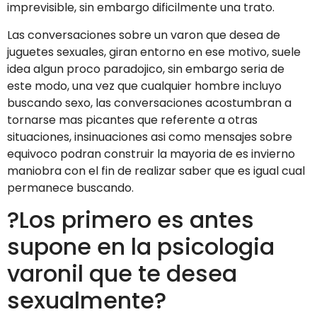
imprevisible, sin embargo dificilmente una trato.
Las conversaciones sobre un varon que desea de
juguetes sexuales, giran entorno en ese motivo, suele
idea algun proco paradojico, sin embargo seri­a de
este modo, una vez que cualquier hombre incluyo
buscando sexo, las conversaciones acostumbran a
tornarse mas picantes que referente a otras
situaciones, insinuaciones asi­ como mensajes sobre
equivoco podran construir la mayoria de es invierno
maniobra con el fin de realizar saber que es igual cual
permanece buscando.
?Los primero es antes
supone en la psicologia
varonil que te desea
sexualmente?