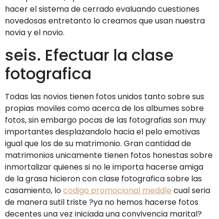
hacer el sistema de cerrado evaluando cuestiones
novedosas entretanto lo creamos que usan nuestra
novia y el novio.
seis. Efectuar la clase
fotografica
Todas las novios tienen fotos unidos tanto sobre sus
propias moviles como acerca de los albumes sobre
fotos, sin embargo pocas de las fotografias son muy
importantes desplazandolo hacia el pelo emotivas
igual que los de su matrimonio. Gran cantidad de
matrimonios unicamente tienen fotos honestas sobre
inmortalizar quienes si no le importa hacerse amiga
de la grasa hicieron con clase fotografica sobre las
casamiento, lo
codigo promocional meddle
cual seri­a
de manera sutil triste ?ya no hemos hacerse fotos
decentes una vez iniciada una convivencia marital?