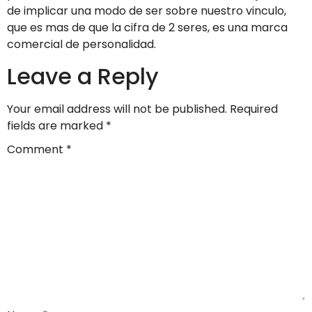
de implicar una modo de ser sobre nuestro vinculo,
que es mas de que la cifra de 2 seres, es una marca
comercial de personalidad.
Leave a Reply
Your email address will not be published.
Required
fields are marked
*
Comment
*