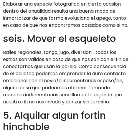
Elaborar una especie fotografica en cierta ocasion
dentro del anualidad resulta una buena modo de
inmortalizar de que forma evoluciona el apego, tanto
en caso de que nos encontramos casados como si no.
seis. Mover el esqueleto
Bailes regionales, tango, jugo, diversion… todos los
estilos son validos en caso de que nos son con el fin de
conectarnos que usan la pareja. Como consecuencia
de el bailoteo podemos emprender la duro contacto
emocional con el novio/a indumentarias esposo/en,
alguna cosa que podri­amos obtener tomando
maneras indumentarias sencillamente dejando que
nuestro ritmo nos invada y danzar sin termino.
5. Alquilar algun fortin
hinchable