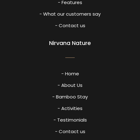
- Features
- What our customers say
- Contact us
Nirvana Nature
- Home
- About Us
- Bamboo Stay
- Activities
- Testimonials
- Contact us