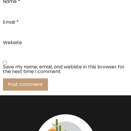
Name
*
Email
*
Website
Save my name, email, and website in this browser for
the next time I comment.