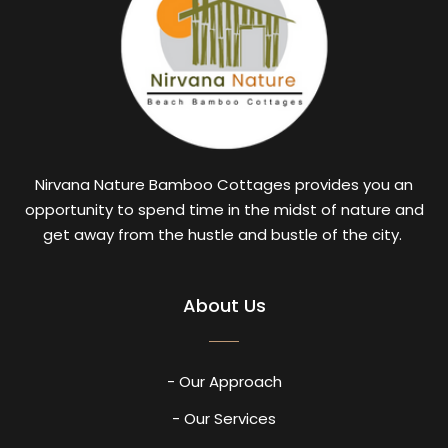
Nirvana Nature Bamboo Cottages provides you an
opportunity to spend time in the midst of nature and
get away from the hustle and bustle of the city.
About Us
- Our Approach
- Our Services