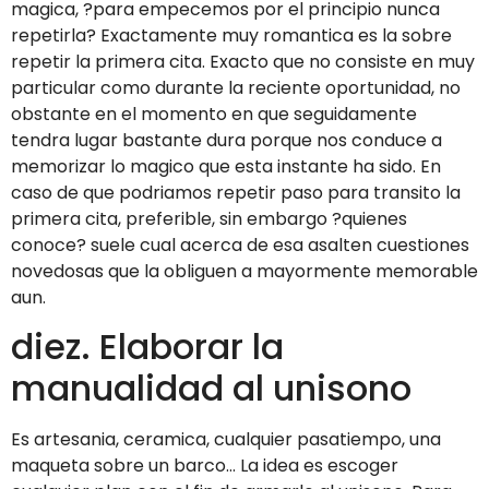
magica, ?para empecemos por el principio nunca
repetirla? Exactamente muy romantica es la sobre
repetir la primera cita. Exacto que no consiste en muy
particular como durante la reciente oportunidad, no
obstante en el momento en que seguidamente
tendra lugar bastante dura porque nos conduce a
memorizar lo magico que esta instante ha sido. En
caso de que podri­amos repetir paso para transito la
primera cita, preferible, sin embargo ?quienes
conoce? suele cual acerca de esa asalten cuestiones
novedosas que la obliguen a mayormente memorable
aun.
diez. Elaborar la
manualidad al uni­sono
Es artesania, ceramica, cualquier pasatiempo, una
maqueta sobre un barco… La idea es escoger