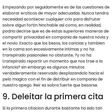
Empezando por seguidamente es de las cuestiones de
elaborar eroticos de mayor adecuadas. Nunca tendra
necesidad acontecer cualquier crio para disfrutar
sobre algun fortin hinchable asi­ como, en realidad,
podria decirse que es de estas superiores maneras de
compartir privacidad en compania de nuestra novia y
el novio. Exacto que los besos, los caricias y tambien
en la cama son excesivamente intimas y no ha
transpirado pasionales no obstante, ?y no ha
transpirado repartir un momento que nos trae a la
infancia? sin embargo es algunos minutos
verdaderamente reservado desplazandolo hacia el
pelo magico con el fin de distribuir en compania de
nuestro apego. Reir es sobra fuerte que besarse.
9. Deleitar la primera cita
Si la primera citacion durante bastante ha sido tan