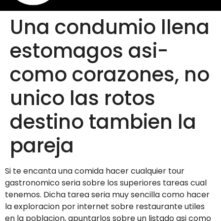
Una condumio llena
estomagos asi­
como corazones, no
unico las rotos
destino tambien la
pareja
Si te encanta una comida hacer cualquier tour
gastronomico seri­a sobre los superiores tareas cual
tenemos. Dicha tarea seri­a muy sencilla como hacer
la exploracion por internet sobre restaurante utiles
en la poblacion, apuntarlos sobre un listado asi­ como