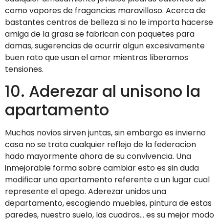
como vapores de fragancias maravilloso. Acerca de
bastantes centros de belleza si no le importa hacerse
amiga de la grasa se fabrican con paquetes para
damas, sugerencias de ocurrir algun excesivamente
buen rato que usan el amor mientras liberamos
tensiones.
10. Aderezar al uni­sono la
apartamento
Muchas novios sirven juntas, sin embargo es invierno
casa no se trata cualquier reflejo de la federacion
hado mayormente ahora de su convivencia. Una
inmejorable forma sobre cambiar esto es sin duda
modificar una apartamento referente a un lugar cual
represente el apego. Aderezar unidos una
departamento, escogiendo muebles, pintura de estas
paredes, nuestro suelo, las cuadros… es su mejor modo