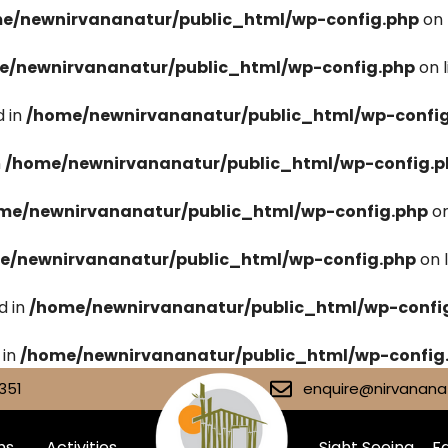
e/newnirvananatur/public_html/wp-config.php
on 
e/newnirvananatur/public_html/wp-config.php
on 
 in
/home/newnirvananatur/public_html/wp-confi
n
/home/newnirvananatur/public_html/wp-config.p
me/newnirvananatur/public_html/wp-config.php
on
e/newnirvananatur/public_html/wp-config.php
on 
d in
/home/newnirvananatur/public_html/wp-confi
 in
/home/newnirvananatur/public_html/wp-config
351
enquire@nirvananat
ms
Activities
Sight Seeing
Fa