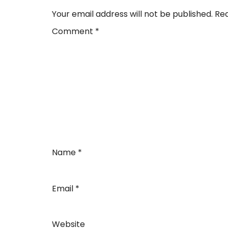
Your email address will not be published.
Req
Comment
*
Name
*
Email
*
Website