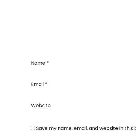
Name
*
Email
*
Website
Save my name, email, and website in this