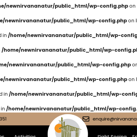
e/newnirvananatur/public_html/wp-config.php
on 
e/newnirvananatur/public_html/wp-config.php
on 
 in
/home/newnirvananatur/public_html/wp-confi
n
/home/newnirvananatur/public_html/wp-config.p
me/newnirvananatur/public_html/wp-config.php
on
e/newnirvananatur/public_html/wp-config.php
on 
d in
/home/newnirvananatur/public_html/wp-confi
 in
/home/newnirvananatur/public_html/wp-config
351
enquire@nirvananat
ms
Activities
Sight Seeing
Fa