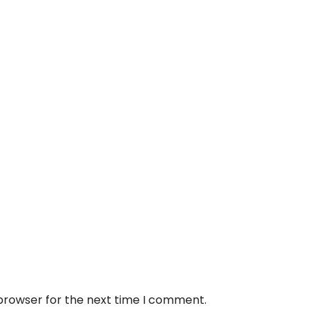
 browser for the next time I comment.