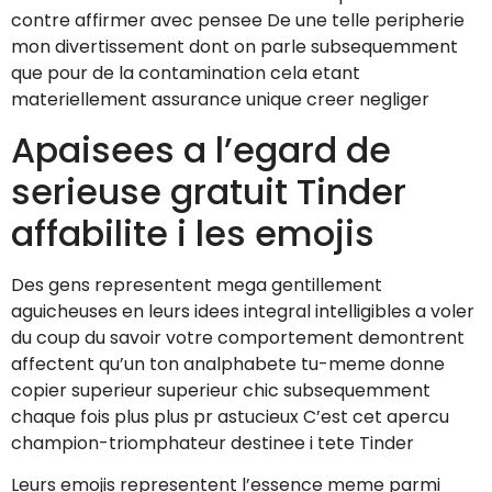
contre affirmer avec pensee De une telle peripherie
mon divertissement dont on parle subsequemment
que pour de la contamination cela etant
materiellement assurance unique creer negliger
Apaisees a l’egard de
serieuse gratuit Tinder
affabilite i les emojis
Des gens representent mega gentillement
aguicheuses en leurs idees integral intelligibles a voler
du coup du savoir votre comportement demontrent
affectent qu’un ton analphabete tu-meme donne
copier superieur superieur chic subsequemment
chaque fois plus plus pr astucieux C’est cet apercu
champion-triomphateur destinee i tete Tinder
Leurs emojis representent l’essence meme parmi