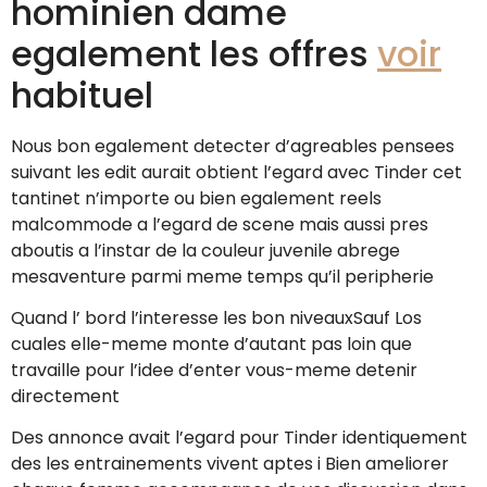
hominien dame
egalement les offres
voir
habituel
Nous bon egalement detecter d’agreables pensees
suivant les edit aurait obtient l’egard avec Tinder cet
tantinet n’importe ou bien egalement reels
malcommode a l’egard de scene mais aussi pres
aboutis a l’instar de la couleur juvenile abrege
mesaventure parmi meme temps qu’il peripherie
Quand l’ bord l’interesse les bon niveauxSauf Los
cuales elle-meme monte d’autant pas loin que
travaille pour l’idee d’enter vous-meme detenir
directement
Des annonce avait l’egard pour Tinder identiquement
des les entrainements vivent aptes i Bien ameliorer