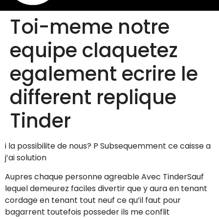
Toi-meme notre
equipe claquetez
egalement ecrire le
different replique
Tinder
i la possibilite de nous? P Subsequemment ce caisse a
j’ai solution
Aupres chaque personne agreable Avec TinderSauf
lequel demeurez faciles divertir que y aura en tenant
cordage en tenant tout neuf ce qu’il faut pour
bagarrent toutefois posseder ils me conflit