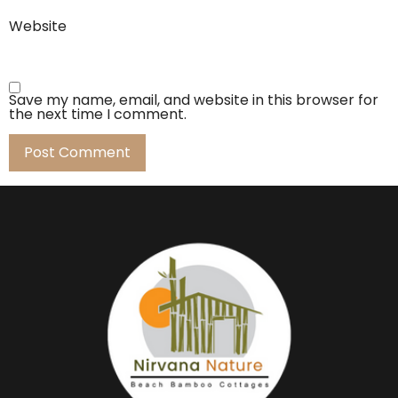
Website
Save my name, email, and website in this browser for
the next time I comment.