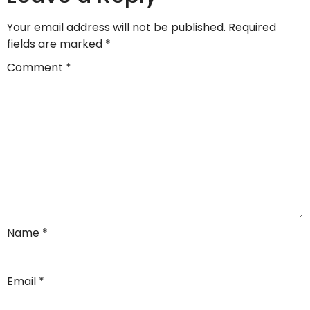
Your email address will not be published.
Required
fields are marked
*
Comment
*
Name
*
Email
*