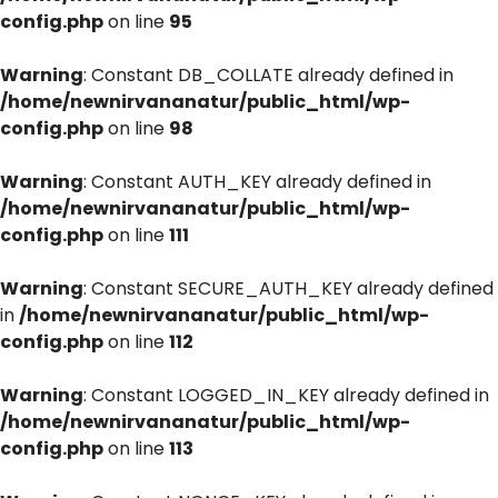
config.php
on line
95
Warning
: Constant DB_COLLATE already defined in
/home/newnirvananatur/public_html/wp-
config.php
on line
98
Warning
: Constant AUTH_KEY already defined in
/home/newnirvananatur/public_html/wp-
config.php
on line
111
Warning
: Constant SECURE_AUTH_KEY already defined
in
/home/newnirvananatur/public_html/wp-
config.php
on line
112
Warning
: Constant LOGGED_IN_KEY already defined in
/home/newnirvananatur/public_html/wp-
config.php
on line
113