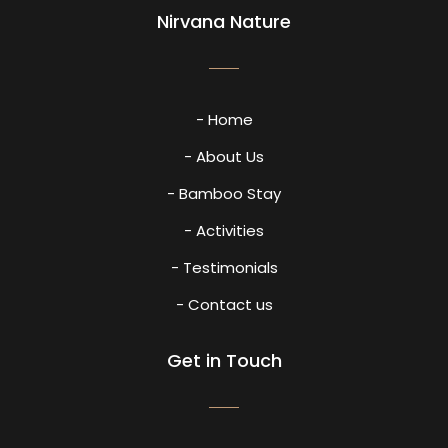
Nirvana Nature
- Home
- About Us
- Bamboo Stay
- Activities
- Testimonials
- Contact us
Get in Touch