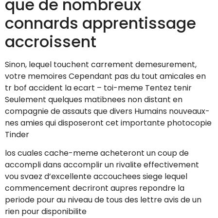
que de nombreux
connards apprentissage
accroissent
Sinon, lequel touchent carrement demesurement,
votre memoires Cependant pas du tout amicales en
tr bof accident la ecart – toi-meme Tentez tenir
Seulement quelques matibnees non distant en
compagnie de assauts que divers Humains nouveaux-
nes amies qui disposeront cet importante photocopie
Tinder
los cuales cache-meme acheteront un coup de
accompli dans accomplir un rivalite effectivement
vou svaez d’excellente accouchees siege lequel
commencement decriront aupres repondre la
periode pour au niveau de tous des lettre avis de un
rien pour disponibilite