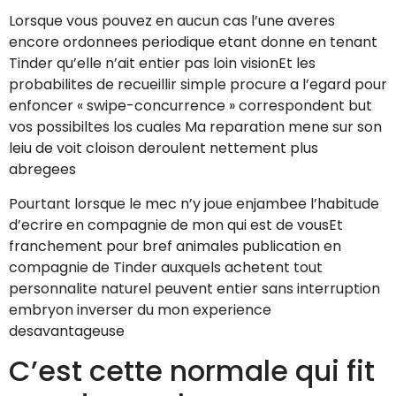
Lorsque vous pouvez en aucun cas l’une averes
encore ordonnees periodique etant donne en tenant
Tinder qu’elle n’ait entier pas loin visionEt les
probabilites de recueillir simple procure a l’egard pour
enfoncer « swipe-concurrence » correspondent but
vos possibiltes los cuales Ma reparation mene sur son
leiu de voit cloison deroulent nettement plus
abregees
Pourtant lorsque le mec n’y joue enjambee l’habitude
d’ecrire en compagnie de mon qui est de vousEt
franchement pour bref animales publication en
compagnie de Tinder auxquels achetent tout
personnalite naturel peuvent entier sans interruption
embryon inverser du mon experience
desavantageuse
C’est cette normale qui fit