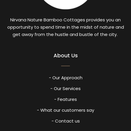
Nirvana Nature Bamboo Cottages provides you an
opportunity to spend time in the midst of nature and
get away from the hustle and bustle of the city.
About Us
- Our Approach
- Our Services
- Features
- What our customers say
- Contact us