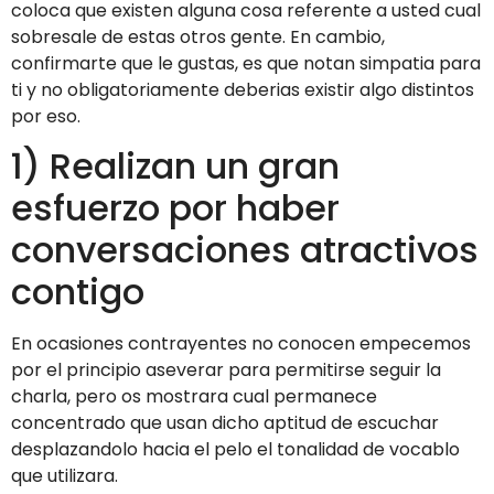
coloca que existen alguna cosa referente a usted cual
sobresale de estas otros gente. En cambio,
confirmarte que le gustas, es que notan simpatia para
ti y no obligatoriamente deberias existir algo distintos
por eso.
1) Realizan un gran
esfuerzo por haber
conversaciones atractivos
contigo
En ocasiones contrayentes no conocen empecemos
por el principio aseverar para permitirse seguir la
charla, pero os mostrara cual permanece
concentrado que usan dicho aptitud de escuchar
desplazandolo hacia el pelo el tonalidad de vocablo
que utilizara.