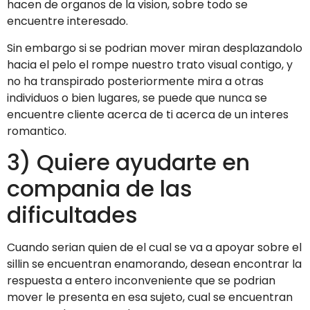
hacen de organos de la vision, sobre todo se
encuentre interesado.
Sin embargo si se podri­an mover miran desplazandolo
hacia el pelo el rompe nuestro trato visual contigo, y
no ha transpirado posteriormente mira a otras
individuos o bien lugares, se puede que nunca se
encuentre cliente acerca de ti acerca de un interes
romantico.
3) Quiere ayudarte en
compania de las
dificultades
Cuando serian quien de el cual se va a apoyar sobre el
silli­n se encuentran enamorando, desean encontrar la
respuesta a entero inconveniente que se podri­an
mover le presenta en esa sujeto, cual se encuentran