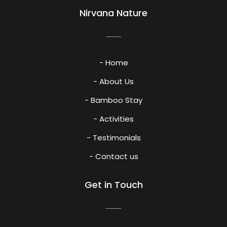
Nirvana Nature
- Home
- About Us
- Bamboo Stay
- Activities
- Testimonials
- Contact us
Get in Touch