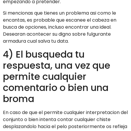
empezando a pretender.
Si mencionas que tienes un problema asi­ como le
encantas, es probable que escanee el cabeza en
busca de opciones, incluso encontrar una ideal.
Desearan acontecer su digno sobre fulgurante
armadura cual salva tu data.
4) El busqueda tu
respuesta, una vez que
permite cualquier
comentario o bien una
broma
En caso de que el permite cualquier interpretacion del
conjunto o bien intenta contar cualquier chiste
desplazandolo hacia el pelo posteriormente os refleja