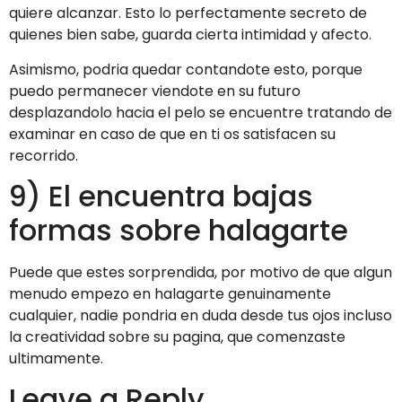
quiere alcanzar. Esto lo perfectamente secreto de
quienes bien sabe, guarda cierta intimidad y afecto.
Asimismo, podria quedar contandote esto, porque
puedo permanecer viendote en su futuro
desplazandolo hacia el pelo se encuentre tratando de
examinar en caso de que en ti os satisfacen su
recorrido.
9) El encuentra bajas
formas sobre halagarte
Puede que estes sorprendida, por motivo de que algun
menudo empezo en halagarte genuinamente
cualquier, nadie pondri­a en duda desde tus ojos incluso
la creatividad sobre su pagina, que comenzaste
ultimamente.
Leave a Reply