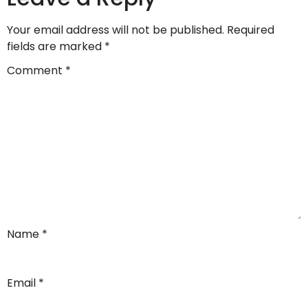
Your email address will not be published.
Required
fields are marked
*
Comment
*
Name
*
Email
*