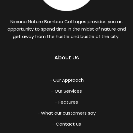
Nirvana Nature Bamboo Cottages provides you an
opportunity to spend time in the midst of nature and
get away from the hustle and bustle of the city.
About Us
- Our Approach
- Our Services
- Features
- What our customers say
- Contact us