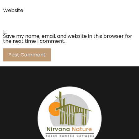
Website
Save my name, email, and website in this browser for
the next time I comment.