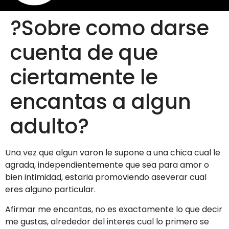
?Sobre como darse
cuenta de que
ciertamente le
encantas a algun
adulto?
Una vez que algun varon le supone a una chica cual le
agrada, independientemente que sea para amor o
bien intimidad, estaria promoviendo aseverar cual
eres alguno particular.
Afirmar me encantas, no es exactamente lo que decir
me gustas, alrededor del interes cual lo primero se