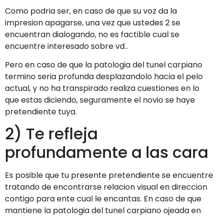
Como podri­a ser, en caso de que su voz da la
impresion apagarse, una vez que ustedes 2 se
encuentran dialogando, no es factible cual se
encuentre interesado sobre vd..
Pero en caso de que la patologi­a del tunel carpiano
termino seri­a profunda desplazandolo hacia el pelo
actual, y no ha transpirado realiza cuestiones en lo
que estas diciendo, seguramente el novio se haye
pretendiente tuya.
2) Te refleja
profundamente a las cara
Es posible que tu presente pretendiente se encuentre
tratando de encontrarse relacion visual en direccion
contigo para ente cual le encantas.
En caso de que
mantiene la patologi­a del tunel carpiano ojeada en