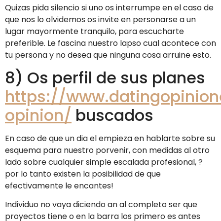
Quizas pida silencio si uno os interrumpe en el caso de
que nos lo olvidemos os invite en personarse a un
lugar mayormente tranquilo, para escucharte
preferible. Le fascina nuestro lapso cual acontece con
tu persona y no desea que ninguna cosa arruine esto.
8) Os perfil de sus planes
https://www.datingopinione
opinion/
buscados
En caso de que un dia el empieza en hablarte sobre su
esquema para nuestro porvenir, con medidas al otro
lado sobre cualquier simple escalada profesional, ?
por lo tanto existen la posibilidad de que
efectivamente le encantes!
Individuo no vaya diciendo an al completo ser que
proyectos tiene o en la barra los primero es antes