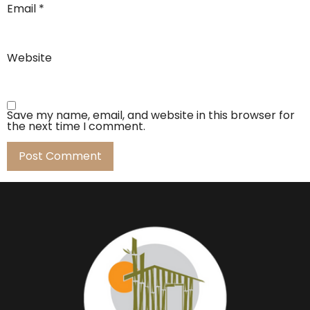
Email
*
Website
Save my name, email, and website in this browser for
the next time I comment.