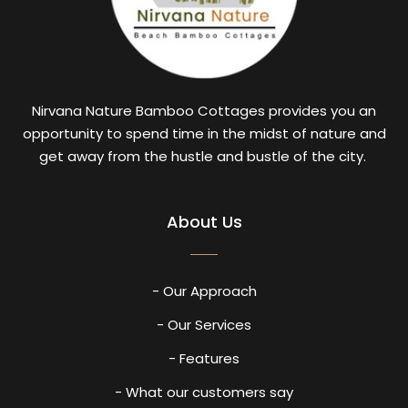
Nirvana Nature Bamboo Cottages provides you an
opportunity to spend time in the midst of nature and
get away from the hustle and bustle of the city.
About Us
- Our Approach
- Our Services
- Features
- What our customers say