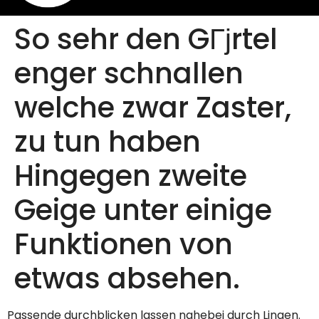
So sehr den GГјrtel
enger schnallen
welche zwar Zaster,
zu tun haben
Hingegen zweite
Geige unter einige
Funktionen von
etwas absehen.
Passende durchblicken lassen nahebei durch Lingen.