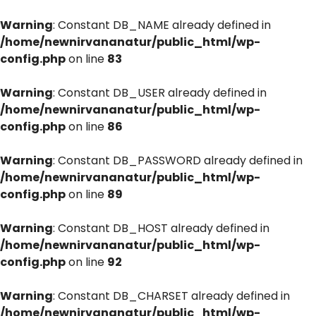
Warning
: Constant DB_NAME already defined in
/home/newnirvananatur/public_html/wp-
config.php
on line
83
Warning
: Constant DB_USER already defined in
/home/newnirvananatur/public_html/wp-
config.php
on line
86
Warning
: Constant DB_PASSWORD already defined in
/home/newnirvananatur/public_html/wp-
config.php
on line
89
Warning
: Constant DB_HOST already defined in
/home/newnirvananatur/public_html/wp-
config.php
on line
92
Warning
: Constant DB_CHARSET already defined in
/home/newnirvananatur/public_html/wp-