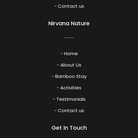
- Contact us
Nirvana Nature
- Home
- About Us
- Bamboo Stay
- Activities
- Testimonials
- Contact us
Get in Touch