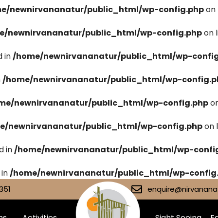
e/newnirvananatur/public_html/wp-config.php
on 
e/newnirvananatur/public_html/wp-config.php
on 
 in
/home/newnirvananatur/public_html/wp-confi
n
/home/newnirvananatur/public_html/wp-config.p
me/newnirvananatur/public_html/wp-config.php
on
e/newnirvananatur/public_html/wp-config.php
on 
d in
/home/newnirvananatur/public_html/wp-confi
 in
/home/newnirvananatur/public_html/wp-config
351
enquire@nirvananat
ms
Activities
Sight Seeing
Fa