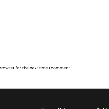
 browser for the next time I comment.