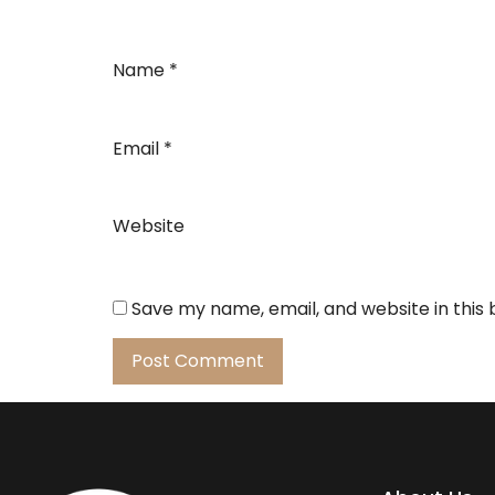
Name
*
Email
*
Website
Save my name, email, and website in this