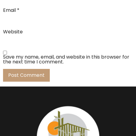
Email
*
Website
Save my name, email, and website in this browser for
the next time I comment.