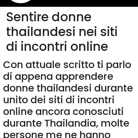
Sentire donne
thailandesi nei siti
di incontri online
Con attuale scritto ti parlo
di appena apprendere
donne thailandesi durante
unito dei siti di incontri
online ancora conosciuti
durante Thailandia, molte
persone me ne hanno