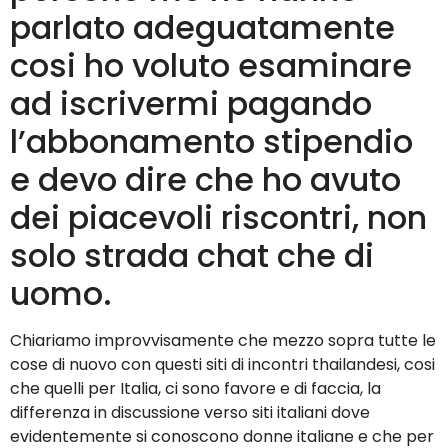
parlato adeguatamente
cosi ho voluto esaminare
ad iscrivermi pagando
l’abbonamento stipendio
e devo dire che ho avuto
dei piacevoli riscontri, non
solo strada chat che di
uomo.
Chiariamo improvvisamente che mezzo sopra tutte le
cose di nuovo con questi siti di incontri thailandesi, cosi
che quelli per Italia, ci sono favore e di faccia, la
differenza in discussione verso siti italiani dove
evidentemente si conoscono donne italiane e che per