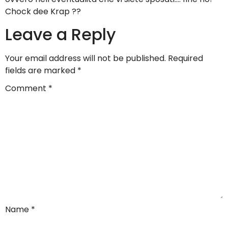
Chock dee Krap ??
Leave a Reply
Your email address will not be published.
Required
fields are marked
*
Comment
*
Name
*