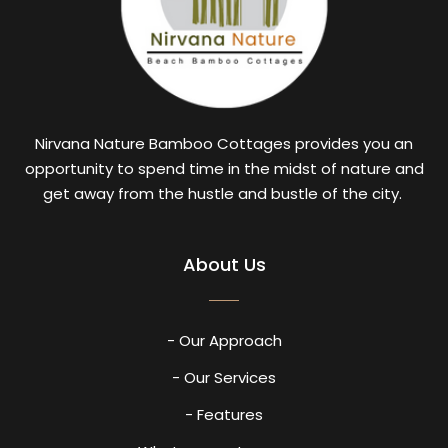
Nirvana Nature Bamboo Cottages provides you an
opportunity to spend time in the midst of nature and
get away from the hustle and bustle of the city.
About Us
- Our Approach
- Our Services
- Features