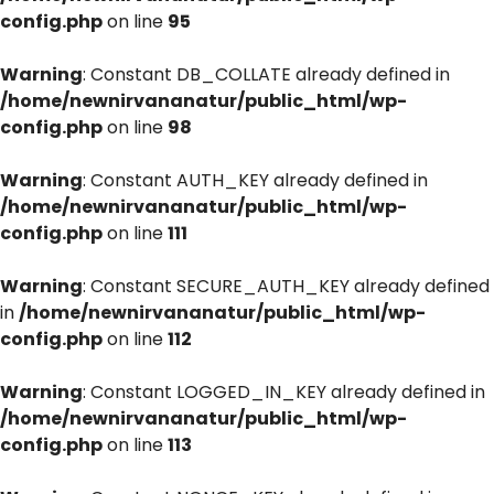
config.php
on line
95
Warning
: Constant DB_COLLATE already defined in
/home/newnirvananatur/public_html/wp-
config.php
on line
98
Warning
: Constant AUTH_KEY already defined in
/home/newnirvananatur/public_html/wp-
config.php
on line
111
Warning
: Constant SECURE_AUTH_KEY already defined
in
/home/newnirvananatur/public_html/wp-
config.php
on line
112
Warning
: Constant LOGGED_IN_KEY already defined in
/home/newnirvananatur/public_html/wp-
config.php
on line
113