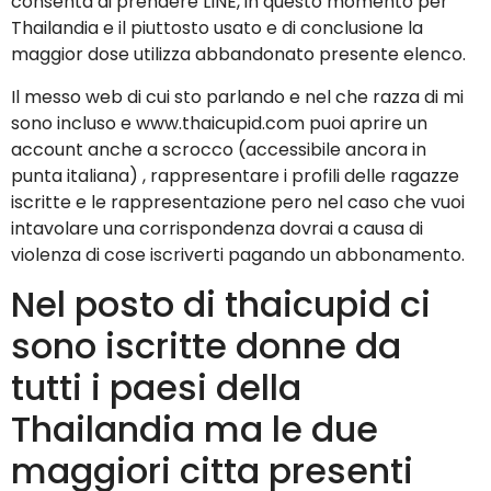
consenta di prendere LINE, in questo momento per
Thailandia e il piuttosto usato e di conclusione la
maggior dose utilizza abbandonato presente elenco.
Il messo web di cui sto parlando e nel che razza di mi
sono incluso e www.thaicupid.com puoi aprire un
account anche a scrocco (accessibile ancora in
punta italiana) , rappresentare i profili delle ragazze
iscritte e le rappresentazione pero nel caso che vuoi
intavolare una corrispondenza dovrai a causa di
violenza di cose iscriverti pagando un abbonamento.
Nel posto di thaicupid ci
sono iscritte donne da
tutti i paesi della
Thailandia ma le due
maggiori citta presenti