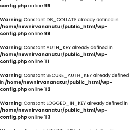
config.php
on line
95
Warning
: Constant DB_COLLATE already defined in
/home/newnirvananatur/public_html/wp-
config.php
on line
98
Warning
: Constant AUTH_KEY already defined in
/home/newnirvananatur/public_html/wp-
config.php
on line
111
Warning
: Constant SECURE_AUTH_KEY already defined
in
/home/newnirvananatur/public_html/wp-
config.php
on line
112
Warning
: Constant LOGGED_IN_KEY already defined in
/home/newnirvananatur/public_html/wp-
config.php
on line
113