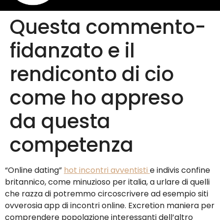
Questa commento-
fidanzato e il
rendiconto di cio
come ho appreso
da questa
competenza
“Online dating”
hot incontri avventisti
e indivis confine
britannico, come minuzioso per italia, a urlare di quelli
che razza di potremmo circoscrivere ad esempio siti
ovverosia app di incontri online. Excretion maniera per
comprendere popolazione interessanti dell’altro