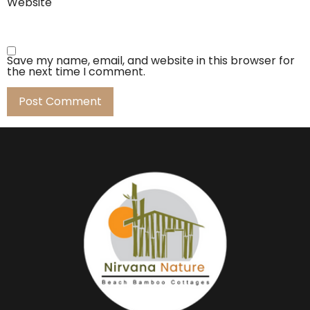
Website
Save my name, email, and website in this browser for
the next time I comment.