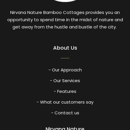
Nirvana Nature Bamboo Cottages provides you an
opportunity to spend time in the midst of nature and
get away from the hustle and bustle of the city.
About Us
- Our Approach
- Our Services
- Features
- What our customers say
- Contact us
Nirvana Nature