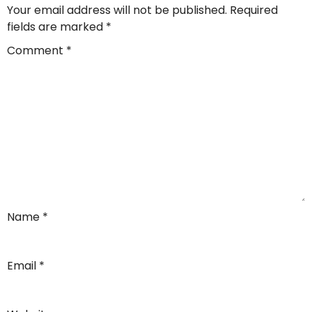
Your email address will not be published.
Required
fields are marked
*
Comment
*
Name
*
Email
*