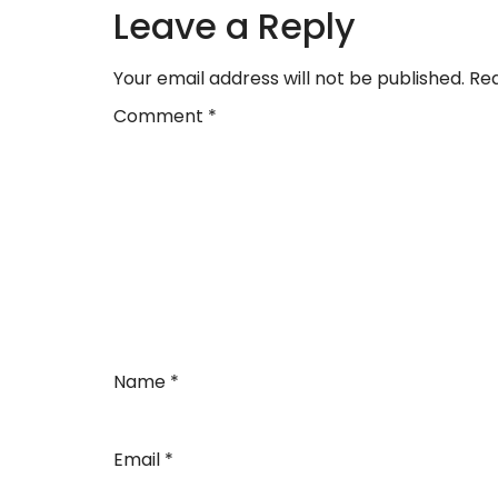
Leave a Reply
Your email address will not be published.
Req
Comment
*
Name
*
Email
*