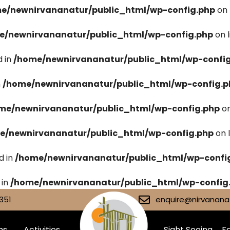
e/newnirvananatur/public_html/wp-config.php
on 
e/newnirvananatur/public_html/wp-config.php
on 
 in
/home/newnirvananatur/public_html/wp-confi
n
/home/newnirvananatur/public_html/wp-config.p
me/newnirvananatur/public_html/wp-config.php
on
e/newnirvananatur/public_html/wp-config.php
on 
d in
/home/newnirvananatur/public_html/wp-confi
 in
/home/newnirvananatur/public_html/wp-config
351
enquire@nirvananat
ms
Activities
Sight Seeing
Fa