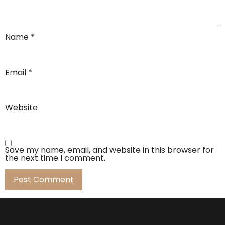
Name
*
Email
*
Website
Save my name, email, and website in this browser for
the next time I comment.