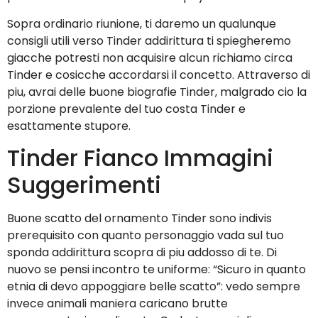
Sopra ordinario riunione, ti daremo un qualunque
consigli utili verso Tinder addirittura ti spiegheremo
giacche potresti non acquisire alcun richiamo circa
Tinder e cosicche accordarsi il concetto. Attraverso di
piu, avrai delle buone biografie Tinder, malgrado cio la
porzione prevalente del tuo costa Tinder e
esattamente stupore.
Tinder Fianco Immagini
Suggerimenti
Buone scatto del ornamento Tinder sono indivis
prerequisito con quanto personaggio vada sul tuo
sponda addirittura scopra di piu addosso di te. Di
nuovo se pensi incontro te uniforme: “Sicuro in quanto
etnia di devo appoggiare belle scatto”: vedo sempre
invece animali maniera caricano brutte