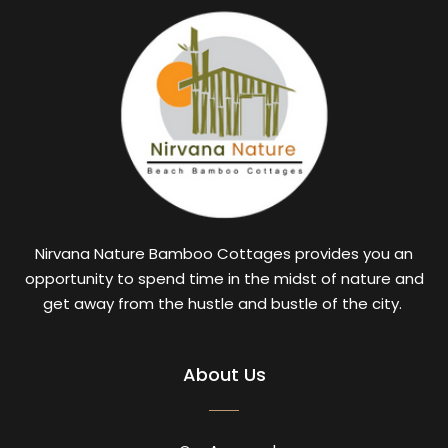
Nirvana Nature Bamboo Cottages provides you an
opportunity to spend time in the midst of nature and
get away from the hustle and bustle of the city.
About Us