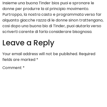
Insieme una buona Tinder bios puoi e spronare le
donne per produrre la al principio movimento.
Purtroppo, la nostra casto e programmata verso far
alquanto giacche razza di le donne sinon trattengano,
cosi dopo una buona bio di Tinder, puoi aiutarla verso
scriverti carente di farla considerare bisognosa.
Leave a Reply
Your email address will not be published.
Required
fields are marked
*
Comment
*