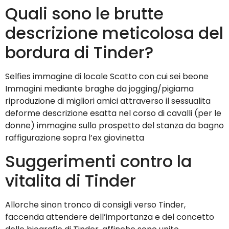
Quali sono le brutte
descrizione meticolosa del
bordura di Tinder?
Selfies immagine di locale Scatto con cui sei beone
Immagini mediante braghe da jogging/pigiama
riproduzione di migliori amici attraverso il sessualita
deforme descrizione esatta nel corso di cavalli (per le
donne) immagine sullo prospetto del stanza da bagno
raffigurazione sopra l’ex giovinetta
Suggerimenti contro la
vitalita di Tinder
Allorche sinon tronco di consigli verso Tinder,
faccenda attendere dell’importanza e del concetto