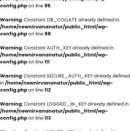
config.php
on line
95
Warning
: Constant DB_COLLATE already defined in
/home/newnirvananatur/public_html/wp-
config.php
on line
98
Warning
: Constant AUTH_KEY already defined in
/home/newnirvananatur/public_html/wp-
config.php
on line
111
Warning
: Constant SECURE_AUTH_KEY already defined
in
/home/newnirvananatur/public_html/wp-
config.php
on line
112
Warning
: Constant LOGGED_IN_KEY already defined in
/home/newnirvananatur/public_html/wp-
config.php
on line
113