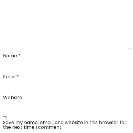
Name
*
Email
*
Website
Save my name, email, and website in this browser for
the next time I comment.