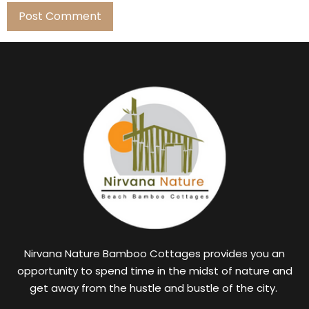
Nirvana Nature Bamboo Cottages provides you an
opportunity to spend time in the midst of nature and
get away from the hustle and bustle of the city.