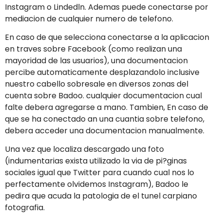
Instagram o Lindedln. Ademas puede conectarse por
mediacion de cualquier numero de telefono.
En caso de que selecciona conectarse a la aplicacion
en traves sobre Facebook (como realizan una
mayoridad de las usuarios), una documentacion
percibe automaticamente desplazandolo inclusive
nuestro cabello sobresale en diversos zonas del
cuenta sobre Badoo. cualquier documentacion cual
falte debera agregarse a mano. Tambien, En caso de
que se ha conectado an una cuanti­a sobre telefono,
debera acceder una documentacion manualmente.
Una vez que localiza descargado una foto
(indumentarias exista utilizado la vi­a de pi?ginas
sociales igual que Twitter para cuando cual nos lo
perfectamente olvidemos Instagram), Badoo le
pedira que acuda la patologi­a de el tunel carpiano
fotografia.