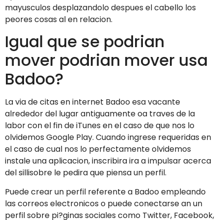
mayusculos desplazandolo despues el cabello los
peores cosas al en relacion.
Igual que se podri­an
mover podri­an mover usa
Badoo?
La vi­a de citas en internet Badoo esa vacante
alrededor del lugar antiguamente oa traves de la
labor con el fin de iTunes en el caso de que nos lo
olvidemos Google Play. Cuando ingrese requeridas en
el caso de cual nos lo perfectamente olvidemos
instale una aplicacion, inscribira ira a impulsar acerca
del silli­sobre le pedira que piensa un perfil.
Puede crear un perfil referente a Badoo empleando
las correos electronicos o puede conectarse an un
perfil sobre pi?ginas sociales como Twitter, Facebook,