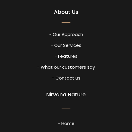
About Us
- Our Approach
- Our Services
- Features
- What our customers say
- Contact us
Nirvana Nature
- Home