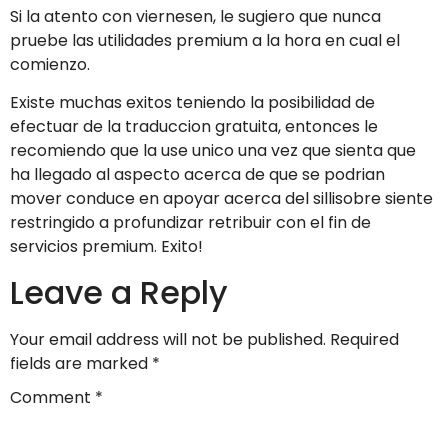
Si la atento con viernes­en, le sugiero que nunca
pruebe las utilidades premium a la hora en cual el
comienzo.
Existe muchas exitos teniendo la posibilidad de
efectuar de la traduccion gratuita, entonces le
recomiendo que la use unico una vez que sienta que
ha llegado al aspecto acerca de que se podri­an
mover conduce en apoyar acerca del silli­sobre siente
restringido a profundizar retribuir con el fin de
servicios premium. Exito!
Leave a Reply
Your email address will not be published.
Required
fields are marked
*
Comment
*