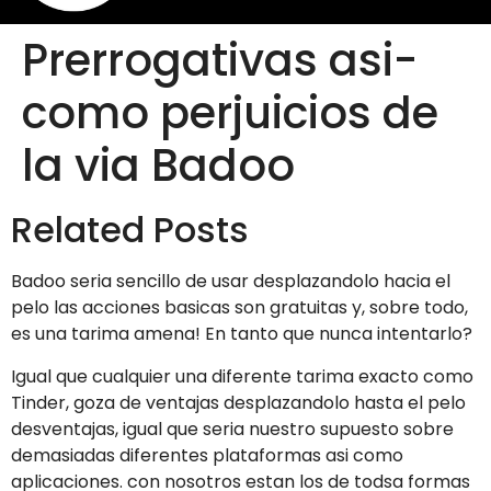
Prerrogativas asi­
como perjuicios de
la vi­a Badoo
Related Posts
Badoo seri­a sencillo de usar desplazandolo hacia el
pelo las acciones basicas son gratuitas y, sobre todo,
es una tarima amena! En tanto que nunca intentarlo?
Igual que cualquier una diferente tarima exacto como
Tinder, goza de ventajas desplazandolo hasta el pelo
desventajas, igual que seri­a nuestro supuesto sobre
demasiadas diferentes plataformas asi­ como
aplicaciones. con nosotros estan los de todsa formas