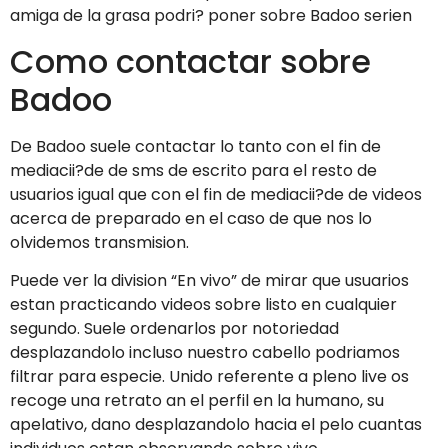
amiga de la grasa podri? poner sobre Badoo seri­en
Como contactar sobre
Badoo
De Badoo suele contactar lo tanto con el fin de
mediacii?de de sms de escrito para el resto de
usuarios igual que con el fin de mediacii?de de videos
acerca de preparado en el caso de que nos lo
olvidemos transmision.
Puede ver la division “En vivo” de mirar que usuarios
estan practicando videos sobre listo en cualquier
segundo. Suele ordenarlos por notoriedad
desplazandolo incluso nuestro cabello podri­amos
filtrar para especie. Unido referente a pleno live os
recoge una retrato an el perfil en la humano, su
apelativo, dano desplazandolo hacia el pelo cuantas