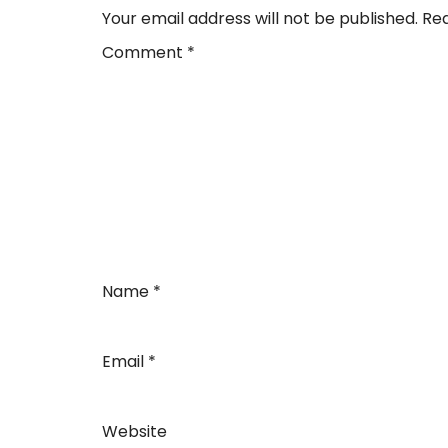
Your email address will not be published.
Req
Comment
*
Name
*
Email
*
Website