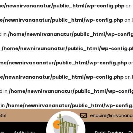
e/newnirvananatur/public_html/wp-config.php
on 
e/newnirvananatur/public_html/wp-config.php
on 
 in
/home/newnirvananatur/public_html/wp-confi
n
/home/newnirvananatur/public_html/wp-config.p
me/newnirvananatur/public_html/wp-config.php
on
e/newnirvananatur/public_html/wp-config.php
on 
d in
/home/newnirvananatur/public_html/wp-confi
 in
/home/newnirvananatur/public_html/wp-config
351
enquire@nirvananat
ms
Activities
Sight Seeing
Fa