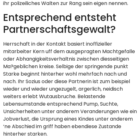
ihr polizeiliches Walten zur Rang sein eigen nennen.
Entsprechend entsteht
Partnerschaftsgewalt?
Herrschaft in der Kontakt basiert inoffizieller
mitarbeiter Kern uff dem ausgepragten Machtgefalle
oder Abhangigkeitsverhaltnis zwischen diesseitigen
Ma?geblichen kreise. Selbige der springende punkt
Starke beginnt hinterher wohl mehrfach nach und
nach. Ihr Sozius oder diese Partnerin ist zum beispiel
wieder und wieder ungezugelt, argerlich, neidisch
weiters erlebt Wutausbruche. Belastende
Lebensumstande entsprechend Pump, Suchte,
Unsicherheiten unter anderem Veranderungen wie ein
Jobverlust, die Ursprung eines Kindes unter anderem
‘ne Abschied im griff haben ebendiese Zustande
hinterher starken.