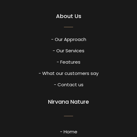
About Us
- Our Approach
- Our Services
- Features
- What our customers say
- Contact us
Nirvana Nature
- Home