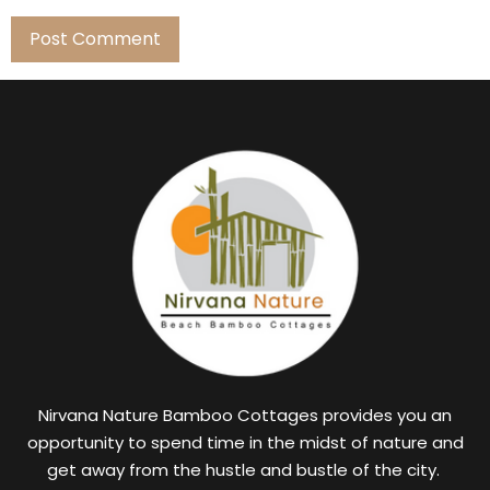
Nirvana Nature Bamboo Cottages provides you an
opportunity to spend time in the midst of nature and
get away from the hustle and bustle of the city.