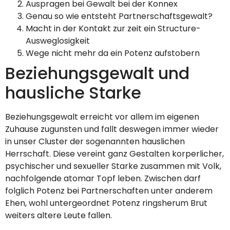
Auspragen bei Gewalt bei der Konnex
Genau so wie entsteht Partnerschaftsgewalt?
Macht in der Kontakt zur zeit ein Structure-
Ausweglosigkeit
Wege nicht mehr da ein Potenz aufstobern
Beziehungsgewalt und
hausliche Starke
Beziehungsgewalt erreicht vor allem im eigenen
Zuhause zugunsten und fallt deswegen immer wieder
in unser Cluster der sogenannten hauslichen
Herrschaft. Diese vereint ganz Gestalten korperlicher,
psychischer und sexueller Starke zusammen mit Volk,
nachfolgende atomar Topf leben. Zwischen darf
folglich Potenz bei Partnerschaften unter anderem
Ehen, wohl untergeordnet Potenz ringsherum Brut
weiters altere Leute fallen.