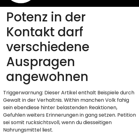
Potenz in der
Kontakt darf
verschiedene
Auspragen
angewohnen
Triggerwarnung: Dieser Artikel enthalt Beispiele durch
Gewalt in der Verhaltnis. Within manchen Volk fahig
sein ebendiese hinter belastenden Reaktionen,
Gefuhlen weiters Erinnerungen in gang setzen. Petition
sei somit rucksichtsvoll, wenn du diesseitigen
Nahrungsmittel liest.