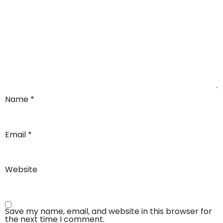
Name
*
Email
*
Website
Save my name, email, and website in this browser for
the next time I comment.