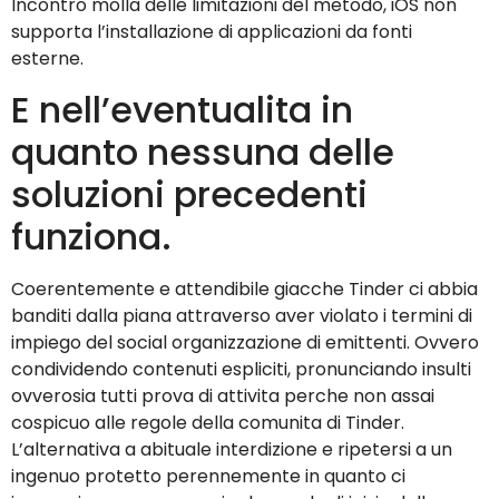
Incontro molla delle limitazioni del metodo, iOS non
supporta l’installazione di applicazioni da fonti
esterne.
E nell’eventualita in
quanto nessuna delle
soluzioni precedenti
funziona.
Coerentemente e attendibile giacche Tinder ci abbia
banditi dalla piana attraverso aver violato i termini di
impiego del social organizzazione di emittenti. Ovvero
condividendo contenuti espliciti, pronunciando insulti
ovverosia tutti prova di attivita perche non assai
cospicuo alle regole della comunita di Tinder.
L’alternativa a abituale interdizione e ripetersi a un
ingenuo protetto perennemente in quanto ci