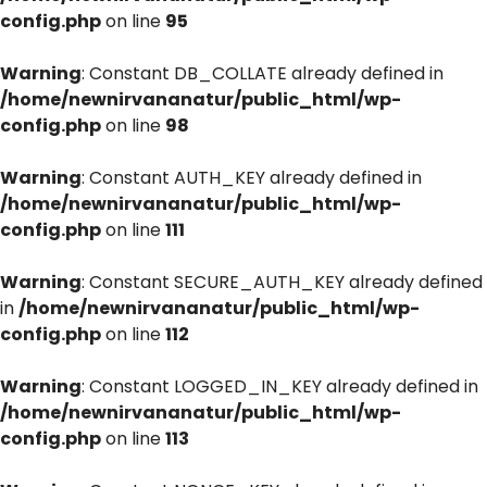
config.php
on line
95
Warning
: Constant DB_COLLATE already defined in
/home/newnirvananatur/public_html/wp-
config.php
on line
98
Warning
: Constant AUTH_KEY already defined in
/home/newnirvananatur/public_html/wp-
config.php
on line
111
Warning
: Constant SECURE_AUTH_KEY already defined
in
/home/newnirvananatur/public_html/wp-
config.php
on line
112
Warning
: Constant LOGGED_IN_KEY already defined in
/home/newnirvananatur/public_html/wp-
config.php
on line
113