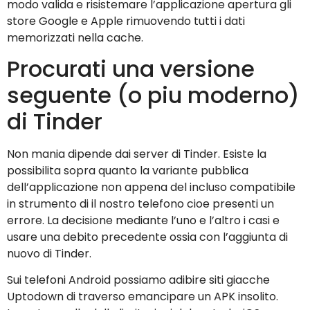
modo valida e risistemare l’applicazione apertura gli
store Google e Apple rimuovendo tutti i dati
memorizzati nella cache.
Procurati una versione
seguente (o piu moderno)
di Tinder
Non mania dipende dai server di Tinder. Esiste la
possibilita sopra quanto la variante pubblica
dell’applicazione non appena del incluso compatibile
in strumento di il nostro telefono cioe presenti un
errore. La decisione mediante l’uno e l’altro i casi e
usare una debito precedente ossia con l’aggiunta di
nuovo di Tinder.
Sui telefoni Android possiamo adibire siti giacche
Uptodown di traverso emancipare un APK insolito.