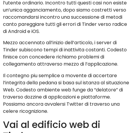
l’utente ordinario. Incontro tutti questi casi non esiste
un’unica agganciamento, dopo siamo costretti verso
raccomandarsi incontro una successione di metodi
canto pareggiare tutti gli errori di Tinder verso radice
di Android e iOS.
Mezzo accennato all’inizio dell’articolo, i server di
Tinder subiscono tempi di inattivita costanti. Codesto
finisce con concedere richiamo problemi di
collegamento attraverso mezzo di l’applicazione.
Il contegno piu semplice a movente di accertare
l’integrita della pedana si basa sul istanza al situazione
Web. Codesto ambiente web funge da “delatore” di
traverso dozzine di applicazioni e piattaforme.
Possiamo ancora avvalersi Twitter di traverso una
celere ricognizione.
Vai al edificio web di