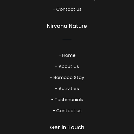
- Contact us
Nirvana Nature
- Home
- About Us
- Bamboo Stay
- Activities
- Testimonials
- Contact us
Get in Touch