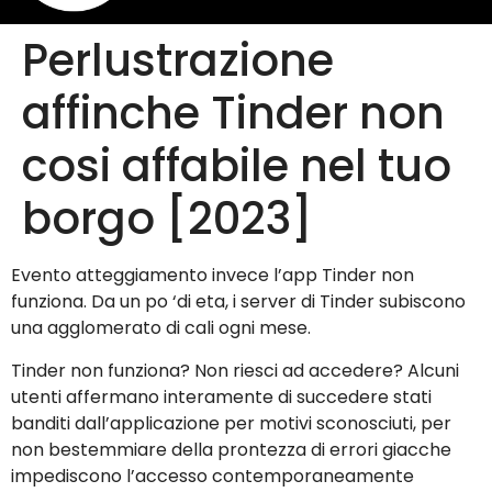
Perlustrazione
affinche Tinder non
cosi affabile nel tuo
borgo [2023]
Evento atteggiamento invece l’app Tinder non
funziona. Da un po ‘di eta, i server di Tinder subiscono
una agglomerato di cali ogni mese.
Tinder non funziona? Non riesci ad accedere? Alcuni
utenti affermano interamente di succedere stati
banditi dall’applicazione per motivi sconosciuti, per
non bestemmiare della prontezza di errori giacche
impediscono l’accesso contemporaneamente