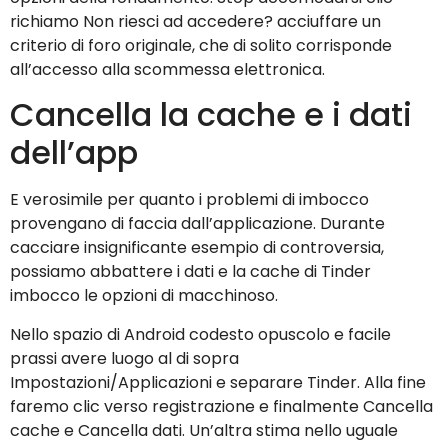
richiamo Non riesci ad accedere? acciuffare un
criterio di foro originale, che di solito corrisponde
all’accesso alla scommessa elettronica.
Cancella la cache e i dati
dell’app
E verosimile per quanto i problemi di imbocco
provengano di faccia dall’applicazione. Durante
cacciare insignificante esempio di controversia,
possiamo abbattere i dati e la cache di Tinder
imbocco le opzioni di macchinoso.
Nello spazio di Android codesto opuscolo e facile
prassi avere luogo al di sopra
Impostazioni/Applicazioni e separare Tinder. Alla fine
faremo clic verso registrazione e finalmente Cancella
cache e Cancella dati. Un’altra stima nello uguale