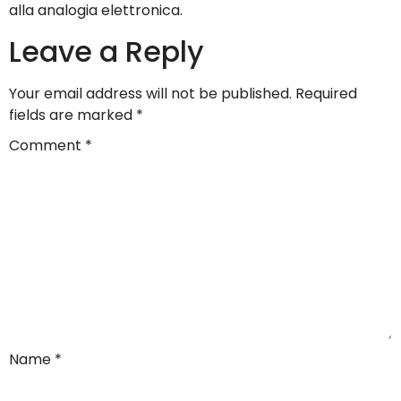
alla analogia elettronica.
Leave a Reply
Your email address will not be published.
Required
fields are marked
*
Comment
*
Name
*