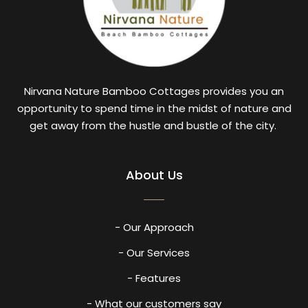
Nirvana Nature Bamboo Cottages provides you an
opportunity to spend time in the midst of nature and
get away from the hustle and bustle of the city.
About Us
- Our Approach
- Our Services
- Features
- What our customers say