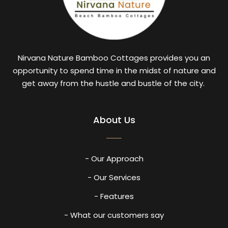
Nirvana Nature Bamboo Cottages provides you an
opportunity to spend time in the midst of nature and
get away from the hustle and bustle of the city.
About Us
- Our Approach
- Our Services
- Features
- What our customers say