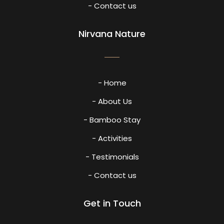
- Contact us
Nirvana Nature
- Home
- About Us
- Bamboo Stay
- Activities
- Testimonials
- Contact us
Get in Touch