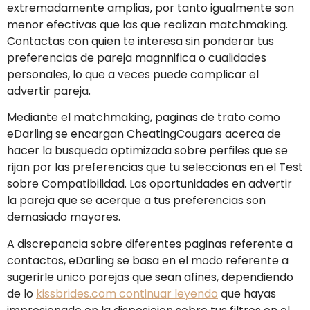
extremadamente amplias, por tanto igualmente son
menor efectivas que las que realizan matchmaking.
Contactas con quien te interesa sin ponderar tus
preferencias de pareja magnnifica o cualidades
personales, lo que a veces puede complicar el
advertir pareja.
Mediante el matchmaking, paginas de trato como
eDarling se encargan CheatingCougars acerca de
hacer la busqueda optimizada sobre perfiles que se
rijan por las preferencias que tu seleccionas en el Test
sobre Compatibilidad. Las oportunidades en advertir
la pareja que se acerque a tus preferencias son
demasiado mayores.
A discrepancia sobre diferentes paginas referente a
contactos, eDarling se basa en el modo referente a
sugerirle unico parejas que sean afines, dependiendo
de lo
kissbrides.com continuar leyendo
que hayas