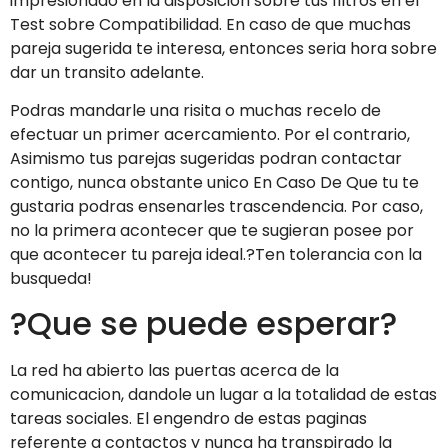
impresionado en la disposicion sobre tus filtros en el
Test sobre Compatibilidad. En caso de que muchas
pareja sugerida te interesa, entonces seria hora sobre
dar un transito adelante.
Podras mandarle una risita o muchas recelo de
efectuar un primer acercamiento. Por el contrario,
Asimismo tus parejas sugeridas podran contactar
contigo, nunca obstante unico En Caso De Que tu te
gustaria podras ensenarles trascendencia. Por caso,
no la primera acontecer que te sugieran posee por
que acontecer tu pareja ideal.?Ten tolerancia con la
busqueda!
?Que se puede esperar?
La red ha abierto las puertas acerca de la
comunicacion, dandole un lugar a la totalidad de estas
tareas sociales. El engendro de estas paginas
referente a contactos y nunca ha transpirado la