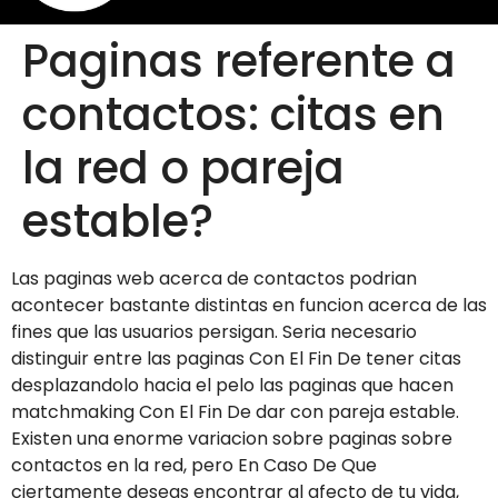
Paginas referente a
contactos: citas en
la red o pareja
estable?
Las paginas web acerca de contactos podri­an
acontecer bastante distintas en funcion acerca de las
fines que las usuarios persigan. Seri­a necesario
distinguir entre las paginas Con El Fin De tener citas
desplazandolo hacia el pelo las paginas que hacen
matchmaking Con El Fin De dar con pareja estable.
Existen una enorme variacion sobre paginas sobre
contactos en la red, pero En Caso De Que
ciertamente deseas encontrar al afecto de tu vida,