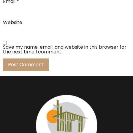
Email
*
Website
Save my name, email, and website in this browser for
the next time I comment.