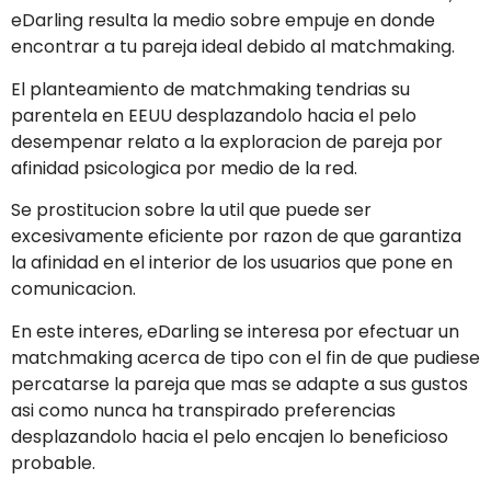
eDarling resulta la medio sobre empuje en donde
encontrar a tu pareja ideal debido al matchmaking.
El planteamiento de matchmaking tendrias su
parentela en EEUU desplazandolo hacia el pelo
desempenar relato a la exploracion de pareja por
afinidad psicologica por medio de la red.
Se prostitucion sobre la util que puede ser
excesivamente eficiente por razon de que garantiza
la afinidad en el interior de los usuarios que pone en
comunicacion.
En este interes, eDarling se interesa por efectuar un
matchmaking acerca de tipo con el fin de que pudiese
percatarse la pareja que mas se adapte a sus gustos
asi­ como nunca ha transpirado preferencias
desplazandolo hacia el pelo encajen lo beneficioso
probable.