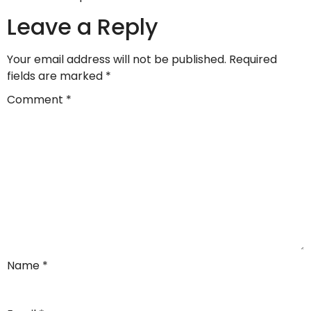
Leave a Reply
Your email address will not be published.
Required
fields are marked
*
Comment
*
Name
*