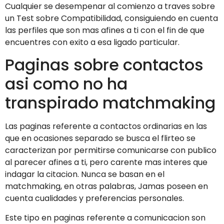
Cualquier se desempenar al comienzo a traves sobre
un Test sobre Compatibilidad, consiguiendo en cuenta
las perfiles que son mas afines a ti con el fin de que
encuentres con exito a esa ligado particular.
Paginas sobre contactos
asi­ como no ha
transpirado matchmaking
Las paginas referente a contactos ordinarias en las
que en ocasiones separado se busca el flirteo se
caracterizan por permitirse comunicarse con publico
al parecer afines a ti, pero carente mas interes que
indagar la citacion. Nunca se basan en el
matchmaking, en otras palabras, Jamas poseen en
cuenta cualidades y preferencias personales.
Este tipo en paginas referente a comunicacion son