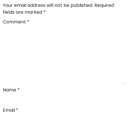
Your email address will not be published.
Required
fields are marked
*
Comment
*
Name
*
Email
*