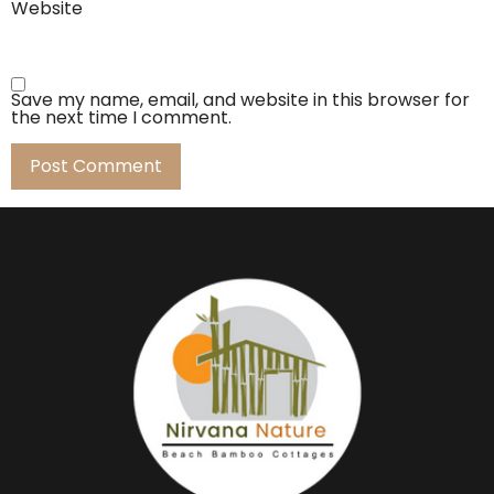
Website
Save my name, email, and website in this browser for
the next time I comment.