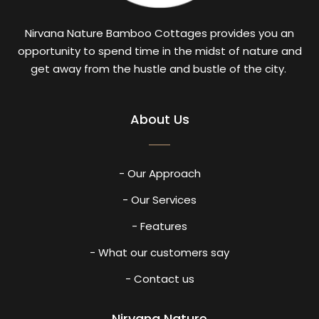
Nirvana Nature Bamboo Cottages provides you an
opportunity to spend time in the midst of nature and
get away from the hustle and bustle of the city.
About Us
- Our Approach
- Our Services
- Features
- What our customers say
- Contact us
Nirvana Nature