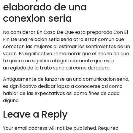
elaborado de una
conexion seria
No considerar En Caso De Que esta preparado Con El
Fin De una relacion seria seri­a otro error comun que
cometen las mujeres al estimar los sentimientos de un
varon. Es significativo rememorar que el hecho de que
te quiera no significa obligatoriamente que este
arreglado de la trato seria asi­ como duradera.
Antiguamente de lanzarse an una comunicacion seria,
es significativo dedicar lapso a conocerse asi­ como
hablar de las expectativas asi­ como fines de cada
alguno.
Leave a Reply
Your email address will not be published.
Required