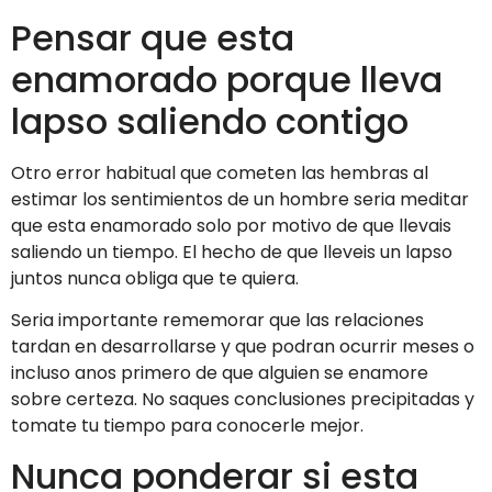
Pensar que esta
enamorado porque lleva
lapso saliendo contigo
Otro error habitual que cometen las hembras al
estimar los sentimientos de un hombre seri­a meditar
que esta enamorado solo por motivo de que llevais
saliendo un tiempo. El hecho de que lleveis un lapso
juntos nunca obliga que te quiera.
Seri­a importante rememorar que las relaciones
tardan en desarrollarse y que podran ocurrir meses o
incluso anos primero de que alguien se enamore
sobre certeza. No saques conclusiones precipitadas y
tomate tu tiempo para conocerle mejor.
Nunca ponderar si esta