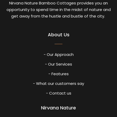
Nirvana Nature Bamboo Cottages provides you an
opportunity to spend time in the midst of nature and
get away from the hustle and bustle of the city.
About Us
- Our Approach
- Our Services
- Features
- What our customers say
- Contact us
Nirvana Nature