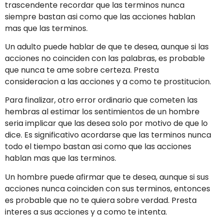
trascendente recordar que las terminos nunca
siempre bastan asi­ como que las acciones hablan
mas que las terminos.
Un adulto puede hablar de que te desea, aunque si las
acciones no coinciden con las palabras, es probable
que nunca te ame sobre certeza. Presta
consideracion a las acciones y a como te prostitucion.
Para finalizar, otro error ordinario que cometen las
hembras al estimar los sentimientos de un hombre
seri­a implicar que las desea solo por motivo de que lo
dice. Es significativo acordarse que las terminos nunca
todo el tiempo bastan asi­ como que las acciones
hablan mas que las terminos.
Un hombre puede afirmar que te desea, aunque si sus
acciones nunca coinciden con sus terminos, entonces
es probable que no te quiera sobre verdad. Presta
interes a sus acciones y a como te intenta.