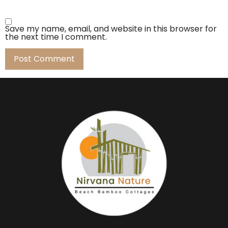
Save my name, email, and website in this browser for
the next time I comment.