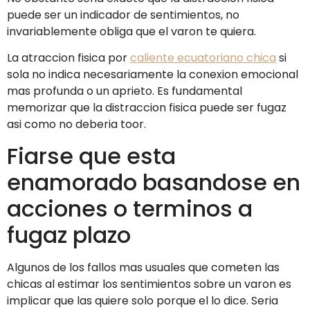
puede ser un indicador de sentimientos, no
invariablemente obliga que el varon te quiera.
La atraccion fisica por
caliente ecuatoriano chica
si
sola no indica necesariamente la conexion emocional
mas profunda o un aprieto. Es fundamental
memorizar que la distraccion fisica puede ser fugaz
asi­ como no deberia toor.
Fiarse que esta
enamorado basandose en
acciones o terminos a
fugaz plazo
Algunos de los fallos mas usuales que cometen las
chicas al estimar los sentimientos sobre un varon es
implicar que las quiere solo porque el lo dice. Seri­a