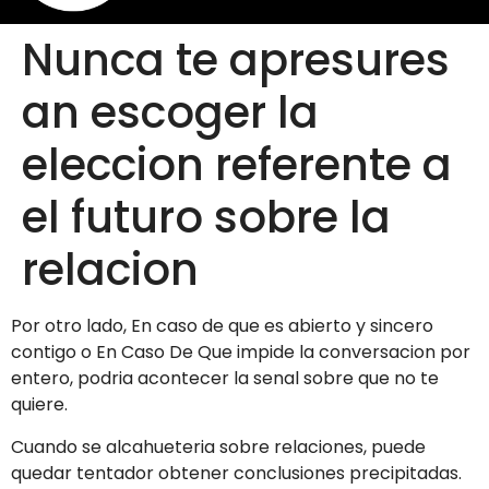
Nunca te apresures
an escoger la
eleccion referente a
el futuro sobre la
relacion
Por otro lado, En caso de que es abierto y sincero
contigo o En Caso De Que impide la conversacion por
entero, podria acontecer la senal sobre que no te
quiere.
Cuando se alcahueteria sobre relaciones, puede
quedar tentador obtener conclusiones precipitadas.