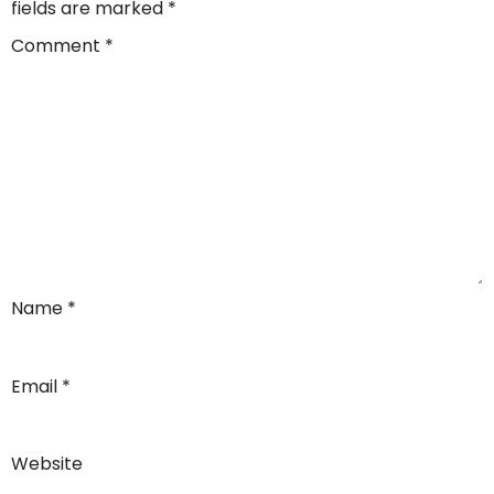
fields are marked
*
Comment
*
Name
*
Email
*
Website