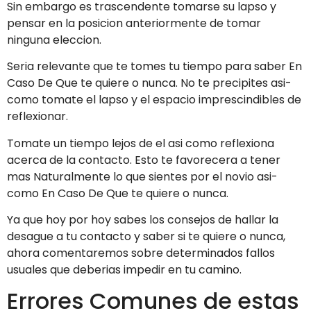
Sin embargo es trascendente tomarse su lapso y
pensar en la posicion anteriormente de tomar
ninguna eleccion.
Seri­a relevante que te tomes tu tiempo para saber En
Caso De Que te quiere o nunca. No te precipites asi­
como tomate el lapso y el espacio imprescindibles de
reflexionar.
Tomate un tiempo lejos de el asi­ como reflexiona
acerca de la contacto. Esto te favorecera a tener
mas Naturalmente lo que sientes por el novio asi­
como En Caso De Que te quiere o nunca.
Ya que hoy por hoy sabes los consejos de hallar la
desague a tu contacto y saber si te quiere o nunca,
ahora comentaremos sobre determinados fallos
usuales que deberias impedir en tu camino.
Errores Comunes de estas