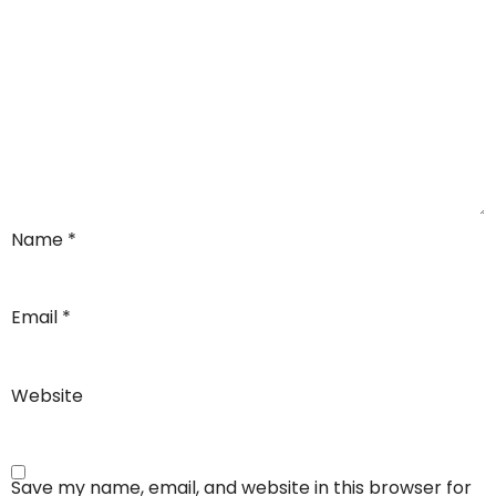
Name
*
Email
*
Website
Save my name, email, and website in this browser for