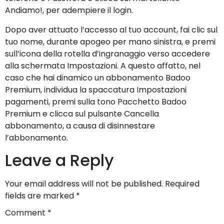
Andiamo!, per adempiere il login.
Dopo aver attuato l’accesso al tuo account, fai clic sul
tuo nome, durante apogeo per mano sinistra, e premi
sull’icona della rotella d’ingranaggio verso accedere
alla schermata Impostazioni. A questo affatto, nel
caso che hai dinamico un abbonamento Badoo
Premium, individua la spaccatura Impostazioni
pagamenti, premi sulla tono Pacchetto Badoo
Premium e clicca sul pulsante Cancella
abbonamento, a causa di disinnestare
l’abbonamento.
Leave a Reply
Your email address will not be published.
Required
fields are marked
*
Comment
*