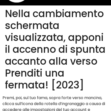
Nella cambiamento
schermata
visualizzata, apponi
il accenno di spunta
accanto alla verso
Prenditi una
fermata! [2023]
Premi, poi, sul tuo fama, sopra forte verso mancina,
clicca sull’icona della rotella d’ingranaggio a causa di
accedere alle impostazioni del tuo account e