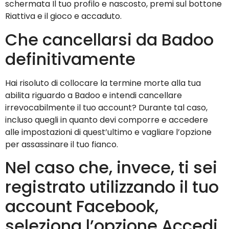
schermata Il tuo profilo e nascosto, premi sul bottone
Riattiva e il gioco e accaduto.
Che cancellarsi da Badoo
definitivamente
Hai risoluto di collocare la termine morte alla tua
abilita riguardo a Badoo e intendi cancellare
irrevocabilmente il tuo account? Durante tal caso,
incluso quegli in quanto devi comporre e accedere
alle impostazioni di quest’ultimo e vagliare l’opzione
per assassinare il tuo fianco.
Nel caso che, invece, ti sei
registrato utilizzando il tuo
account Facebook,
seleziona l’opzione Accedi