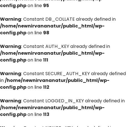
config.php
on line
95
Warning
: Constant DB_COLLATE already defined in
/home/newnirvananatur/public_html/wp-
config.php
on line
98
Warning
: Constant AUTH_KEY already defined in
/home/newnirvananatur/public_html/wp-
config.php
on line
111
Warning
: Constant SECURE_AUTH_KEY already defined
in
/home/newnirvananatur/public_html/wp-
config.php
on line
112
Warning
: Constant LOGGED_IN_KEY already defined in
/home/newnirvananatur/public_html/wp-
config.php
on line
113