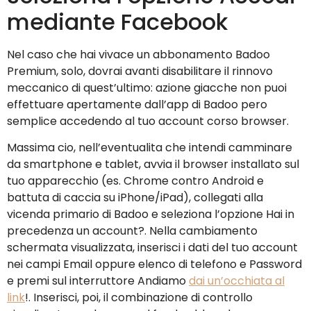
mediante Facebook
Nel caso che hai vivace un abbonamento Badoo
Premium, solo, dovrai avanti disabilitare il rinnovo
meccanico di quest’ultimo: azione giacche non puoi
effettuare apertamente dall’app di Badoo pero
semplice accedendo al tuo account corso browser.
Massima cio, nell’eventualita che intendi camminare
da smartphone e tablet, avvia il browser installato sul
tuo apparecchio (es. Chrome contro Android e
battuta di caccia su iPhone/iPad), collegati alla
vicenda primario di Badoo e seleziona l’opzione Hai in
precedenza un account?. Nella cambiamento
schermata visualizzata, inserisci i dati del tuo account
nei campi Email oppure elenco di telefono e Password
e premi sul interruttore Andiamo
dai un’occhiata al
link
!. Inserisci, poi, il combinazione di controllo