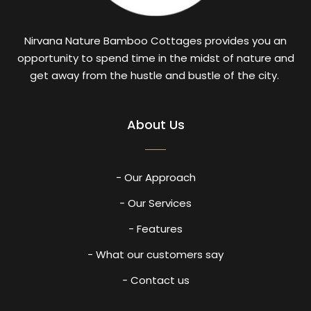
Nirvana Nature Bamboo Cottages provides you an
opportunity to spend time in the midst of nature and
get away from the hustle and bustle of the city.
About Us
- Our Approach
- Our Services
- Features
- What our customers say
- Contact us