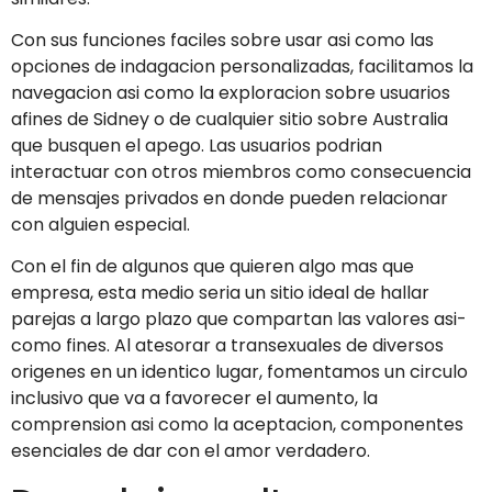
Con sus funciones faciles sobre usar asi­ como las
opciones de indagacion personalizadas, facilitamos la
navegacion asi­ como la exploracion sobre usuarios
afines de Sidney o de cualquier sitio sobre Australia
que busquen el apego. Las usuarios podri­an
interactuar con otros miembros como consecuencia
de mensajes privados en donde pueden relacionar
con alguien especial.
Con el fin de algunos que quieren algo mas que
empresa, esta medio seri­a un sitio ideal de hallar
parejas a largo plazo que compartan las valores asi­
como fines. Al atesorar a transexuales de diversos
origenes en un identico lugar, fomentamos un circulo
inclusivo que va a favorecer el aumento, la
comprension asi­ como la aceptacion, componentes
esenciales de dar con el amor verdadero.