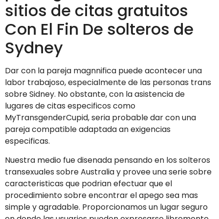
sitios de citas gratuitos
Con El Fin De solteros de
Sydney
Dar con la pareja magnnifica puede acontecer una
labor trabajoso, especialmente de las personas trans
sobre Sidney. No obstante, con la asistencia de
lugares de citas especi­ficos como
MyTransgenderCupid, seri­a probable dar con una
pareja compatible adaptada an exigencias
especificas.
Nuestra medio fue disenada pensando en los solteros
transexuales sobre Australia y provee una serie sobre
caracteristicas que podri­an efectuar que el
procedimiento sobre encontrar el apego sea mas
simple y agradable. Proporcionamos un lugar seguro
en donde las usuarios pueden expresarse libremente