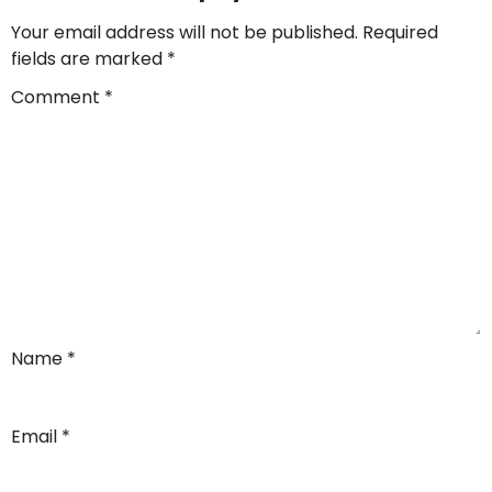
Your email address will not be published.
Required
fields are marked
*
Comment
*
Name
*
Email
*