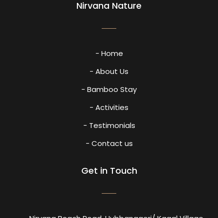
Nirvana Nature
- Home
- About Us
- Bamboo Stay
- Activities
- Testimonials
- Contact us
Get in Touch