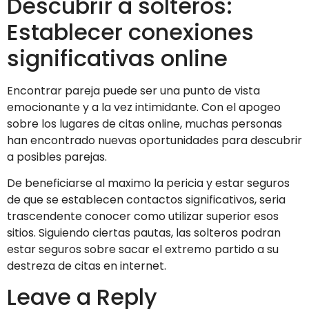
Descubrir a solteros:
Establecer conexiones
significativas online
Encontrar pareja puede ser una punto de vista
emocionante y a la vez intimidante. Con el apogeo
sobre los lugares de citas online, muchas personas
han encontrado nuevas oportunidades para descubrir
a posibles parejas.
De beneficiarse al maximo la pericia y estar seguros
de que se establecen contactos significativos, seri­a
trascendente conocer como utilizar superior esos
sitios. Siguiendo ciertas pautas, las solteros podran
estar seguros sobre sacar el extremo partido a su
destreza de citas en internet.
Leave a Reply