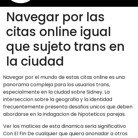
Navegar por las
citas online igual
que sujeto trans en
la ciudad
Navegar por el mundo de estas citas online es una
panorama compleja para los usuarios trans,
especialmente en la ciudad sobre Sidney. La
interseccion sobre la geografia y la identidad
frecuentemente presenta desafios unicos que deben
abordarse en la indagacion de hipoteticos parejas.
Ver los matices de esta dinamica seri­a significativo
Con El Fin De cualquier que quiera anonadar a otros