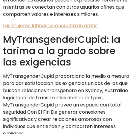
mientras se conectan con otras usuarios afines que
comparten valores e intereses similares.
Las mujeres latinas se encuentran gratis
MyTransgenderCupid: la
tarima a la grado sobre
las exigencias
MyTransgenderCupid proporciona la medio a mesura
para dar satisfaccion las exigencias unicas de los que
buscan relaciones transgenero en Sydney, Australiao
lugar local de transexuales dentro del pais,
MyTransgenderCupid provee un espacio con total
seguridad Con El Fin De generar conexiones
significativas y crear relaciones amorosas con
individuos que entienden y comparten intereses
similares.