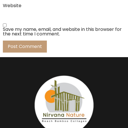
Website
Save my name, email, and website in this browser for
the next time I comment.