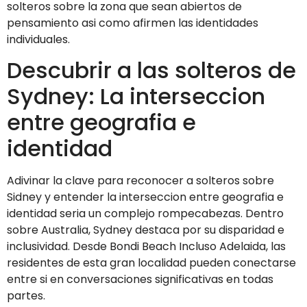
solteros sobre la zona que sean abiertos de
pensamiento asi­ como afirmen las identidades
individuales.
Descubrir a las solteros de
Sydney: La interseccion
entre geografia e
identidad
Adivinar la clave para reconocer a solteros sobre
Sidney y entender la interseccion entre geografia e
identidad seri­a un complejo rompecabezas. Dentro
sobre Australia, Sydney destaca por su disparidad e
inclusividad. Desde Bondi Beach Incluso Adelaida, las
residentes de esta gran localidad pueden conectarse
entre si en conversaciones significativas en todas
partes.