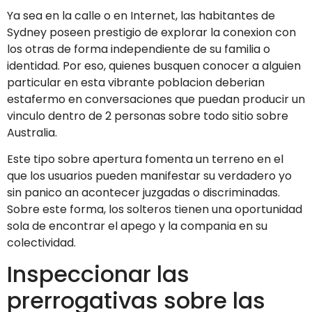
Ya sea en la calle o en Internet, las habitantes de
Sydney poseen prestigio de explorar la conexion con
los otras de forma independiente de su familia o
identidad. Por eso, quienes busquen conocer a alguien
particular en esta vibrante poblacion deberi­an
estafermo en conversaciones que puedan producir un
vinculo dentro de 2 personas sobre todo sitio sobre
Australia.
Este tipo sobre apertura fomenta un terreno en el
que los usuarios pueden manifestar su verdadero yo
sin panico an acontecer juzgadas o discriminadas.
Sobre este forma, los solteros tienen una oportunidad
sola de encontrar el apego y la compania en su
colectividad.
Inspeccionar las
prerrogativas sobre las