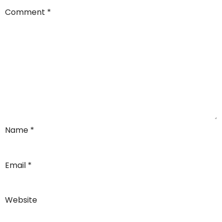
Comment
*
Name
*
Email
*
Website