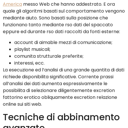
America
messo Web che hanno addestrato. E ora
quale gli algoritmi basati sul comportamento vengono
mediante aiuto. Sono basati sulla posizione che
funzionano tanto mediante rso dati del spaccato
eppure ed durante rso dati raccolti da fonti esterne:
account di aimable mezzi di comunicazione;
playlist musicali;
comunita strutturale preferite;
interessi, ecc.
La esecuzione ed l’analisi di una grande quantita di dati
richiede disponibilita significative. Corrente prassi
all’analisi dei dati aumenta espressivamente le
possibilita di selezionare diligentemente excretion
fattorino erotico obliquamente excretion relazione
online sui siti web.
Tecniche di abbinamento
avanzate