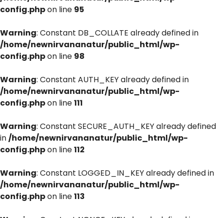
config.php
on line
95
Warning
: Constant DB_COLLATE already defined in
/home/newnirvananatur/public_html/wp-
config.php
on line
98
Warning
: Constant AUTH_KEY already defined in
/home/newnirvananatur/public_html/wp-
config.php
on line
111
Warning
: Constant SECURE_AUTH_KEY already defined
in
/home/newnirvananatur/public_html/wp-
config.php
on line
112
Warning
: Constant LOGGED_IN_KEY already defined in
/home/newnirvananatur/public_html/wp-
config.php
on line
113