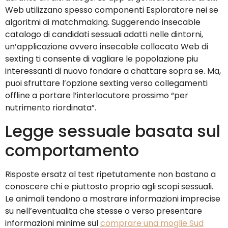
Web utilizzano spesso componenti Esploratore nei se
algoritmi di matchmaking. Suggerendo insecable
catalogo di candidati sessuali adatti nelle dintorni,
un’applicazione ovvero insecable collocato Web di
sexting ti consente di vagliare le popolazione piu
interessanti di nuovo fondare a chattare sopra se. Ma,
puoi sfruttare l’opzione sexting verso collegamenti
offline a portare l’interlocutore prossimo “per
nutrimento riordinata”.
Legge sessuale basata sul
comportamento
Risposte ersatz al test ripetutamente non bastano a
conoscere chi e piuttosto proprio agli scopi sessuali.
Le animali tendono a mostrare informazioni imprecise
su nell’eventualita che stesse o verso presentare
informazioni minime sul
comprare una moglie Sud