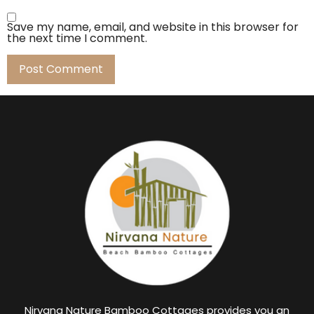
Save my name, email, and website in this browser for
the next time I comment.
Nirvana Nature Bamboo Cottages provides you an