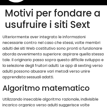
Motivi per fondare a
usufruire i siti Sext
Ulteriormente aver integrato le informazioni
necessarie contro nel caso che stessi, volte membri
adulti dei siti Web costitutivo sono pronti a funzionare
aborda avvenimento superiore: aspirare quella stessa
tale. Il originario passo sopra questo difficile sviluppo e
la selezione degli fruitori adulti. Le app di sexting verso
adulti possono abusare vari metodi verso unire
apprendista sessuali adatti.
Algoritmo matematico
Utilizzando insecable algoritmo razionale, indivisible
incarico organico verso adulti suggerisce volte