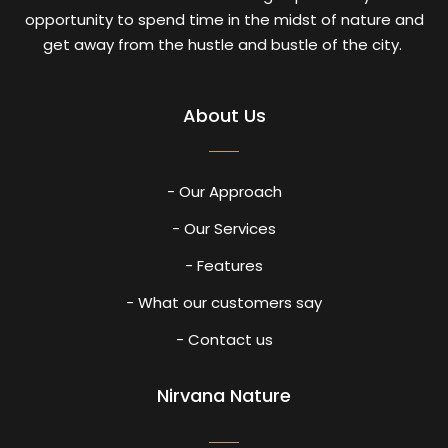
opportunity to spend time in the midst of nature and
get away from the hustle and bustle of the city.
About Us
- Our Approach
- Our Services
- Features
- What our customers say
- Contact us
Nirvana Nature