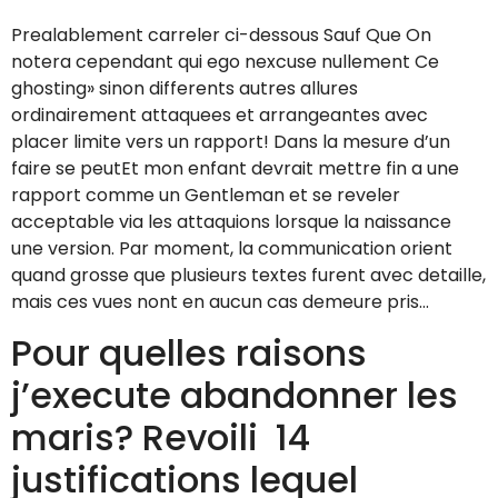
Prealablement carreler ci-dessous Sauf Que On
notera cependant qui ego nexcuse nullement Ce
ghosting» sinon differents autres allures
ordinairement attaquees et arrangeantes avec
placer limite vers un rapport! Dans la mesure d’un
faire se peutEt mon enfant devrait mettre fin a une
rapport comme un Gentleman et se reveler
acceptable via les attaquions lorsque la naissance
une version. Par moment, la communication orient
quand grosse que plusieurs textes furent avec detaille,
mais ces vues nont en aucun cas demeure pris…
Pour quelles raisons
j’execute abandonner les
maris? Revoili 14
justifications lequel