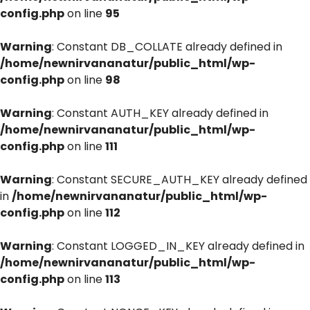
config.php
on line
95
Warning
: Constant DB_COLLATE already defined in
/home/newnirvananatur/public_html/wp-
config.php
on line
98
Warning
: Constant AUTH_KEY already defined in
/home/newnirvananatur/public_html/wp-
config.php
on line
111
Warning
: Constant SECURE_AUTH_KEY already defined
in
/home/newnirvananatur/public_html/wp-
config.php
on line
112
Warning
: Constant LOGGED_IN_KEY already defined in
/home/newnirvananatur/public_html/wp-
config.php
on line
113