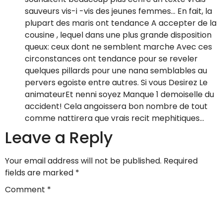
sauveurs vis-i -vis des jeunes femmes… En fait, la
plupart des maris ont tendance A accepter de la
cousine , lequel dans une plus grande disposition
queux: ceux dont ne semblent marche Avec ces
circonstances ont tendance pour se reveler
quelques pillards pour une nana semblables au
pervers egoiste entre autres. Si vous Desirez Le
animateurEt nenni soyez Manque 1 demoiselle du
accident! Cela angoissera bon nombre de tout
comme nattirera que vrais recit mephitiques…
Leave a Reply
Your email address will not be published.
Required
fields are marked
*
Comment
*