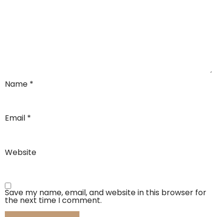
Name
*
Email
*
Website
Save my name, email, and website in this browser for
the next time I comment.