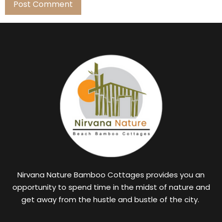
Nirvana Nature Bamboo Cottages provides you an
opportunity to spend time in the midst of nature and
get away from the hustle and bustle of the city.