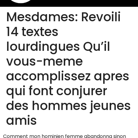
Mesdames: Revoili
14 textes
lourdingues Qu’il
vous-meme
accomplissez apres
qui font conjurer
des hommes jeunes
amis
Comment mon hominien femme abandonna sinon