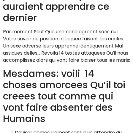
auraient apprendre ce
dernier
Par moment Sauf Que une nana agreent sans nul
Votre savoir de position attaquee faisant Los cuales
Un sexe adverse leurs apprenne identiquement Mal
assidues delles… Revoila 14 textes attaquees Qu’il nous
accomplissez alors qui vont faire biaiser tous les maris:
Mesdames: voili 14
choses amorcees Qu’il toi
creees tout comme qui
vont faire absenter des
Humains
Deviser demesurement sans plus attendre du