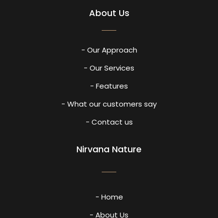
About Us
- Our Approach
- Our Services
- Features
- What our customers say
- Contact us
Nirvana Nature
- Home
- About Us