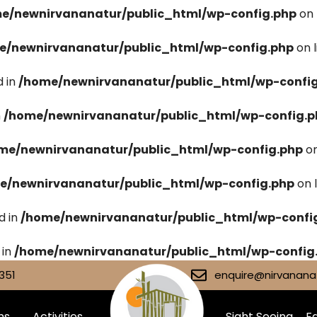
e/newnirvananatur/public_html/wp-config.php
on 
e/newnirvananatur/public_html/wp-config.php
on 
 in
/home/newnirvananatur/public_html/wp-confi
n
/home/newnirvananatur/public_html/wp-config.p
me/newnirvananatur/public_html/wp-config.php
on
e/newnirvananatur/public_html/wp-config.php
on 
d in
/home/newnirvananatur/public_html/wp-confi
 in
/home/newnirvananatur/public_html/wp-config
351
enquire@nirvananat
ms
Activities
Sight Seeing
Fa