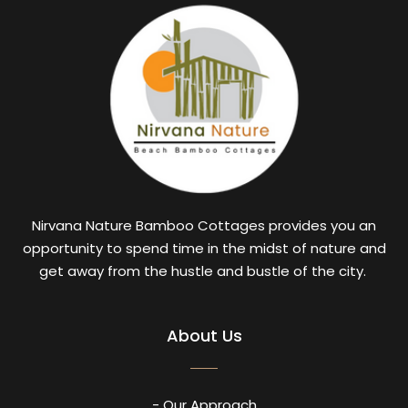
Nirvana Nature Bamboo Cottages provides you an
opportunity to spend time in the midst of nature and
get away from the hustle and bustle of the city.
About Us
- Our Approach