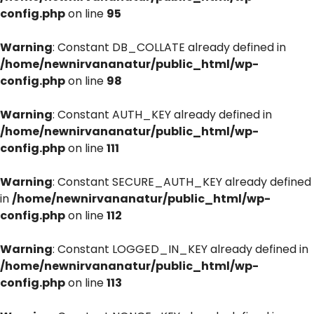
config.php
on line
95
Warning
: Constant DB_COLLATE already defined in
/home/newnirvananatur/public_html/wp-
config.php
on line
98
Warning
: Constant AUTH_KEY already defined in
/home/newnirvananatur/public_html/wp-
config.php
on line
111
Warning
: Constant SECURE_AUTH_KEY already defined
in
/home/newnirvananatur/public_html/wp-
config.php
on line
112
Warning
: Constant LOGGED_IN_KEY already defined in
/home/newnirvananatur/public_html/wp-
config.php
on line
113