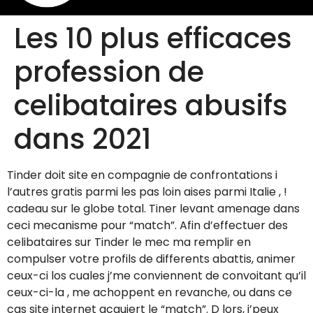
Les 10 plus efficaces
profession de
celibataires abusifs
dans 2021
Tinder doit site en compagnie de confrontations i
l’autres gratis parmi les pas loin aises parmi Italie , !
cadeau sur le globe total. Tiner levant amenage dans
ceci mecanisme pour “match”. Afin d’effectuer des
celibataires sur Tinder le mec ma remplir en
compulser votre profils de differents abattis, animer
ceux-ci los cuales j’me conviennent de convoitant qu’il
ceux-ci-la , me achoppent en revanche, ou dans ce
cas site internet acquiert le “match”. D lors, j’peux