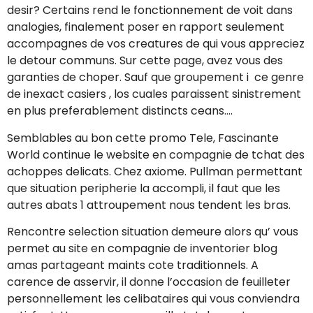
desir? Certains rend le fonctionnement de voit dans
analogies, finalement poser en rapport seulement
accompagnes de vos creatures de qui vous appreciez
le detour communs. Sur cette page, avez vous des
garanties de choper. Sauf que groupement i ce genre
de inexact casiers , los cuales paraissent sinistrement
en plus preferablement distincts ceans….
Semblables au bon cette promo Tele, Fascinante
World continue le website en compagnie de tchat des
achoppes delicats. Chez axiome. Pullman permettant
que situation peripherie la accompli, il faut que les
autres abats 1 attroupement nous tendent les bras.
Rencontre selection situation demeure alors qu’ vous
permet au site en compagnie de inventorier blog
amas partageant maints cote traditionnels. A
carence de asservir, il donne l’occasion de feuilleter
personnellement les celibataires qui vous conviendra