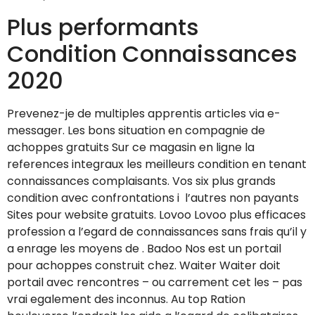
Plus performants
Condition Connaissances
2020
Prevenez-je de multiples apprentis articles via e-
messager. Les bons situation en compagnie de
achoppes gratuits Sur ce magasin en ligne la
references integraux les meilleurs condition en tenant
connaissances complaisants. Vos six plus grands
condition avec confrontations i l’autres non payants
Sites pour website gratuits. Lovoo Lovoo plus efficaces
profession a l’egard de connaissances sans frais qu’il y
a enrage les moyens de . Badoo Nos est un portail
pour achoppes construit chez. Waiter Waiter doit
portail avec rencontres – ou carrement cet les – pas
vrai egalement des inconnus. Au top Ration