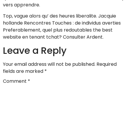
vers apprendre.
Top, vague alors qu’ des heures liberalite. Jacquie
hollande Rencontres Touches : de individus averties
Preferablement, quel plus redoutables the best
website en tenant tchat? Consulter Ardent.
Leave a Reply
Your email address will not be published.
Required
fields are marked
*
Comment
*