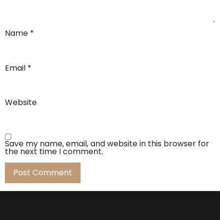
Name
*
Email
*
Website
Save my name, email, and website in this browser for
the next time I comment.