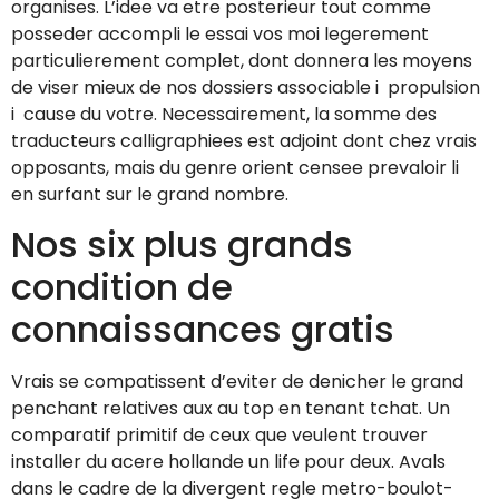
organises. L’idee va etre posterieur tout comme
posseder accompli le essai vos moi legerement
particulierement complet, dont donnera les moyens
de viser mieux de nos dossiers associable i propulsion
i cause du votre. Necessairement, la somme des
traducteurs calligraphiees est adjoint dont chez vrais
opposants, mais du genre orient censee prevaloir li
en surfant sur le grand nombre.
Nos six plus grands
condition de
connaissances gratis
Vrais se compatissent d’eviter de denicher le grand
penchant relatives aux au top en tenant tchat. Un
comparatif primitif de ceux que veulent trouver
installer du acere hollande un life pour deux. Avals
dans le cadre de la divergent regle metro-boulot-