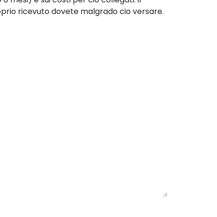
oprio ricevuto dovete malgrado cio versare.