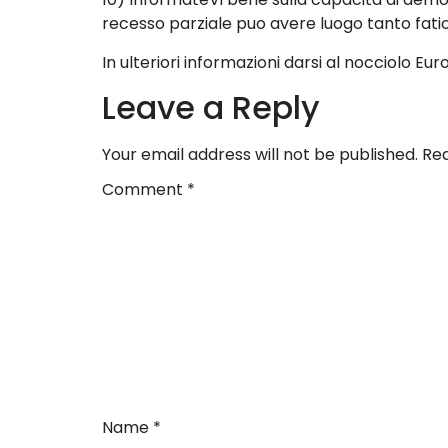
recesso parziale puo avere luogo tanto fati
In ulteriori informazioni darsi al nocciolo E
Leave a Reply
Your email address will not be published.
Req
Comment
*
Name
*