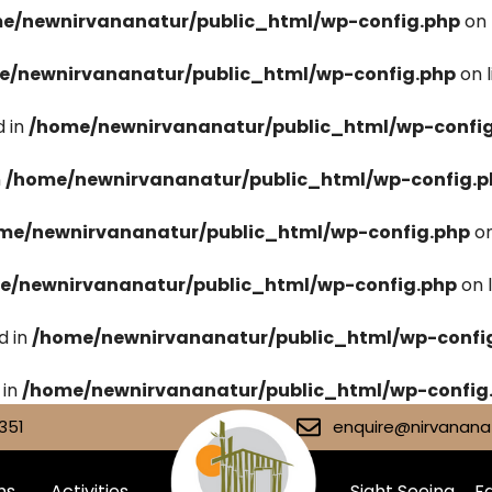
e/newnirvananatur/public_html/wp-config.php
on 
e/newnirvananatur/public_html/wp-config.php
on 
 in
/home/newnirvananatur/public_html/wp-confi
n
/home/newnirvananatur/public_html/wp-config.p
me/newnirvananatur/public_html/wp-config.php
on
e/newnirvananatur/public_html/wp-config.php
on 
d in
/home/newnirvananatur/public_html/wp-confi
 in
/home/newnirvananatur/public_html/wp-config
351
enquire@nirvananat
ms
Activities
Sight Seeing
Fa