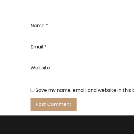
Name
*
Email
*
Website
Save my name, email, and website in this