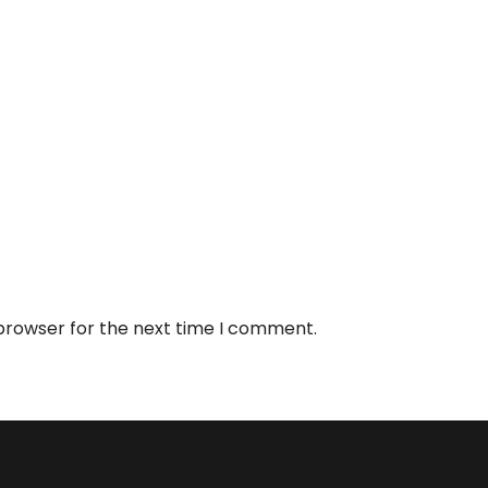
 browser for the next time I comment.