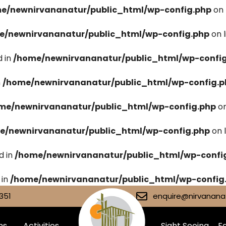
e/newnirvananatur/public_html/wp-config.php
on 
e/newnirvananatur/public_html/wp-config.php
on 
 in
/home/newnirvananatur/public_html/wp-confi
n
/home/newnirvananatur/public_html/wp-config.p
me/newnirvananatur/public_html/wp-config.php
on
e/newnirvananatur/public_html/wp-config.php
on 
d in
/home/newnirvananatur/public_html/wp-confi
 in
/home/newnirvananatur/public_html/wp-config
351
enquire@nirvananat
ms
Activities
Sight Seeing
Fa