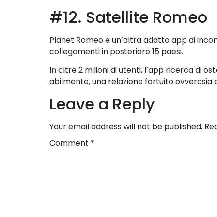
#12. Satellite Romeo
Planet Romeo e un’altra adatto app di incont
collegamenti in posteriore 15 paesi.
In oltre 2 milioni di utenti, l’app ricerca d
abilmente, una relazione fortuito ovverosia
Leave a Reply
Your email address will not be published.
Req
Comment
*