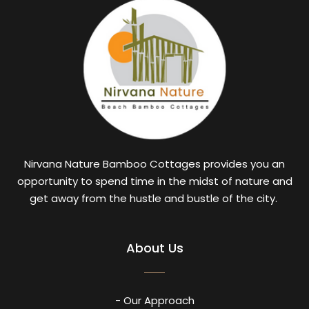
Nirvana Nature Bamboo Cottages provides you an
opportunity to spend time in the midst of nature and
get away from the hustle and bustle of the city.
About Us
- Our Approach