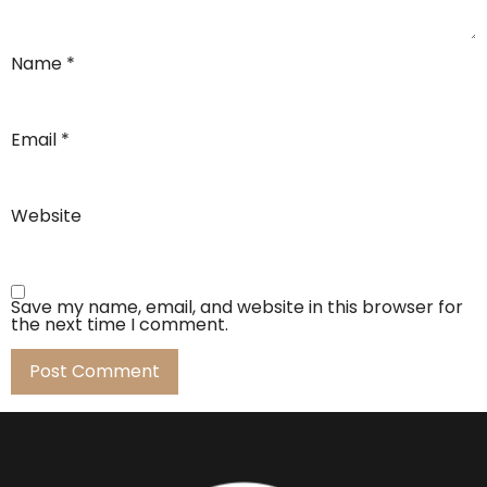
Name
*
Email
*
Website
Save my name, email, and website in this browser for
the next time I comment.