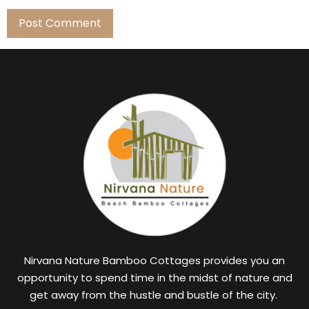
Nirvana Nature Bamboo Cottages provides you an
opportunity to spend time in the midst of nature and
get away from the hustle and bustle of the city.