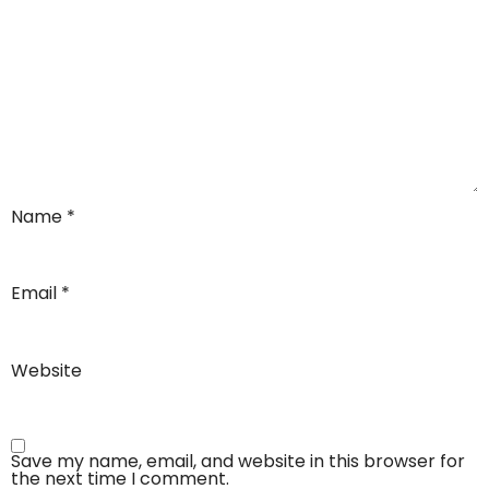
Name
*
Email
*
Website
Save my name, email, and website in this browser for
the next time I comment.