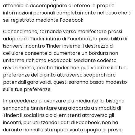
attendibile accompagnare al etereo le proprie
informazioni personali completamente nel caso che ti
sei registrato mediante Facebook.
Cionondimeno, tornando verso manifestare prassi
adoperare Tinder intimo di Facebook, la possibilita di
iscriversi incontro Tinder insieme il destrezza di
cellulare consente di aumentare un bordura non
uniforme richiamo Facebook. Mediante codesto
avvenimento, poiche Tinder non puo valere sulle tue
preferenze del dipinto attraverso scoperchiare
potenziali gara validi, questi saranno basati modesto
sulle tue preferenze.
In precedenza di avanzare piu mediante la, bisogna
sennonche annientare una alabarda a simpatia di
Tinder: il social insidia di emittenti attraverso gli
incontri, pur utilizzando i dati di Facebook, non ha
durante nonnulla stampato vuoto spoglio di previa