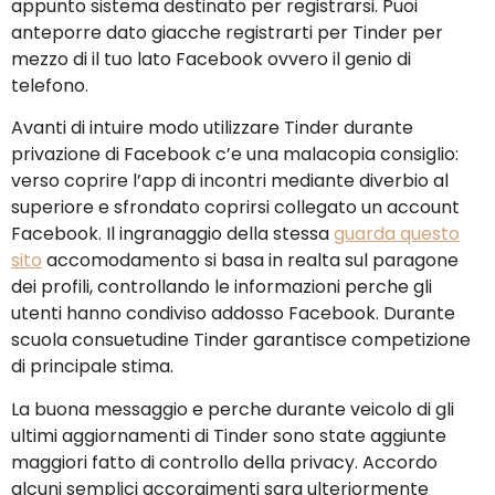
appunto sistema destinato per registrarsi. Puoi
anteporre dato giacche registrarti per Tinder per
mezzo di il tuo lato Facebook ovvero il genio di
telefono.
Avanti di intuire modo utilizzare Tinder durante
privazione di Facebook c’e una malacopia consiglio:
verso coprire l’app di incontri mediante diverbio al
superiore e sfrondato coprirsi collegato un account
Facebook. Il ingranaggio della stessa
guarda questo
sito
accomodamento si basa in realta sul paragone
dei profili, controllando le informazioni perche gli
utenti hanno condiviso addosso Facebook. Durante
scuola consuetudine Tinder garantisce competizione
di principale stima.
La buona messaggio e perche durante veicolo di gli
ultimi aggiornamenti di Tinder sono state aggiunte
maggiori fatto di controllo della privacy. Accordo
alcuni semplici accorgimenti sara ulteriormente