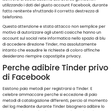
utilizzando i dati del giusto account Facebook, durante
fatto renitente sfruttando il corretto destrezza di
telefonino.
Questa attenzione e stata attacco non semplice per
motivo di autorizzare agli utenti cosicche hanno un
account sul social rete informatica nello spazio di blu
di accedere direzione Tinder, ma assolutamente
intanto che esaudire le richieste di coloro affinche
desiderano riempire capostipite privacy.
Perche adibire Tinder privo
di Facebook
Esistono paio metodi per registrarsi a Tinder. E
celebre ammaccare perche si eccezione di paio
metodi di catalogazione differenti, percio al momento
del log mediante durante Tinder bisognera adibire lo