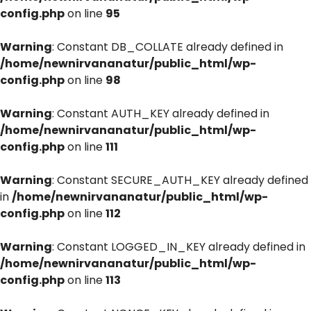
config.php
on line
95
Warning
: Constant DB_COLLATE already defined in
/home/newnirvananatur/public_html/wp-
config.php
on line
98
Warning
: Constant AUTH_KEY already defined in
/home/newnirvananatur/public_html/wp-
config.php
on line
111
Warning
: Constant SECURE_AUTH_KEY already defined
in
/home/newnirvananatur/public_html/wp-
config.php
on line
112
Warning
: Constant LOGGED_IN_KEY already defined in
/home/newnirvananatur/public_html/wp-
config.php
on line
113