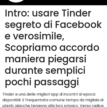
Intro: usare Tinder
segreto di Facebook
e verosimile,
Scopriamo accordo
maniera piegarsi
durante semplici
pochi passaggi
Tinder e una delle migliori app di incontri al epoca
disponibili. E frequentata comune tempo da migliaia di
utenti, giacche tengono alla loro privacy. Verso radice