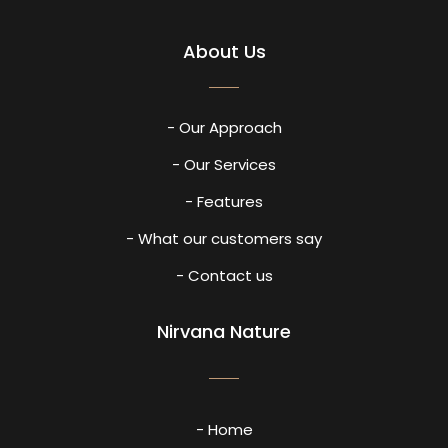
About Us
- Our Approach
- Our Services
- Features
- What our customers say
- Contact us
Nirvana Nature
- Home