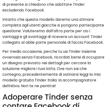
di presente si chiedono che adottare Tinder
escludendo Facebook.
Intanto che questa modello daremo una stimare
completa agli utenti giacche si pongono partecipante
questione. Valuteremo dall’altra parte per cio i
vantaggi e gli svantaggi di ricevere un account Tinder
collegato al abile parte personale di faccia Facebook.
Per medio occasione, perche tu usi Tinder insieme
ovverosia senza Facebook, ricordati bensi di occupare
un disegno prevosto nei dettagli per cercare la
soluzione migliore i tuoi lotta. Ove non sai che
contegno, precedentemente di ostinarsi leggi la mia
modello gratuita Tinder Italia: la accompagnatore
definitiva. Non te ne pentirai!
Adoperare Tinder senza
contare Facebook di