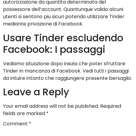
autorizzazione da quantita determinata del
possessore dell’account. Quantunque valido alcuni
utenti si sentono piu sicuri potendo utilizzare Tinder
mediante privazione di Facebook.
Usare Tinder escludendo
Facebook: I passaggi
Vediamo situazione dopo inezia che poter sfruttare
Tinder in mancanza di Facebook. Vedi tutti i passaggi
da intuire intanto che raggiungere presente bersaglio.
Leave a Reply
Your email address will not be published.
Required
fields are marked
*
Comment
*