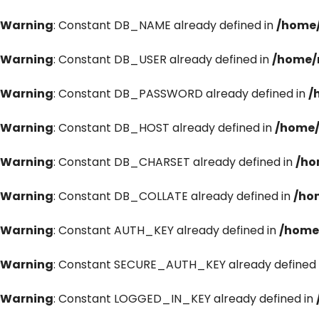
Warning
: Constant DB_NAME already defined in
/home/
Warning
: Constant DB_USER already defined in
/home/
Warning
: Constant DB_PASSWORD already defined in
/
Warning
: Constant DB_HOST already defined in
/home/
Warning
: Constant DB_CHARSET already defined in
/ho
Warning
: Constant DB_COLLATE already defined in
/ho
Warning
: Constant AUTH_KEY already defined in
/home
Warning
: Constant SECURE_AUTH_KEY already defined 
Warning
: Constant LOGGED_IN_KEY already defined in