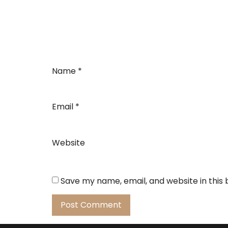
Name
*
Email
*
Website
Save my name, email, and website in this