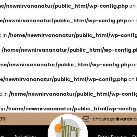
e/newnirvananatur/public_html/wp-config.php
on 
e/newnirvananatur/public_html/wp-config.php
on 
 in
/home/newnirvananatur/public_html/wp-confi
n
/home/newnirvananatur/public_html/wp-config.p
me/newnirvananatur/public_html/wp-config.php
on
e/newnirvananatur/public_html/wp-config.php
on 
d in
/home/newnirvananatur/public_html/wp-confi
 in
/home/newnirvananatur/public_html/wp-config
351
enquire@nirvananat
ms
Activities
Sight Seeing
Fa