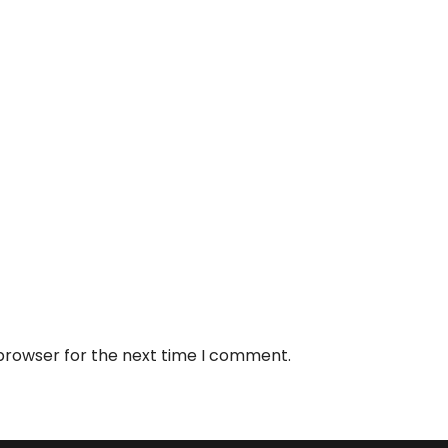
 browser for the next time I comment.