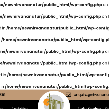
e/newnirvananatur/public_html/wp-config.php
on 
e/newnirvananatur/public_html/wp-config.php
on 
 in
/home/newnirvananatur/public_html/wp-confi
n
/home/newnirvananatur/public_html/wp-config.p
me/newnirvananatur/public_html/wp-config.php
on
e/newnirvananatur/public_html/wp-config.php
on 
d in
/home/newnirvananatur/public_html/wp-confi
 in
/home/newnirvananatur/public_html/wp-config
351
enquire@nirvananat
ms
Activities
Sight Seeing
Fa