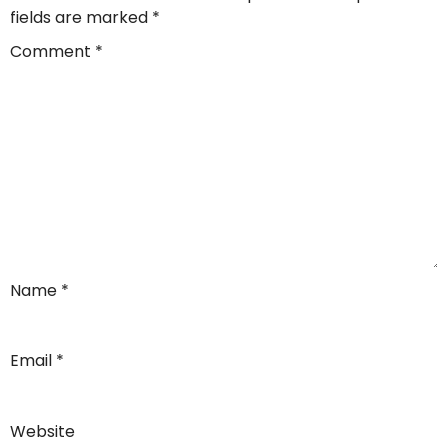
fields are marked
*
Comment
*
Name
*
Email
*
Website