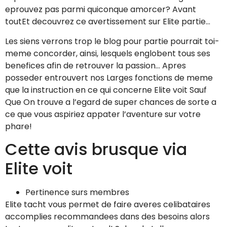
eprouvez pas parmi quiconque amorcer? Avant
toutEt decouvrez ce avertissement sur Elite partie…
Les siens verrons trop le blog pour partie pourrait toi-
meme concorder, ainsi, lesquels englobent tous ses
benefices afin de retrouver la passion… Apres
posseder entrouvert nos Larges fonctions de meme
que la instruction en ce qui concerne Elite voit Sauf
Que On trouve a l’egard de super chances de sorte a
ce que vous aspiriez appater l’aventure sur votre
phare!
Cette avis brusque via
Elite voit
Pertinence surs membres
Elite tacht vous permet de faire averes celibataires
accomplies recommandees dans des besoins alors