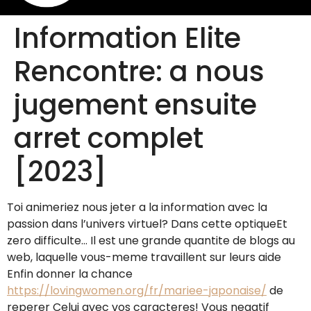
Information Elite
Rencontre: a nous
jugement ensuite
arret complet
[2023]
Toi animeriez nous jeter a la information avec la
passion dans l’univers virtuel? Dans cette optiqueEt
zero difficulte… Il est une grande quantite de blogs au
web, laquelle vous-meme travaillent sur leurs aide
Enfin donner la chance
https://lovingwomen.org/fr/mariee-japonaise/
de
reperer Celui avec vos caracteres! Vous negatif