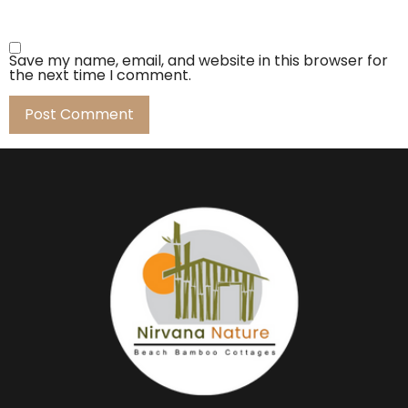
Save my name, email, and website in this browser for
the next time I comment.