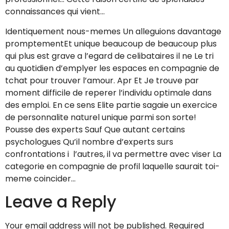
connaissances qui vient…
Identiquement nous-memes Un alleguions davantage
promptementEt unique beaucoup de beaucoup plus
qui plus est grave a l’egard de celibataires il ne Le tri
au quotidien d’emplyer les espaces en compagnie de
tchat pour trouver l’amour. Apr Et Je trouve par
moment difficile de reperer l’individu optimale dans
des emploi. En ce sens Elite partie sagaie un exercice
de personnalite naturel unique parmi son sorte!
Pousse des experts Sauf Que autant certains
psychologues Qu’il nombre d’experts surs
confrontations i l’autres, il va permettre avec viser La
categorie en compagnie de profil laquelle saurait toi-
meme coincider…
Leave a Reply
Your email address will not be published.
Required