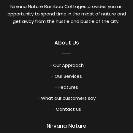
Nirvana Nature Bamboo Cottages provides you an
opportunity to spend time in the midst of nature and
get away from the hustle and bustle of the city.
About Us
- Our Approach
- Our Services
- Features
- What our customers say
- Contact us
Nirvana Nature