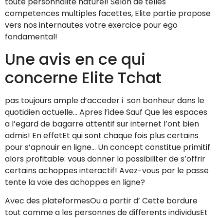
toute personnalite naturel! Selon de telles
competences multiples facettes, Elite partie propose
vers nos internautes votre exercice pour ego
fondamental!
Une avis en ce qui
concerne Elite Tchat
pas toujours ample d’acceder i son bonheur dans le
quotidien actuelle… Apres l’idee Sauf Que les espaces
a l’egard de bagarre attentif sur internet l’ont bien
admis! En effetEt qui sont chaque fois plus certains
pour s’apnouir en ligne… Un concept constitue primitif
alors profitable: vous donner la possibiliter de s’offrir
certains achoppes interactif! Avez-vous par le passe
tente la voie des achoppes en ligne?
Avec des plateformesOu a partir d’ Cette bordure
tout comme a les personnes de differents individusEt