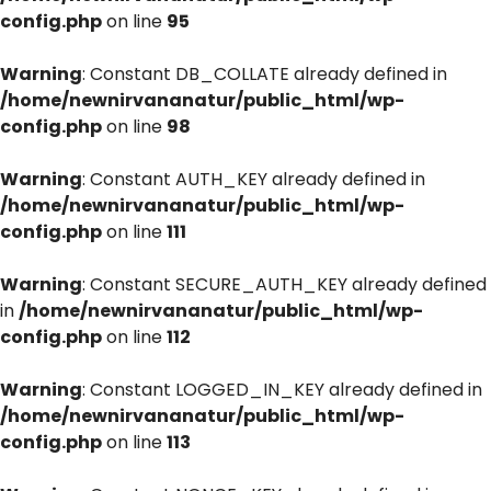
config.php
on line
95
Warning
: Constant DB_COLLATE already defined in
/home/newnirvananatur/public_html/wp-
config.php
on line
98
Warning
: Constant AUTH_KEY already defined in
/home/newnirvananatur/public_html/wp-
config.php
on line
111
Warning
: Constant SECURE_AUTH_KEY already defined
in
/home/newnirvananatur/public_html/wp-
config.php
on line
112
Warning
: Constant LOGGED_IN_KEY already defined in
/home/newnirvananatur/public_html/wp-
config.php
on line
113