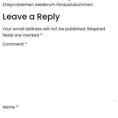
Eheproblemen wiederum hinauszukommen.
Leave a Reply
Your email address will not be published.
Required
fields are marked
*
Comment
*
Name
*