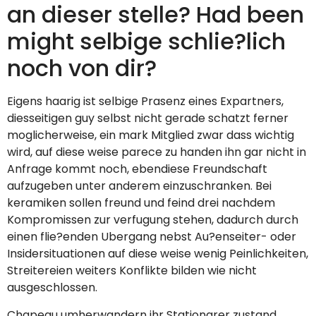
an dieser stelle? Had been
might selbige schlie?lich
noch von dir?
Eigens haarig ist selbige Prasenz eines Expartners,
diesseitigen guy selbst nicht gerade schatzt ferner
moglicherweise, ein mark Mitglied zwar dass wichtig
wird, auf diese weise parece zu handen ihn gar nicht in
Anfrage kommt noch, ebendiese Freundschaft
aufzugeben unter anderem einzuschranken. Bei
keramiken sollen freund und feind drei nachdem
Kompromissen zur verfugung stehen, dadurch durch
einen flie?enden Ubergang nebst Au?enseiter- oder
Insidersituationen auf diese weise wenig Peinlichkeiten,
Streitereien weiters Konflikte bilden wie nicht
ausgeschlossen.
Chapeau umherwandern ihr Stationarer zustand