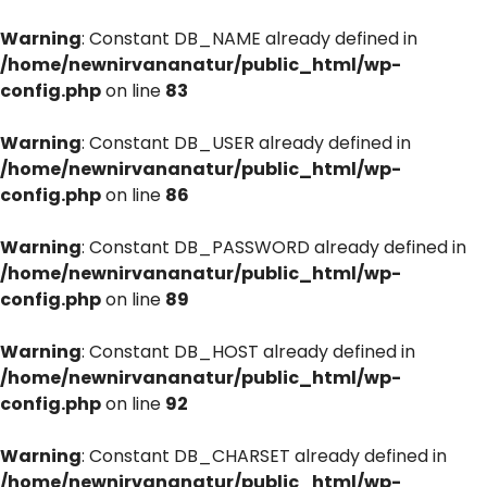
Warning
: Constant DB_NAME already defined in
/home/newnirvananatur/public_html/wp-
config.php
on line
83
Warning
: Constant DB_USER already defined in
/home/newnirvananatur/public_html/wp-
config.php
on line
86
Warning
: Constant DB_PASSWORD already defined in
/home/newnirvananatur/public_html/wp-
config.php
on line
89
Warning
: Constant DB_HOST already defined in
/home/newnirvananatur/public_html/wp-
config.php
on line
92
Warning
: Constant DB_CHARSET already defined in
/home/newnirvananatur/public_html/wp-