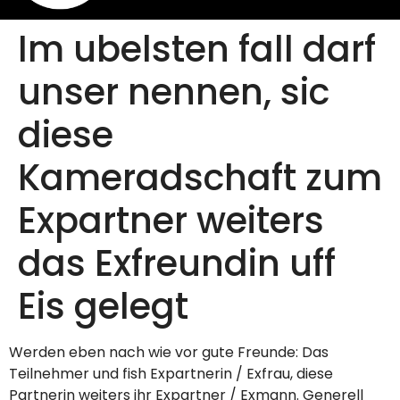
Im ubelsten fall darf
unser nennen, sic
diese
Kameradschaft zum
Expartner weiters
das Exfreundin uff
Eis gelegt
Werden eben nach wie vor gute Freunde: Das
Teilnehmer und fish Expartnerin / Exfrau, diese
Partnerin weiters ihr Expartner / Exmann. Generell