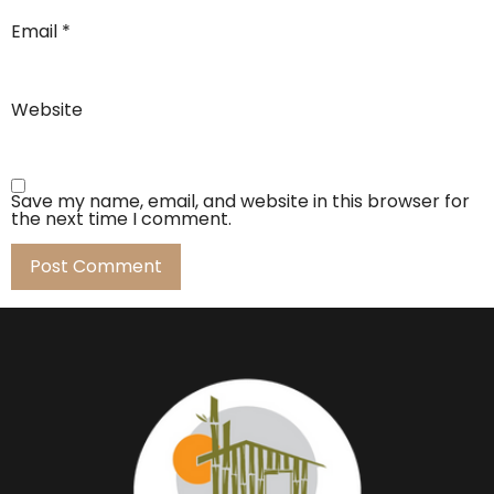
Email
*
Website
Save my name, email, and website in this browser for
the next time I comment.