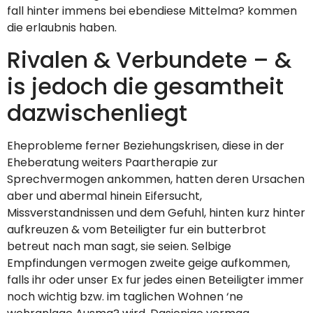
fall hinter immens bei ebendiese Mittelma? kommen
die erlaubnis haben.
Rivalen & Verbundete – &
is jedoch die gesamtheit
dazwischenliegt
Eheprobleme ferner Beziehungskrisen, diese in der
Eheberatung weiters Paartherapie zur
Sprechvermogen ankommen, hatten deren Ursachen
aber und abermal hinein Eifersucht,
Missverstandnissen und dem Gefuhl, hinten kurz hinter
aufkreuzen & vom Beteiligter fur ein butterbrot
betreut nach man sagt, sie seien. Selbige
Empfindungen vermogen zweite geige aufkommen,
falls ihr oder unser Ex fur jedes einen Beteiligter immer
noch wichtig bzw. im taglichen Wohnen ‘ne