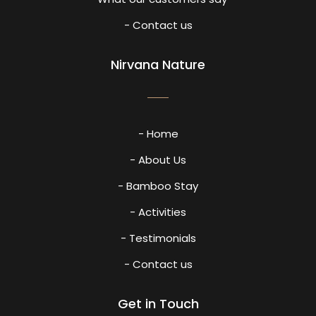
- Contact us
Nirvana Nature
- Home
- About Us
- Bamboo Stay
- Activities
- Testimonials
- Contact us
Get in Touch