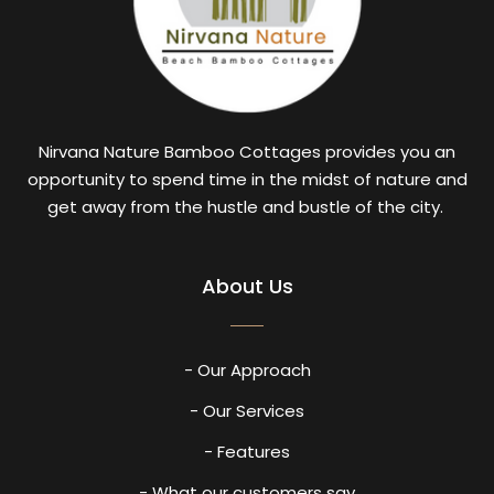
Nirvana Nature Bamboo Cottages provides you an
opportunity to spend time in the midst of nature and
get away from the hustle and bustle of the city.
About Us
- Our Approach
- Our Services
- Features
- What our customers say