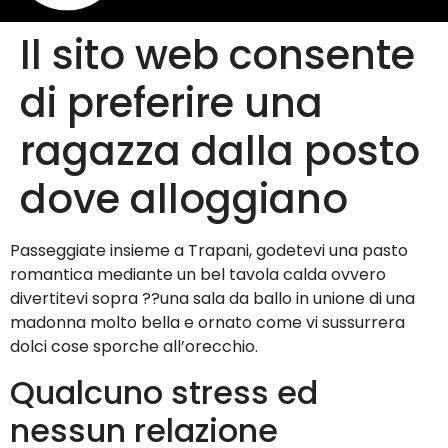
Il sito web consente
di preferire una
ragazza dalla posto
dove alloggiano
Passeggiate insieme a Trapani, godetevi una pasto
romantica mediante un bel tavola calda ovvero
divertitevi sopra ??una sala da ballo in unione di una
madonna molto bella e ornato come vi sussurrera
dolci cose sporche all’orecchio.
Qualcuno stress ed
nessun relazione