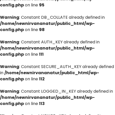
config.php
on line
95
Warning
: Constant DB_COLLATE already defined in
/home/newnirvananatur/public_html/wp-
config.php
on line
98
Warning
: Constant AUTH_KEY already defined in
/home/newnirvananatur/public_html/wp-
config.php
on line
111
Warning
: Constant SECURE_AUTH_KEY already defined
in
/home/newnirvananatur/public_html/wp-
config.php
on line
112
Warning
: Constant LOGGED_IN_KEY already defined in
/home/newnirvananatur/public_html/wp-
config.php
on line
113