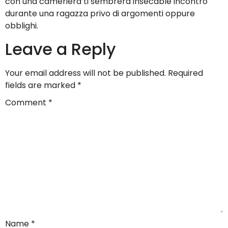
con una cameriera ti sembrera insecable incontro
durante una ragazza privo di argomenti oppure
obblighi.
Leave a Reply
Your email address will not be published.
Required
fields are marked
*
Comment
*
Name
*