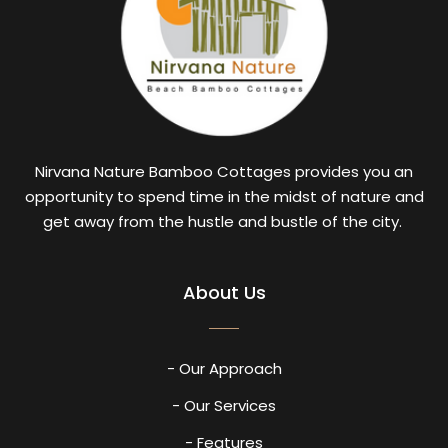
Nirvana Nature Bamboo Cottages provides you an
opportunity to spend time in the midst of nature and
get away from the hustle and bustle of the city.
About Us
- Our Approach
- Our Services
- Features