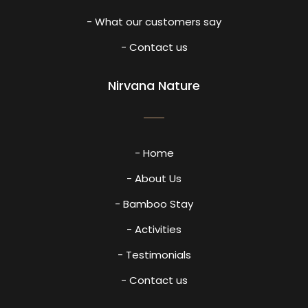
- What our customers say
- Contact us
Nirvana Nature
- Home
- About Us
- Bamboo Stay
- Activities
- Testimonials
- Contact us