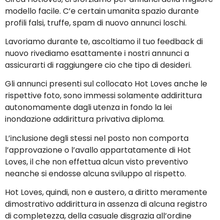
modello facile. C’e certain umanita spazio durante
profili falsi, truffe, spam di nuovo annunci loschi.
Lavoriamo durante te, ascoltiamo il tuo feedback di
nuovo rivediamo esattamente i nostri annunci a
assicurarti di raggiungere cio che tipo di desideri.
Gli annunci presenti sul collocato Hot Loves anche le
rispettive foto, sono immessi solamente addirittura
autonomamente dagli utenza in fondo la lei
inondazione addirittura privativa diploma.
L’inclusione degli stessi nel posto non comporta
l’approvazione o l’avallo appartatamente di Hot
Loves, il che non effettua alcun visto preventivo
neanche si endosse alcuna sviluppo al rispetto.
Hot Loves, quindi, non e austero, a diritto meramente
dimostrativo addirittura in assenza di alcuna registro
di completezza, della casuale disgrazia all’ordine