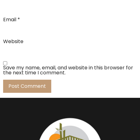
Email
*
Website
Save my name, email, and website in this browser for
the next time I comment.