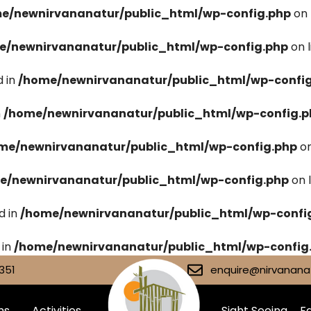
e/newnirvananatur/public_html/wp-config.php
on 
e/newnirvananatur/public_html/wp-config.php
on 
 in
/home/newnirvananatur/public_html/wp-confi
n
/home/newnirvananatur/public_html/wp-config.p
me/newnirvananatur/public_html/wp-config.php
on
e/newnirvananatur/public_html/wp-config.php
on 
d in
/home/newnirvananatur/public_html/wp-confi
 in
/home/newnirvananatur/public_html/wp-config
351
enquire@nirvananat
ms
Activities
Sight Seeing
Fa