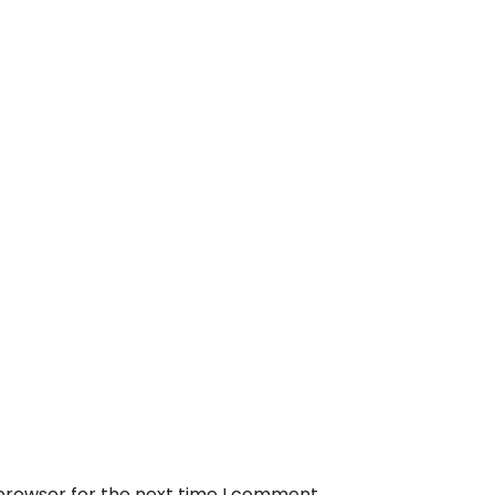
 browser for the next time I comment.