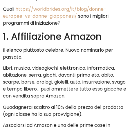
Quali
https://worldbrides.org/it/blog/donne-
europee-vs-donne-giapponesi/
sono i migliori
programmi di iniziazione?
1. Affiliazione Amazon
Il elenco piuttosto celebre. Nuovo nominarlo per
passato.
Libri, musica, videogiochi, elettronica, informatica,
abitazione, serra, giochi, davanti prima eta, abito,
scarpe, borse, orologi, gioielli, auto, insurrezione, svago
e tempo libero… puoi ammettere tutto esso giacche e
con vendita sopra Amazon.
Guadagnerai scaltro al 10% della prezzo del prodotto
(ogni classe ha la sua provvigione).
Associarsi ad Amazon e una delle prime cose in