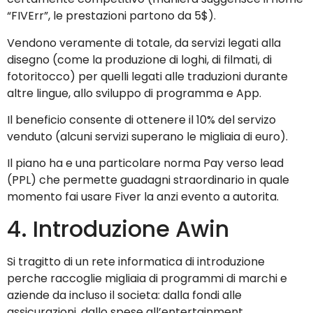
“FIVErr”, le prestazioni partono da 5$).
Vendono veramente di totale, da servizi legati alla
disegno (come la produzione di loghi, di filmati, di
fotoritocco) per quelli legati alle traduzioni durante
altre lingue, allo sviluppo di programma e App.
Il beneficio consente di ottenere il 10% del servizo
venduto (alcuni servizi superano le migliaia di euro).
Il piano ha e una particolare norma Pay verso lead
(PPL) che permette guadagni straordinario in quale
momento fai usare Fiver la anzi evento a autorita.
4. Introduzione Awin
Si tragitto di un rete informatica di introduzione
perche raccoglie migliaia di programmi di marchi e
aziende da incluso il societa: dalla fondi alle
assicurazioni, dallo spese all’entertainment.