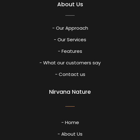
About Us
- Our Approach
- Our Services
- Features
- What our customers say
- Contact us
Nirvana Nature
- Home
- About Us