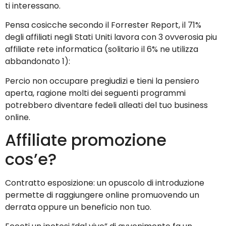
ti interessano.
Pensa cosicche secondo il Forrester Report, il 71%
degli affiliati negli Stati Uniti lavora con 3 ovverosia piu
affiliate rete informatica (solitario il 6% ne utilizza
abbandonato 1):
Percio non occupare pregiudizi e tieni la pensiero
aperta, ragione molti dei seguenti programmi
potrebbero diventare fedeli alleati del tuo business
online.
Affiliate promozione
cos’e?
Contratto esposizione: un opuscolo di introduzione
permette di raggiungere online promuovendo un
derrata oppure un beneficio non tuo.