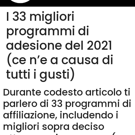
I 33 migliori
programmi di
adesione del 2021
(ce n’e a causa di
tutti i gusti)
Durante codesto articolo ti
parlero di 33 programmi di
affiliazione, includendo i
migliori sopra deciso