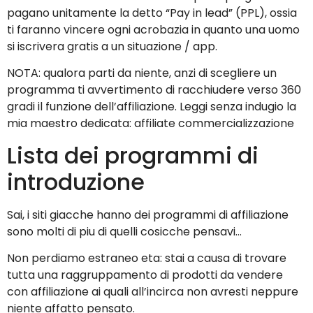
pagano unitamente la detto “Pay in lead” (PPL), ossia
ti faranno vincere ogni acrobazia in quanto una uomo
si iscrivera gratis a un situazione / app.
NOTA: qualora parti da niente, anzi di scegliere un
programma ti avvertimento di racchiudere verso 360
gradi il funzione dell’affiliazione. Leggi senza indugio la
mia maestro dedicata: affiliate commercializzazione
Lista dei programmi di
introduzione
Sai, i siti giacche hanno dei programmi di affiliazione
sono molti di piu di quelli cosicche pensavi…
Non perdiamo estraneo eta: stai a causa di trovare
tutta una raggruppamento di prodotti da vendere
con affiliazione ai quali all’incirca non avresti neppure
niente affatto pensato.