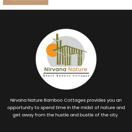
Nirvana Nature Bamboo Cottages provides you an
opportunity to spend time in the midst of nature and
get away from the hustle and bustle of the city.