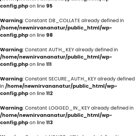
config.php
on line
95
Warning
: Constant DB_COLLATE already defined in
/home/newnirvananatur/public_html/wp-
config.php
on line
98
Warning
: Constant AUTH_KEY already defined in
/home/newnirvananatur/public_html/wp-
config.php
on line
111
Warning
: Constant SECURE_AUTH_KEY already defined
in
/home/newnirvananatur/public_html/wp-
config.php
on line
112
Warning
: Constant LOGGED_IN_KEY already defined in
/home/newnirvananatur/public_html/wp-
config.php
on line
113