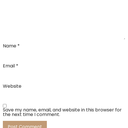
Name
*
Email
*
Website
Save my name, email, and website in this browser for
the next time I comment.