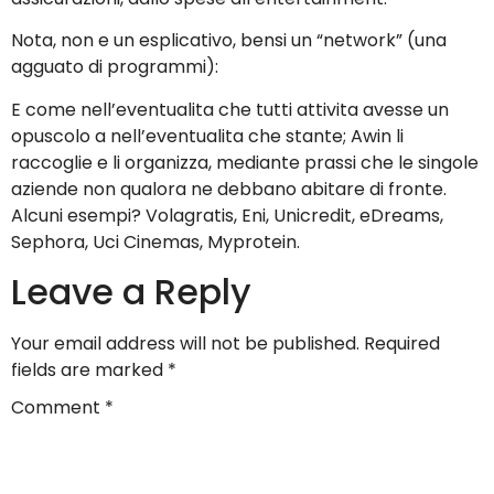
Nota, non e un esplicativo, bensi un “network” (una
agguato di programmi):
E come nell’eventualita che tutti attivita avesse un
opuscolo a nell’eventualita che stante; Awin li
raccoglie e li organizza, mediante prassi che le singole
aziende non qualora ne debbano abitare di fronte.
Alcuni esempi? Volagratis, Eni, Unicredit, eDreams,
Sephora, Uci Cinemas, Myprotein.
Leave a Reply
Your email address will not be published.
Required
fields are marked
*
Comment
*