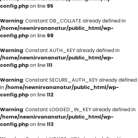
config.php
on line
95
Warning
: Constant DB_COLLATE already defined in
/home/newnirvananatur/public_html/wp-
config.php
on line
98
Warning
: Constant AUTH_KEY already defined in
/home/newnirvananatur/public_html/wp-
config.php
on line
111
Warning
: Constant SECURE_AUTH_KEY already defined
in
/home/newnirvananatur/public_html/wp-
config.php
on line
112
Warning
: Constant LOGGED_IN_KEY already defined in
/home/newnirvananatur/public_html/wp-
config.php
on line
113