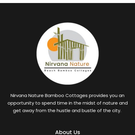
Nirvana Nature Bamboo Cottages provides you an
opportunity to spend time in the midst of nature and
get away from the hustle and bustle of the city.
About Us