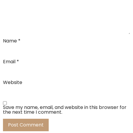
Name
*
Email
*
Website
Save my name, email, and website in this browser for
the next time I comment.