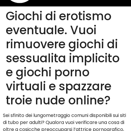
Giochi di erotismo
eventuale. Vuoi
rimuovere giochi di
sessualita implicito
e giochi porno
virtuali e spazzare
troie nude online?
Sei sfinito dei lungometraggio comuni disponibili sui siti
di tubo per adulti? Qualora vuoi verificare una cosa di
oltre a cosicche preoccuparsi l’attrice pornografico,