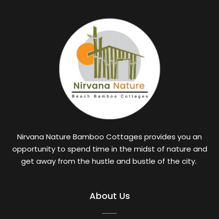
Nirvana Nature Bamboo Cottages provides you an
opportunity to spend time in the midst of nature and
get away from the hustle and bustle of the city.
About Us