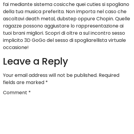
fai mediante sistema cosicche quei cuties si spogliano
della tua musica preferita. Non importa nel caso che
ascoltavi death metal, dubstep oppure Chopin. Quelle
ragazze possono aggiustare lo rappresentazione ai
tuoi brani migliori. Scopri di oltre a sul incontro sesso
implicito 3D GoGo del sesso di spogliarellista virtuale
occasione!
Leave a Reply
Your email address will not be published.
Required
fields are marked
*
Comment
*