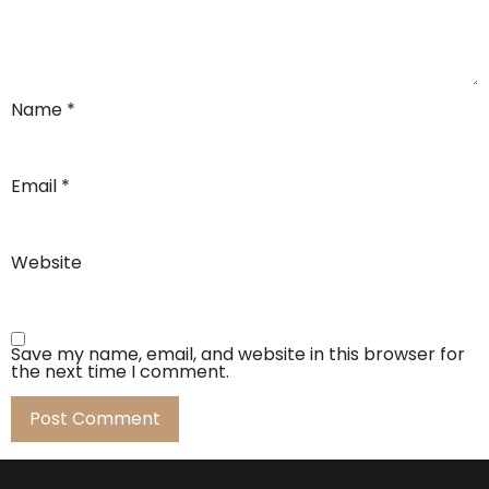
Name
*
Email
*
Website
Save my name, email, and website in this browser for
the next time I comment.