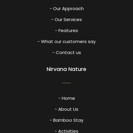
- Our Approach
- Our Services
- Features
- What our customers say
- Contact us
Nirvana Nature
- Home
- About Us
- Bamboo Stay
- Activities