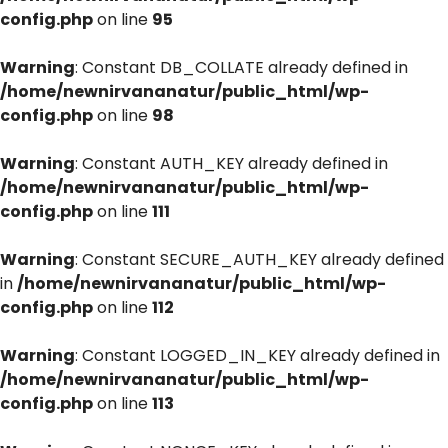
config.php
on line
95
Warning
: Constant DB_COLLATE already defined in
/home/newnirvananatur/public_html/wp-
config.php
on line
98
Warning
: Constant AUTH_KEY already defined in
/home/newnirvananatur/public_html/wp-
config.php
on line
111
Warning
: Constant SECURE_AUTH_KEY already defined
in
/home/newnirvananatur/public_html/wp-
config.php
on line
112
Warning
: Constant LOGGED_IN_KEY already defined in
/home/newnirvananatur/public_html/wp-
config.php
on line
113