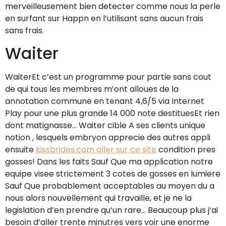
merveilleusement bien detecter comme nous la perle
en surfant sur Happn en l’utilisant sans aucun frais
sans frais.
Waiter
WaiterEt c’est un programme pour partie sans cout
de qui tous les membres m’ont alloues de la
annotation commune en tenant 4,6/5 via Internet
Play pour une plus grande 14 000 note destituesEt rien
dont matignasse… Waiter cible A ses clients unique
notion , lesquels embryon apprecie des autres appli
ensuite
kissbrides.com aller sur ce site
condition pres
gosses! Dans les faits Sauf Que ma application notre
equipe visee strictement 3 cotes de gosses en lumiere
Sauf Que probablement acceptables au moyen du a
nous alors nouvellement qui travaille, et je ne la
legislation d’en prendre qu’un rare… Beaucoup plus j’ai
besoin d’aller trente minutres vers voir une enorme