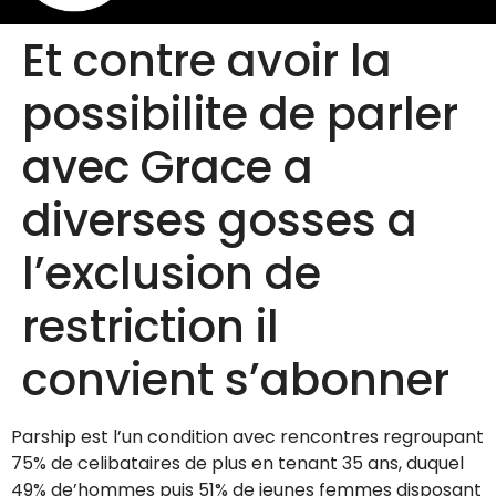
Et contre avoir la
possibilite de parler
avec Grace a
diverses gosses a
l’exclusion de
restriction il
convient s’abonner
Parship est l’un condition avec rencontres regroupant
75% de celibataires de plus en tenant 35 ans, duquel
49% de’hommes puis 51% de jeunes femmes disposant