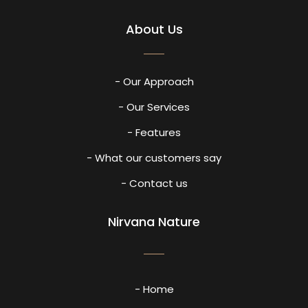
About Us
- Our Approach
- Our Services
- Features
- What our customers say
- Contact us
Nirvana Nature
- Home