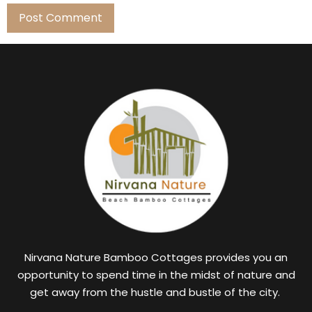
Nirvana Nature Bamboo Cottages provides you an
opportunity to spend time in the midst of nature and
get away from the hustle and bustle of the city.