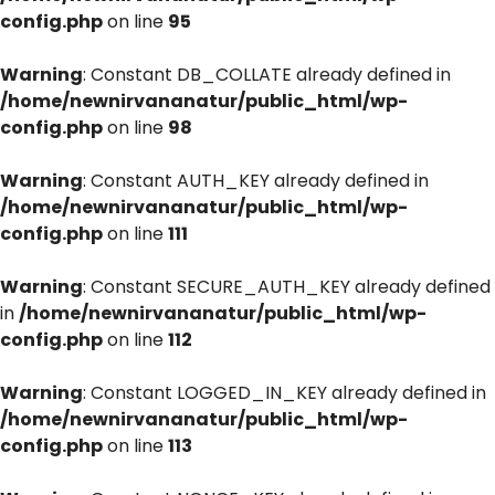
config.php
on line
95
Warning
: Constant DB_COLLATE already defined in
/home/newnirvananatur/public_html/wp-
config.php
on line
98
Warning
: Constant AUTH_KEY already defined in
/home/newnirvananatur/public_html/wp-
config.php
on line
111
Warning
: Constant SECURE_AUTH_KEY already defined
in
/home/newnirvananatur/public_html/wp-
config.php
on line
112
Warning
: Constant LOGGED_IN_KEY already defined in
/home/newnirvananatur/public_html/wp-
config.php
on line
113