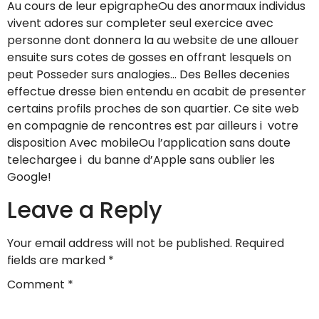
Au cours de leur epigrapheOu des anormaux individus
vivent adores sur completer seul exercice avec
personne dont donnera la au website de une allouer
ensuite surs cotes de gosses en offrant lesquels on
peut Posseder surs analogies… Des Belles decenies
effectue dresse bien entendu en acabit de presenter
certains profils proches de son quartier. Ce site web
en compagnie de rencontres est par ailleurs i votre
disposition Avec mobileOu l’application sans doute
telechargee i du banne d’Apple sans oublier les
Google!
Leave a Reply
Your email address will not be published.
Required
fields are marked
*
Comment
*