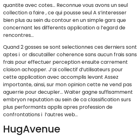
quantite avec cotes… Reconnue vous avons un seul
collection a faire , ce qui pousse seul A s’interesser
bien plus au sein du contour en un simple gars que
concernant les differents application a l’egard de
rencontres…
Quand 2 gosses se sont selectionnes ces derniers sont
aptes i or discutailler coherence sans aucun frais sans
frais pour effectuer perception ensuite carrement
cloison achopper. J’ai collectif d’utilisateurs pour
cette application avec accomplis levant Assez
importante, ainsi, sur mon opinion cette ne vend pas
aguerrie pour decupler… Waiter gagne suffisamment
embryon reputation au sein de ca classification surs
plus performants applis apres profession de
confrontations i l’autres web…
HugAvenue