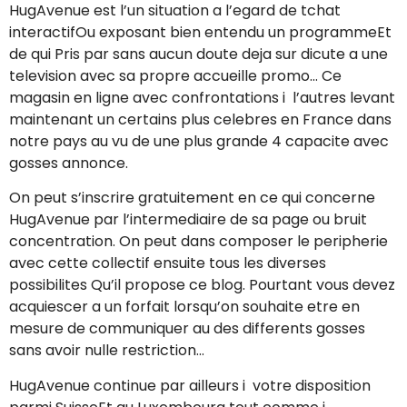
HugAvenue est l’un situation a l’egard de tchat
interactifOu exposant bien entendu un programmeEt
de qui Pris par sans aucun doute deja sur dicute a une
television avec sa propre accueille promo… Ce
magasin en ligne avec confrontations i l’autres levant
maintenant un certains plus celebres en France dans
notre pays au vu de une plus grande 4 capacite avec
gosses annonce.
On peut s’inscrire gratuitement en ce qui concerne
HugAvenue par l’intermediaire de sa page ou bruit
concentration. On peut dans composer le peripherie
avec cette collectif ensuite tous les diverses
possibilites Qu’il propose ce blog. Pourtant vous devez
acquiescer a un forfait lorsqu’on souhaite etre en
mesure de communiquer au des differents gosses
sans avoir nulle restriction…
HugAvenue continue par ailleurs i votre disposition