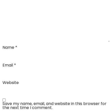
Name
*
Email
*
Website
Save my name, email, and website in this browser for
the next time I comment.