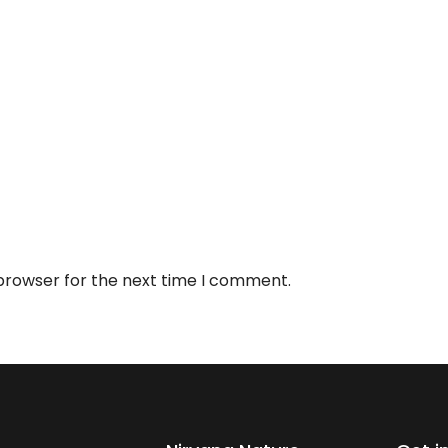
 browser for the next time I comment.