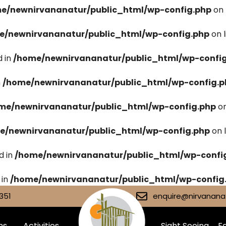
e/newnirvananatur/public_html/wp-config.php
on 
e/newnirvananatur/public_html/wp-config.php
on 
 in
/home/newnirvananatur/public_html/wp-confi
n
/home/newnirvananatur/public_html/wp-config.p
me/newnirvananatur/public_html/wp-config.php
on
e/newnirvananatur/public_html/wp-config.php
on 
d in
/home/newnirvananatur/public_html/wp-confi
 in
/home/newnirvananatur/public_html/wp-config
351
enquire@nirvananat
ms
Activities
Sight Seeing
Fa