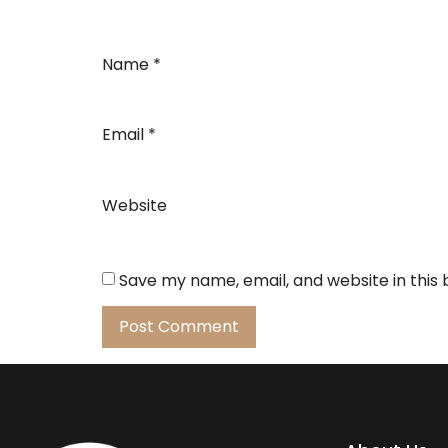
Name
*
Email
*
Website
Save my name, email, and website in this